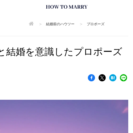
>
>
結婚前のハウツー
プロポーズ
と結婚を意識したプロポーズ