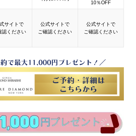
10％OFF
式サイトで
公式サイトで
公式サイトで
確認ください
ご確認ください
ご確認ください