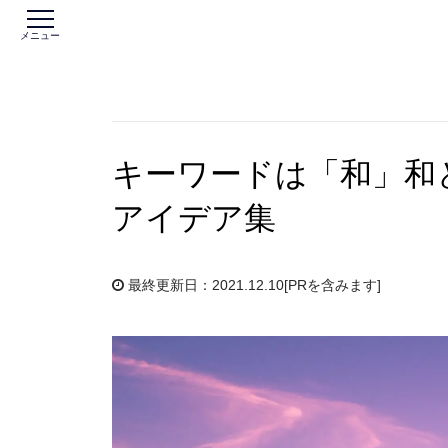
メニュー
キーワードは「和」和
アイデア集
最終更新日：2021.12.10
[PRを含みます]