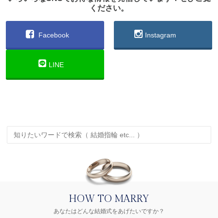
ください。
Facebook
Instagram
LINE
HOW TO MARRY
あなたはどんな結婚式をあげたいですか？