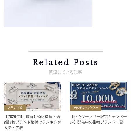
Related Posts
ブランド別
その他のハウツー
【2026年8月最新】婚約指輪・結
【ハウツーマリー限定キャンペー
婚指輪ブランド格付けランキング
ン】開催中の指輪ブランド一覧
＆ティア表