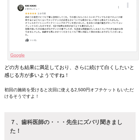
Google
どの方も結果に満足しており、さらに続けて白くしたいと
感じる方が多いようですね！
初回の施術を受けると次回に使える2,500円オフチケットもいただ
けるそうですよ！
７、歯科医師の・・・先生にズバリ聞きまし
た！