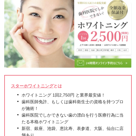
スターホワイトニング
とは
ホワイトニング 1回2,750円 と業界最安値！
歯科医師免許、もしくは歯科衛生士の資格を持つプロ
が施術！
歯科医院でしかできない歯の漂白を行う医療行為に当
たる本格ホワイトニング
新宿、銀座、池袋、恵比寿、表参道、大阪、仙台に店
舗あり