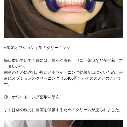
⭐追加オプション；歯のクリーニング
毎日磨いていても歯には、歯石や着色、ヤニ、茶渋などが付着して
しまいがち。
歯そのものに汚れが多いとホワイトニング効果が出にくいため、事
前にオプションのクリーニング（5,400円）がオススメとのことで
す。
③ ホワイトニング薬剤を塗布
まずは歯の根元に歯茎を保護するためのクリームが塗られました。