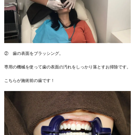
② 歯の表面をブラッシング。
専用の機械を使って歯の表面の汚れをしっかり落とすお掃除です。
こちらが施術前の歯です！