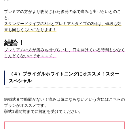
プレミアの方がより改良された後発の薬で痛みも出づらいとのこ
と。
スタンダードタイプの3回とプレミアムタイプの2回は、値段も効
果も同じくらいになります！
結論！
プレミアムの方が痛みも出づらいし、口を開けている時間も少なく
しんどくないのでオススメ。
（４）ブライダルホワイトニングにオススメ！スター
スペシャル
結婚式まで時間がない！痛みは気にならないという方にはこちらの
プランがオススメです。
挙式1週間前までに施術を受けてください。