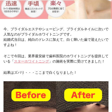
今、ブライダルエステやシェービング、ブライダルネイルに次いで
人気なのがブライダルホワイトニングです。
結婚式当日は、純白のドレスに加えて、白く輝いた歯で迎えたいで
すよね！
そこで今回は、業界最安値で歯科医院のホワイトニングを提供して
いる「
スターホワイトニング
」の施術を実際に受けてきました！
結果はズバリ・・・ここまで白くなりました！