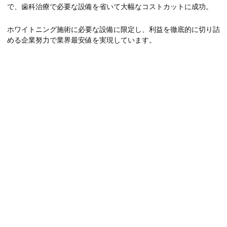
で、歯科治療で必要な設備を省いて大幅なコストカットに成功。
ホワイトニング施術に必要な設備に限定し、利益を徹底的に切り詰
める企業努力で業界最安値を実現しています。