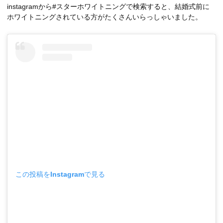
instagramから#スターホワイトニングで検索すると、結婚式前に
ホワイトニングされている方がたくさんいらっしゃいました。
この投稿をInstagramで見る