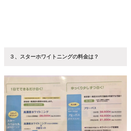
３、スターホワイトニングの料金は？