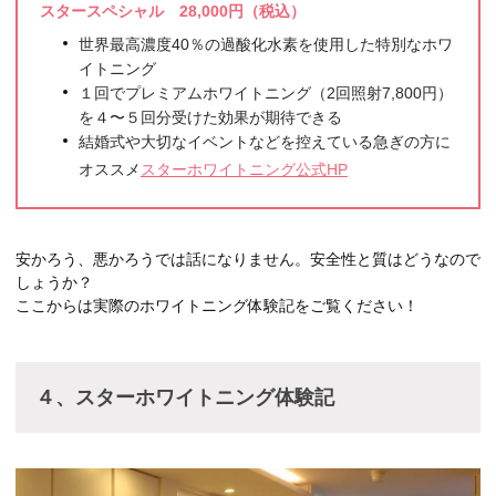
スタースペシャル 28,000円（税込）
世界最高濃度40％の過酸化水素を使用した特別なホワ
イトニング
１回でプレミアムホワイトニング（2回照射7,800円）
を４〜５回分受けた効果が期待できる
結婚式や大切なイベントなどを控えている急ぎの方に
オススメ
スターホワイトニング公式HP
安かろう、悪かろうでは話になりません。安全性と質はどうなので
しょうか？
ここからは実際のホワイトニング体験記をご覧ください！
４、スターホワイトニング体験記