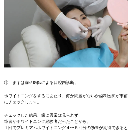
① まずは歯科医師による口腔内診断。
ホワイトニングをするにあたり、何か問題がないか歯科医師が事前
にチェックします。
チェックした結果、歯に異常は見られず、
筆者がホワイトニング経験者だったことから、
１回でプレミアムホワイトニング４〜５回分の効果が期待できると