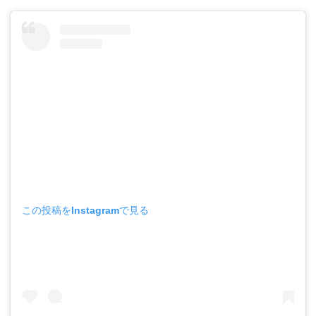
この投稿をInstagramで見る