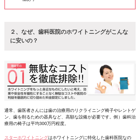
２、なぜ、歯科医院のホワイトニングがこんな
に安いの？
通常、歯医者さんには歯の治療用のリクライニング椅子やレントゲ
ン、歯を削るための器具など、高額な設備が必要です。例）歯科治
療用の椅子は平均300万円程度。
スターホワイトニング
はホワイトニングに特化した歯科医院なの