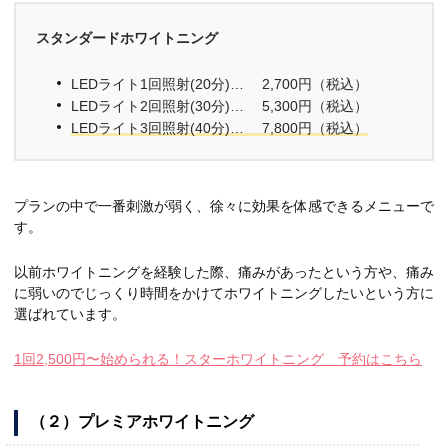
スタンダードホワイトニング
LEDライト1回照射(20分)… 2,700円（税込）
LEDライト2回照射(30分)… 5,300円（税込）
LEDライト3回照射(40分)… 7,800円（税込）
プランの中で一番刺激が弱く、徐々に効果を体感できるメニューで
す。
以前ホワイトニングを経験した際、痛みがあったという方や、痛み
に弱いのでじっくり時間をかけてホワイトニングしたいという方に
選ばれています。
1回2,500円〜始められる！スターホワイトニング 予約はこちら
（２）プレミアホワイトニング