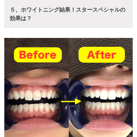
５、ホワイトニング結果！スタースペシャルの
効果は？