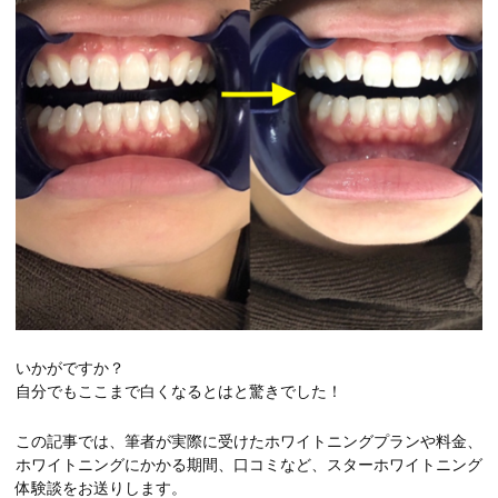
いかがですか？
自分でもここまで白くなるとはと驚きでした！
この記事では、筆者が実際に受けたホワイトニングプランや料金、
ホワイトニングにかかる期間、口コミなど、スターホワイトニング
体験談をお送りします。