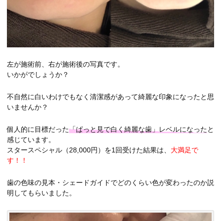
左が施術前、右が施術後の写真です。
いかがでしょうか？
不自然に白いわけでもなく清潔感があって綺麗な印象になったと思
いませんか？
個人的に目標だった
「ぱっと見で白く綺麗な歯」レベルになった
と
感じています。
スタースペシャル（28,000円）を1回受けた結果は、
大満足で
す！！
歯の色味の見本・シェードガイドでどのくらい色が変わったのか説
明してもらいました。