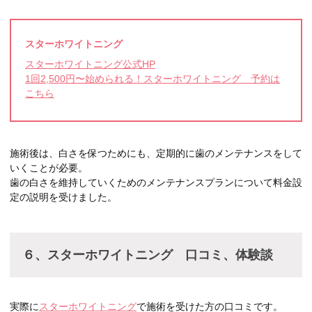
スターホワイトニング
スターホワイトニング公式HP
1回2,500円〜始められる！スターホワイトニング 予約は
こちら
施術後は、白さを保つためにも、定期的に歯のメンテナンスをして
いくことが必要。
歯の白さを維持していくためのメンテナンスプランについて料金設
定の説明を受けました。
６、スターホワイトニング 口コミ、体験談
実際に
スターホワイトニング
で施術を受けた方の口コミです。