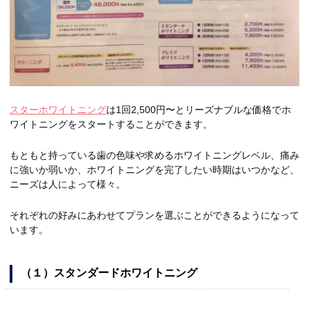
スターホワイトニング
は1回2,500円〜とリーズナブルな価格でホ
ワイトニングをスタートすることができます。
もともと持っている歯の色味や求めるホワイトニングレベル、痛み
に強いか弱いか、ホワイトニングを完了したい時期はいつかなど、
ニーズは人によって様々。
それぞれの好みにあわせてプランを選ぶことができるようになって
います。
（１）スタンダードホワイトニング