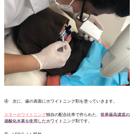
④ 次に、歯の表面にホワイトニング剤を塗っていきます。
スターホワイトニング
独自の配合比率で作られた、
世界最高濃度の
過酸化水素を使用したホワイトニング剤
です。