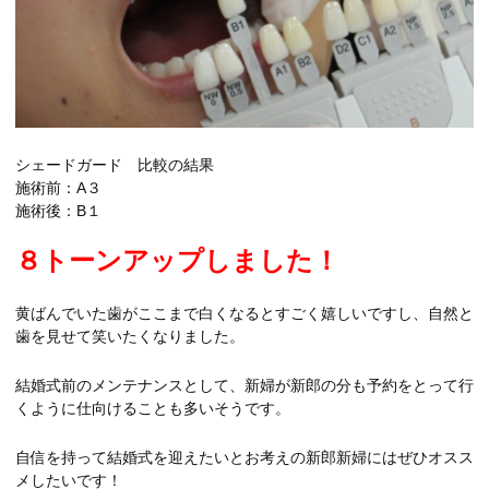
シェードガード 比較の結果
施術前：A３
施術後：B１
８トーンアップしました！
黄ばんでいた歯がここまで白くなるとすごく嬉しいですし、自然と
歯を見せて笑いたくなりました。
結婚式前のメンテナンスとして、新婦が新郎の分も予約をとって行
くように仕向けることも多いそうです。
自信を持って結婚式を迎えたいとお考えの新郎新婦にはぜひオスス
メしたいです！