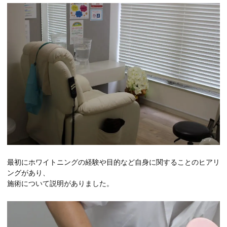
最初にホワイトニングの経験や目的など自身に関することのヒアリ
ングがあり、
施術について説明がありました。