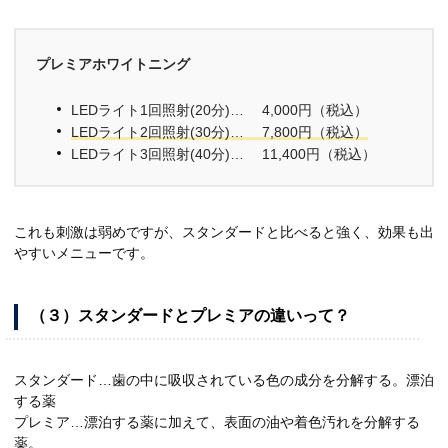
プレミアホワイトニング
LEDライト1回照射(20分)… 4,000円（税込）
LEDライト2回照射(30分)… 7,800円（税込）
LEDライト3回照射(40分)… 11,400円（税込）
これも刺激は弱めですが、スタンダードと比べると強く、効果も出
やすいメニューです。
（３）スタンダードとプレミアの違いって？
スタンダード…歯の中に吸収されている色の成分を分解する。漂泊
する薬
プレミア…漂泊する薬に加えて、表面の油や着色汚れを分解する
薬。