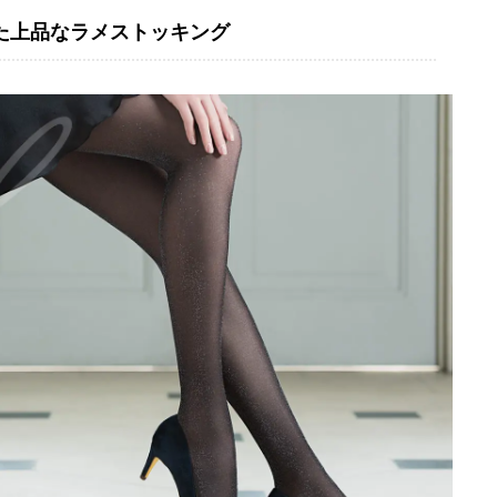
た上品なラメストッキング