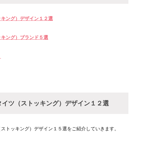
ッキング）デザイン１２選
ッキング）ブランド５選
？
タイツ（ストッキング）デザイン１２選
（ストッキング）デザイン１５選をご紹介していきます。