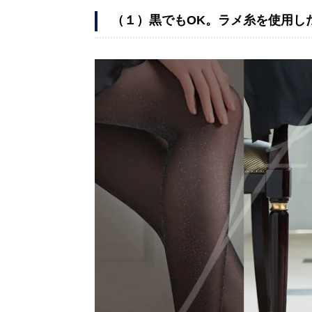
（１）黒でもOK。ラメ糸を使用し