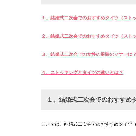
１、結婚式二次会でのおすすめタイツ（スト
２、結婚式二次会でのおすすめタイツ（スト
３、結婚式二次会での女性の服装のマナーは
４、ストッキングとタイツの違いとは？
１、結婚式二次会でのおすすめ
ここでは、結婚式二次会でのおすすめタイツ