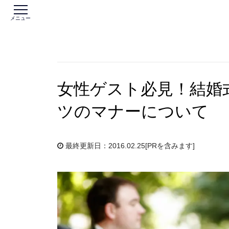
メニュー
女性ゲスト必見！結婚
ツのマナーについて
最終更新日：2016.02.25
[PRを含みます]