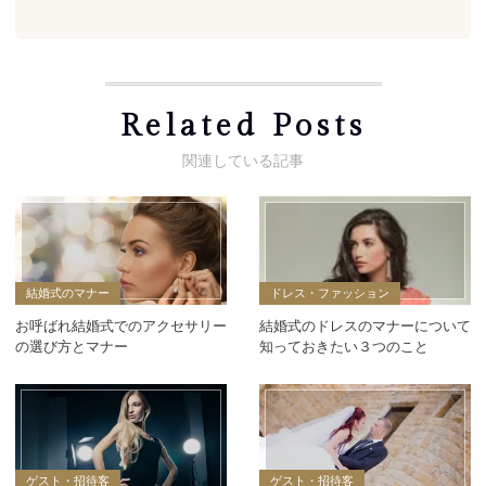
Related Posts
結婚式のマナー
ドレス・ファッション
お呼ばれ結婚式でのアクセサリー
結婚式のドレスのマナーについて
の選び方とマナー
知っておきたい３つのこと
ゲスト・招待客
ゲスト・招待客