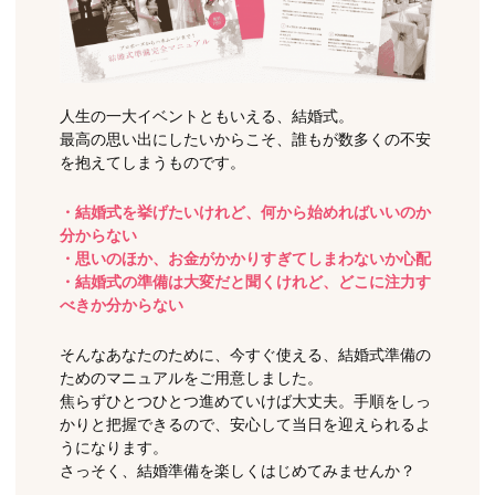
人生の一大イベントともいえる、結婚式。
最高の思い出にしたいからこそ、誰もが数多くの不安
を抱えてしまうものです。
・結婚式を挙げたいけれど、何から始めればいいのか
分からない
・思いのほか、お金がかかりすぎてしまわないか心配
・結婚式の準備は大変だと聞くけれど、どこに注力す
べきか分からない
そんなあなたのために、今すぐ使える、結婚式準備の
ためのマニュアルをご用意しました。
焦らずひとつひとつ進めていけば大丈夫。手順をしっ
かりと把握できるので、安心して当日を迎えられるよ
うになります。
さっそく、結婚準備を楽しくはじめてみませんか？