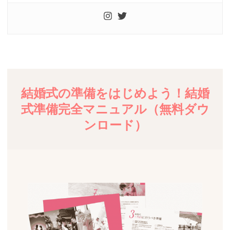
結婚式の準備をはじめよう！結婚
式準備完全マニュアル（無料ダウ
ンロード）