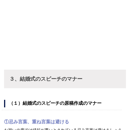
３、結婚式のスピーチのマナー
（１）結婚式のスピーチの原稿作成のマナー
①忌み言葉、重ね言葉は避ける