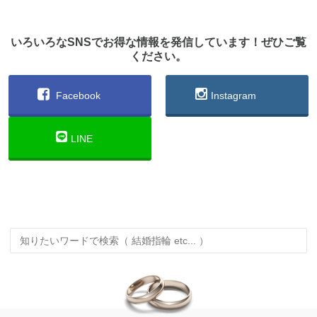
いろいろなSNSでお得な情報を発信しています！ぜひご覧
ください。
Facebook
Instagram
LINE