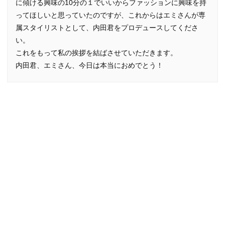
に傾ける興味の10分の１でいいからファッションに興味を持
ってほしいと思っていたのですが、これからはエミさんが専
属スタイリストとして、内田君をプロデュースしてくださ
い。
これをもって私の挨拶を結ばさせていただきます。
内田君、エミさん、今日は本当におめでとう！