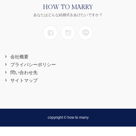
HOW TO MARRY
あなたはどんな結婚式をあげたいですか？
会社概要
プライバシーポリシー
問い合わせ先
サイトマップ
copyright © how to marry