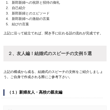
新郎新婦への祝辞と招待の御礼
自己紹介
新郎新婦とのエピソード
新郎新婦への激励の言葉
結びの言葉
上記に沿って組立てれば、聞き手に伝わる話の流れが完成です。
２、友人編！結婚式のスピーチの文例５選
上記の構成から成る、結婚式のスピーチの文例をご紹介しましょ
う。ご自身で作成される際にご参考下さい。
（１）新婦友人・高校の親友編