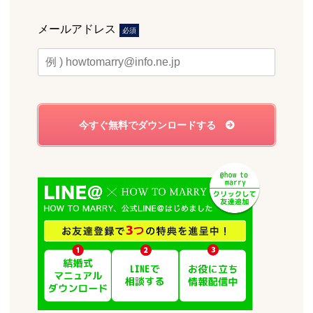
メールアドレス
必須