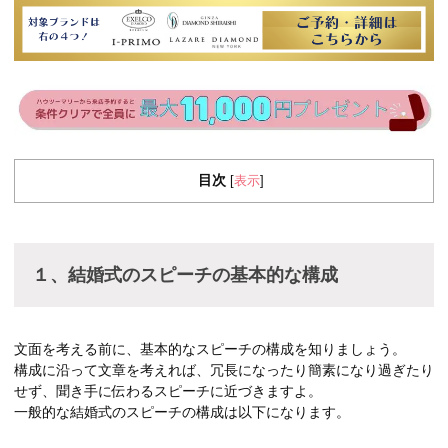
目次
表示
[
]
１、結婚式のスピーチの基本的な構成
文面を考える前に、基本的なスピーチの構成を知りましょう。
構成に沿って文章を考えれば、冗長になったり簡素になり過ぎたり
せず、聞き手に伝わるスピーチに近づきますよ。
一般的な結婚式のスピーチの構成は以下になります。