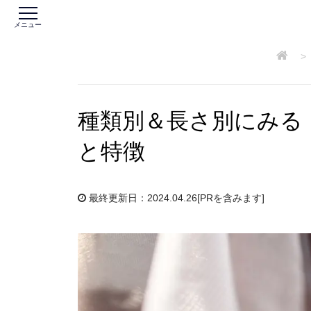
メニュー
>
種類別＆長さ別にみる
と特徴
最終更新日：2024.04.26
[PRを含みます]