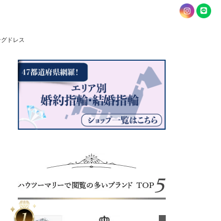
ングドレス