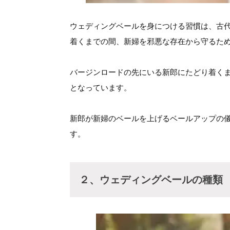
ウェディングベールを身につける習慣は、古
着くまでの間、新婦を邪悪な存在から守るた
バージンロードの先にいる新郎にたどり着く
となっています。
新郎が新婦のベールを上げるベールアップの
す。
２、ウェディングベールの種類