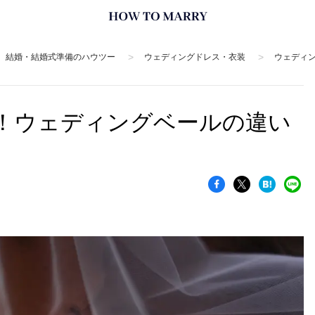
>
>
結婚・結婚式準備のハウツー
ウェディングドレス・衣装
ウェディ
！ウェディングベールの違い