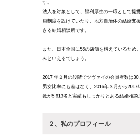
す。
法人を対象として、福利厚生の一環として提
員制度を設けていたり、地方自治体の結婚支
きる結婚相談所です。
また、日本全国に55の店舗を構えているため
みといえるでしょう。
2017 年２月の段階でツヴァイの会員者数は30,
男女比率にも差はなく、2016年３月から20
数が5,613名と実績もしっかりとある結婚相談
２、私のプロフィール