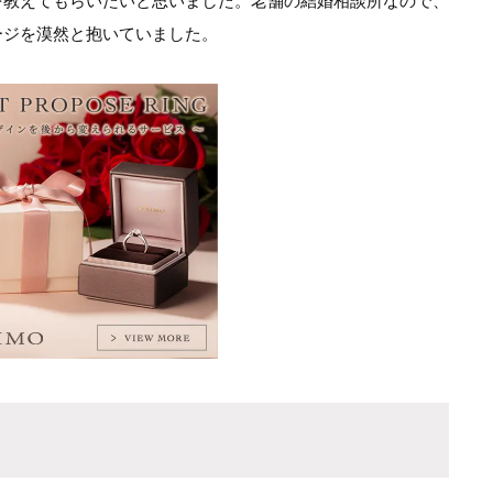
を教えてもらいたいと思いました。老舗の結婚相談所なので、
ージを漠然と抱いていました。