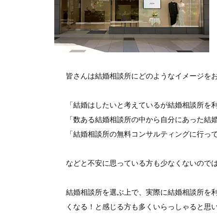
皆さんは結婚相談所にどのようなイメージを
「結婚はしたいと考えているが結婚相談所を
「数ある結婚相談所の中から自分にあった結
「結婚相談所の無料コンサルティングに行っ
などと不安に思っている方も少なくないので
結婚相談所を選ぶ上で、実際に結婚相談所を
くなる！
と感じる方も多くいらっしゃると思