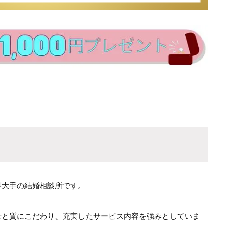
界大手の結婚相談所です。
量と質にこだわり、充実したサービス内容を強みとしていま