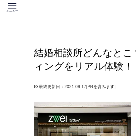
メニュー
結婚相談所どんなとこ
ィングをリアル体験！
最終更新日：2021.09.17
[PRを含みます]