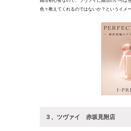
婚活初心者なので、ツヴァイに婚活のいろは
色々教えてくれるのではないか？というイメ
３、ツヴァイ 赤坂見附店