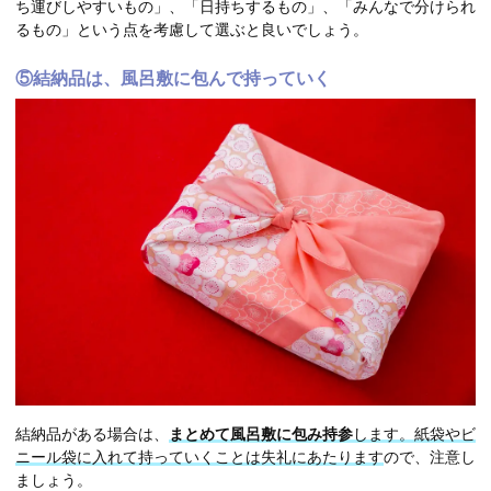
ち運びしやすいもの」、「日持ちするもの」、「みんなで分けられ
るもの」という点を考慮して選ぶと良いでしょう。
⑤結納品は、風呂敷に包んで持っていく
結納品がある場合は、
まとめて風呂敷に包み持参
します。
紙袋やビ
ニール袋に入れて持っていくことは失礼にあたります
ので、注意し
ましょう。