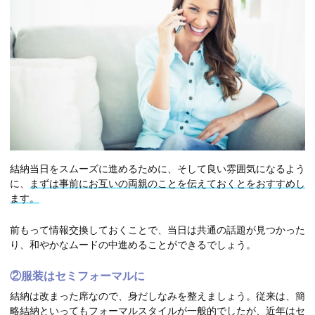
結納当日をスムーズに進めるために、そして良い雰囲気になるよう
に、
まずは事前にお互いの両親のことを伝えておくとをおすすめし
ます。
前もって情報交換しておくことで、当日は共通の話題が見つかった
り、和やかなムードの中進めることができるでしょう。
②服装はセミフォーマルに
結納は改まった席なので、身だしなみを整えましょう。従来は、簡
略結納といってもフォーマルスタイルが一般的でしたが、近年はセ