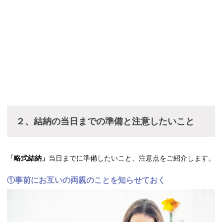
２、結納の当日までの準備と注意したいこと
「略式結納」
当日までに準備したいこと、注意点をご紹介します。
①事前にお互いの両親のことを知らせておく