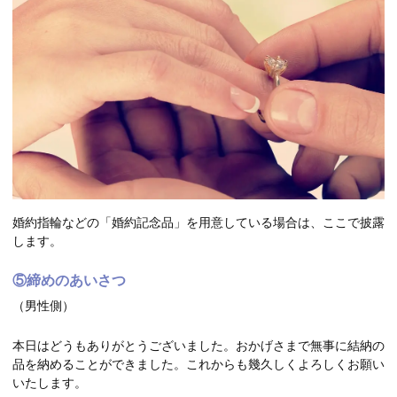
婚約指輪などの「婚約記念品」を用意している場合は、ここで披露
します。
⑤締めのあいさつ
（男性側）
本日はどうもありがとうございました。おかげさまで無事に結納の
品を納めることができました。これからも幾久しくよろしくお願い
いたします。