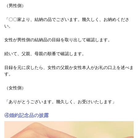
（男性側）
「〇〇家より、結納の品でございます。幾久しく、お納めくださ
い。
女性が男性側の結納品の目録を取り出して確認します。
続いて、父親、母親の順番で確認します。
目録を元に戻したら、女性の父親か女性本人がお礼の口上を述べま
す。
（女性側）
「ありがとうございます。幾久しく、お受けいたします」
④婚約記念品の披露