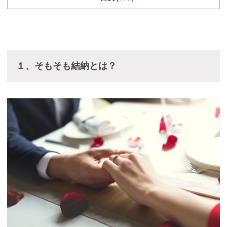
１、そもそも結納とは？