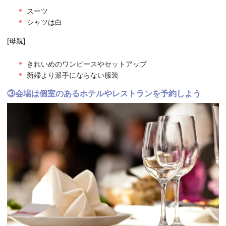
スーツ
シャツは白
[母親]
きれいめのワンピースやセットアップ
新婦より派手にならない服装
③会場は個室のあるホテルやレストランを予約しよう