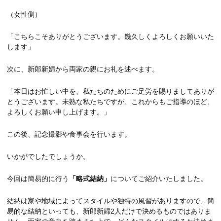
（女性側）
「こちらこそありがとうございます。幾久しくよろしくお願いいた
します」
次に、新郎新婦から両家の親にお礼を述べます。
「本日はお忙しい中を、私たちのためにご足労を賜りましてありが
とうございます。未熟な私たちですが、これからもご指導のほど、
よろしくお願い申し上げます。」
この後、記念撮影や食事会を行います。
いかがでしたでしょうか。
今回は簡易的に行う
「略式結納」
についてご紹介いたしました。
結納は家や地域によってスタイルや独特の風習がありますので、簡
易的な結納といっても、新郎新婦2人だけで決めるものではありま