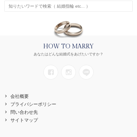
HOW TO MARRY
あなたはどんな結婚式をあげたいですか？
会社概要
プライバシーポリシー
問い合わせ先
サイトマップ