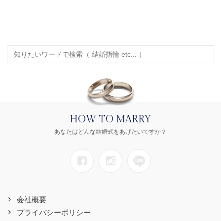
HOW TO MARRY
あなたはどんな結婚式をあげたいですか？
会社概要
プライバシーポリシー