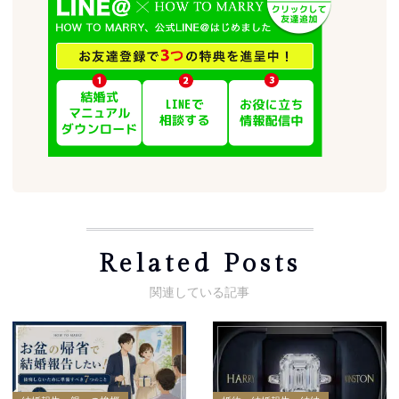
Related Posts