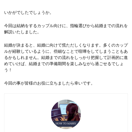
いかがでしたでしょうか。
今回は結納をするカップル向けに、指輪選びから結婚までの流れを
解説いたしました。
結婚が決まると、結婚に向けて慌ただしくなります。多くのカップ
ルが経験しているように、些細なことで喧嘩をしてしまうこともあ
るかもしれません。結婚までの流れをしっかり把握して計画的に進
めていけば、結婚までの準備期間を楽しみながら過ごせるでしょ
う！
今回の事が皆様のお役に立ちましたら幸いです。