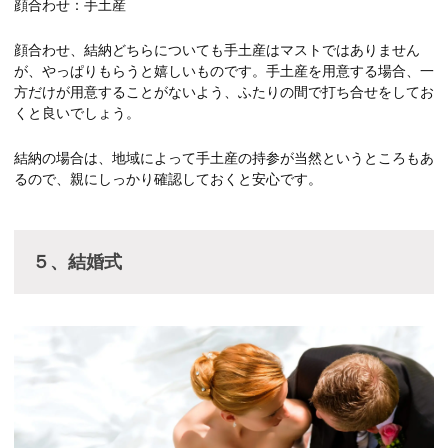
顔合わせ：手土産
顔合わせ、結納どちらについても手土産はマストではありません
が、やっぱりもらうと嬉しいものです。手土産を用意する場合、一
方だけが用意することがないよう、ふたりの間で打ち合せをしてお
くと良いでしょう。
結納の場合は、地域によって手土産の持参が当然というところもあ
るので、親にしっかり確認しておくと安心です。
５、結婚式