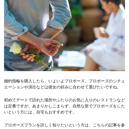
婚約指輪を購入したら、いよいよプロポーズ。プロポーズのシチュ
エーションや演出などは彼女の好みに合わせて選びたいですね。
初めてデートで訪れた場所やふたりのお気に入りのレストランなど
は定番ですが、あまりかしこまらず、自然な形でプロポーズをした
いという方には、自宅もおすすめです。
プロポーズプランを詳しく知りたいという方は、こちらの記事を参