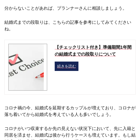
分からないことがあれば、プランナーさんに相談しましょう。
結婚式までの段取りは、こちらの記事を参考にしてみてください
ね。
【チェックリスト付き】準備期間1年間
の結婚式までの段取りについて
続きを読む
コロナ禍の今、結婚式を延期するカップルが増えており、コロナが
落ち着いてから結婚式を考えている人も多いでしょう。
コロナがいつ収束するか先の見えない状況下において、先に入籍と
同居を済ませ、結婚式は後から行うケースも増えています。もし結