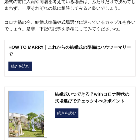
婚式の前に入籍や同居を考えている場合は、ふたりだけで決めてし
まわず、一度それぞれの親に相談してみると良いでしょう。
コロナ禍の今、結婚式準備や式場選びに迷っているカップルも多い
でしょう。是非、下記の記事を参考にしてみてくださいね。
HOW TO MARRY｜これからの結婚式の準備はハウツーマリー
で
続きを読む
結婚式いつできる？withコロナ時代の
式場選びでチェックすべきポイント
続きを読む