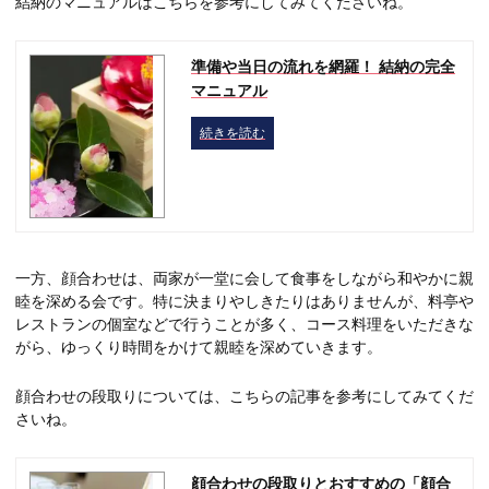
結納のマニュアルはこちらを参考にしてみてくださいね。
準備や当日の流れを網羅！ 結納の完全
マニュアル
続きを読む
一方、顔合わせは、両家が一堂に会して食事をしながら和やかに親
睦を深める会です。特に決まりやしきたりはありませんが、料亭や
レストランの個室などで行うことが多く、コース料理をいただきな
がら、ゆっくり時間をかけて親睦を深めていきます。
顔合わせの段取りについては、こちらの記事を参考にしてみてくだ
さいね。
顔合わせの段取りとおすすめの「顔合