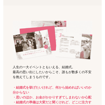
人生の一大イベントともいえる、結婚式。
最高の思い出にしたいからこそ、誰もが数多くの不安
を抱えてしまうものです。
・結婚式を挙げたいけれど、何から始めればいいのか
分からない
・思いのほか、お金がかかりすぎてしまわないか心配
・結婚式の準備は大変だと聞くけれど、どこに注力す