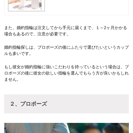
また、婚約指輪は注文してから手元に届くまで、１～2ヶ月かかる
場合もあるので、注意が必要です。
婚約指輪探しは、プロポーズの後にふたりで選びたいというカップ
ルも多いです。
もし彼女が婚約指輪に強いこだわりを持っているという場合は、プ
ロポーズの後に彼女の欲しい指輪を選んでもらう方が良いかもしれ
ません。
２、プロポーズ