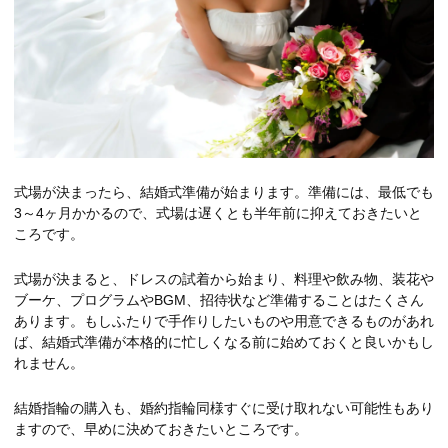
式場が決まったら、結婚式準備が始まります。準備には、最低でも
3～4ヶ月かかるので、式場は遅くとも半年前に抑えておきたいと
ころです。
式場が決まると、ドレスの試着から始まり、料理や飲み物、装花や
ブーケ、プログラムやBGM、招待状など準備することはたくさん
あります。もしふたりで手作りしたいものや用意できるものがあれ
ば、結婚式準備が本格的に忙しくなる前に始めておくと良いかもし
れません。
結婚指輪の購入も、婚約指輪同様すぐに受け取れない可能性もあり
ますので、早めに決めておきたいところです。