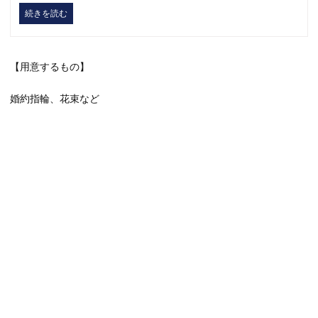
続きを読む
【用意するもの】
婚約指輪、花束など