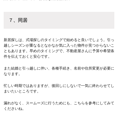
７、同居
新居探しは、式場探しのタイミングで始めると良いでしょう。引っ
越しシーズンが重なるとなかなか気に入った物件が見つからないこ
ともあります。早めのタイミングで、不動産屋さんに予算や希望条
件を伝えておくと安心です。
また結婚と引っ越しに伴い、各種手続き、名前や住所変更が必要に
なります。
忙しい時期ではありますが、後回しにしないで一気に終わらせてし
まいたいところです。
漏れがなく、スームーズに行うためにも、こちらを参考にしてみて
くださいね。