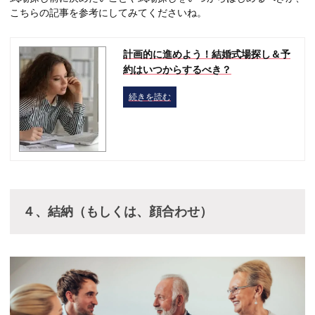
こちらの記事を参考にしてみてくださいね。
計画的に進めよう！結婚式場探し＆予
約はいつからするべき？
続きを読む
４、結納（もしくは、顔合わせ）