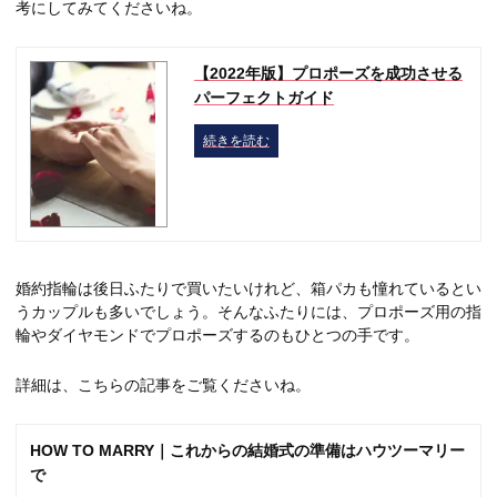
考にしてみてくださいね。
【2022年版】プロポーズを成功させる
パーフェクトガイド
続きを読む
婚約指輪は後日ふたりで買いたいけれど、箱パカも憧れているとい
うカップルも多いでしょう。そんなふたりには、プロポーズ用の指
輪やダイヤモンドでプロポーズするのもひとつの手です。
詳細は、こちらの記事をご覧くださいね。
HOW TO MARRY｜これからの結婚式の準備はハウツーマリー
で