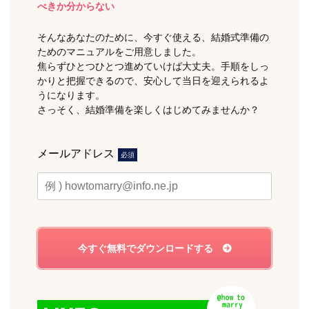
べきか分からない
そんなあなたのために、今すぐ使える、結婚式準備の
ためのマニュアルをご用意しました。
焦らずひとつひとつ進めていけば大丈夫。手順をしっ
かりと把握できるので、安心して当日を迎えられるよ
うになります。
さっそく、結婚準備を楽しくはじめてみませんか？
メールアドレス
必須