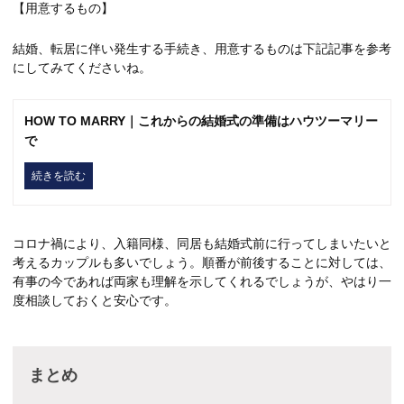
【用意するもの】
結婚、転居に伴い発生する手続き、用意するものは下記記事を参考
にしてみてくださいね。
HOW TO MARRY｜これからの結婚式の準備はハウツーマリー
で
続きを読む
コロナ禍により、入籍同様、同居も結婚式前に行ってしまいたいと
考えるカップルも多いでしょう。順番が前後することに対しては、
有事の今であれば両家も理解を示してくれるでしょうが、やはり一
度相談しておくと安心です。
まとめ