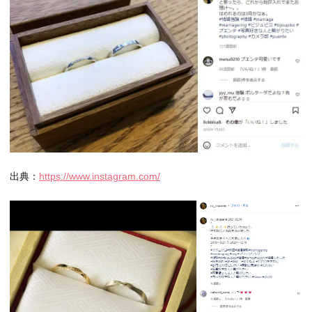
出典：
https://www.instagram.com/