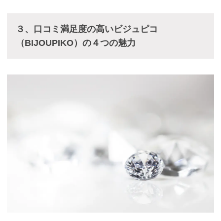
３、口コミ満足度の高いビジュピコ
（BIJOUPIKO）の４つの魅力