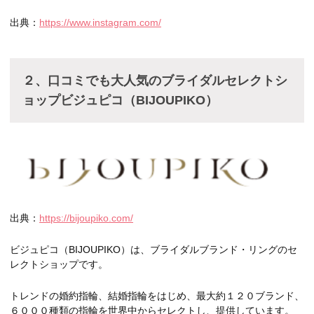
出典：
https://www.instagram.com/
２、口コミでも大人気のブライダルセレクトシ
ョップビジュピコ（BIJOUPIKO）
出典：
https://bijoupiko.com/
ビジュピコ（BIJOUPIKO）は、ブライダルブランド・リングのセ
レクトショップです。
トレンドの婚約指輪、結婚指輪をはじめ、最大約１２０ブランド、
６０００種類の指輪を世界中からセレクトし、提供しています。