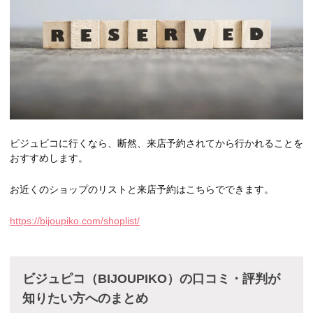
ピジュビコに行くなら、断然、来店予約されてから行かれることを
おすすめします。
お近くのショップのリストと来店予約はこちらでできます。
https://bijoupiko.com/shoplist/
ビジュピコ（BIJOUPIKO）の口コミ・評判が
知りたい方へのまとめ