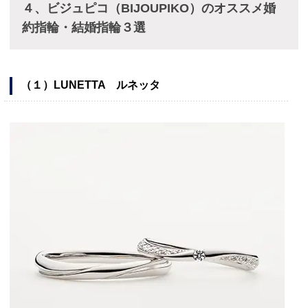
４、ビジュピコ（BIJOUPIKO）のオススメ婚
約指輪・結婚指輪３選
（１）LUNETTA ルネッタ