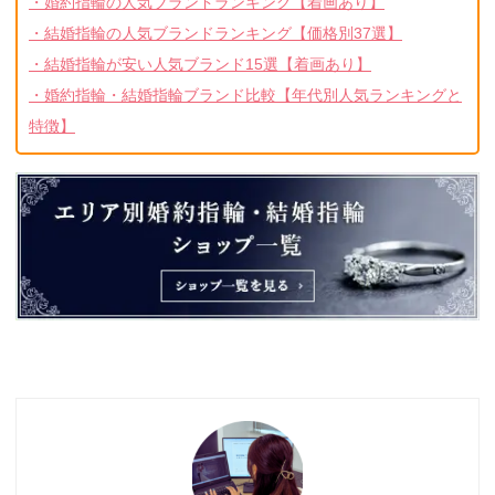
・婚約指輪の人気ブランドランキング【着画あり】
・結婚指輪の人気ブランドランキング【価格別37選】
・結婚指輪が安い人気ブランド15選【着画あり】
・婚約指輪・結婚指輪ブランド比較【年代別人気ランキングと
特徴】