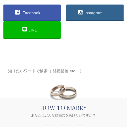
Facebook
Instagram
LINE
HOW TO MARRY
あなたはどんな結婚式をあげたいですか？