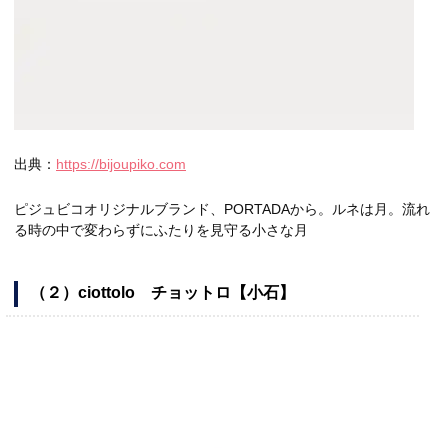
出典：
https://bijoupiko.com
ピジュビコオリジナルブランド、PORTADAから。ルネは月。流れ
る時の中で変わらずにふたりを見守る小さな月
（２）ciottolo チョットロ【小石】