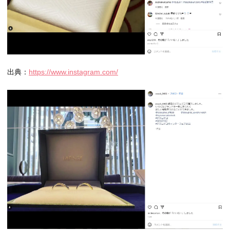
出典：
https://www.instagram.com/