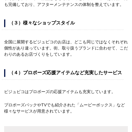
も完備しており、アフターメンテナンスの体制を整えています。
（３）様々なショップスタイル
全国に展開するピジュビコのお店は、どこも同じではなくそれぞれ
個性があり違っています。街、取り扱うブランドに合わせて、こだ
わりのあるお店づくりをしています。
（４）プロポーズ応援アイテムなど充実したサービス
ピジュビコはプロポーズの応援アイテムも充実しています。
プロポーズパックやTVでも紹介された「ムービーボックス」など
様々なサービスが用意されています。