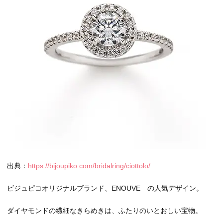
出典：
https://bijoupiko.com/bridalring/ciottolo/
ビジュピコオリジナルブランド、ENOUVE の人気デザイン。
ダイヤモンドの繊細なきらめきは、ふたりのいとおしい宝物。