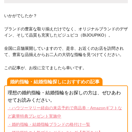
いかがでしたか？
ブランドの豊富な取り揃えだけでなく、オリジナルブランドのデザ
イン、そして品質も充実したビジュピコ（BIJOUPIKO）。
全国に店舗展開していますので、是非、お近くのお店を訪問され
て、豊富な品揃えからお二人の大切な指輪を見つけてください。
この記事が、お役に立てましたら幸いです。
婚約指輪・結婚指輪探しにおすすめの記事
理想の婚約指輪・結婚指輪をお探しの方は、ぜひあわ
せてお読みください。
・ハウツーマリー経由の来店予約で商品券・Amazonギフトな
ど豪華特典プレゼント実施中
・婚約指輪・結婚指輪ブランドの格付け一覧