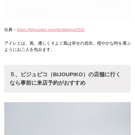
出典：
https://bijoupiko.com/bridalring/316/
アイレとは、風。優しくそよぐ風は幸せの息吹。穏やかな時を運ぶ
ようにお二人を包みます。
５、ビジュピコ（BIJOUPIKO）の店舗に行く
なら事前に来店予約がおすすめ