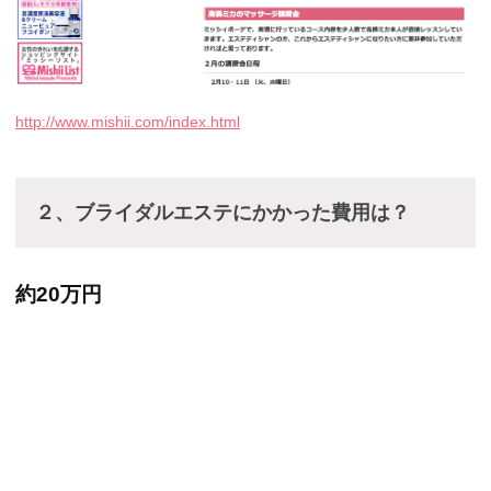
http://www.mishii.com/index.html
２、ブライダルエステにかかった費用は？
約20万円