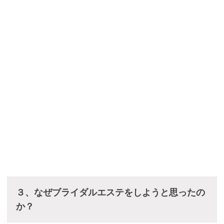
３、なぜブライダルエステをしようと思ったの
か？