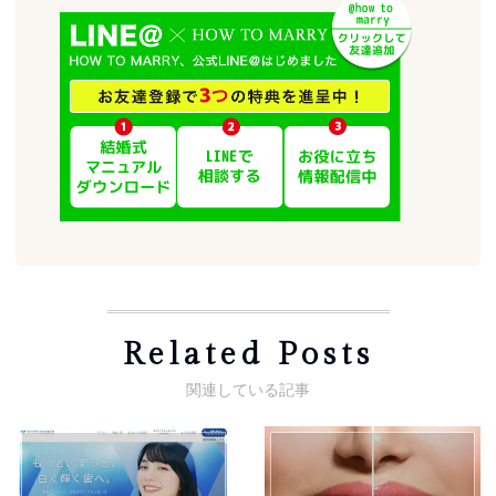
Related Posts