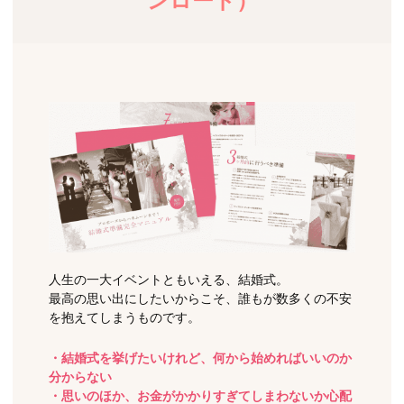
ンロード）
人生の一大イベントともいえる、結婚式。
最高の思い出にしたいからこそ、誰もが数多くの不安
を抱えてしまうものです。
・結婚式を挙げたいけれど、何から始めればいいのか
分からない
・思いのほか、お金がかかりすぎてしまわないか心配