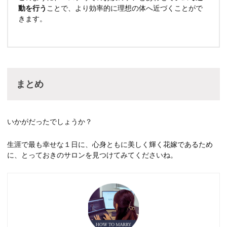
動を行う
ことで、より効率的に理想の体へ近づくことがで
きます。
まとめ
いかがだったでしょうか？
生涯で最も幸せな１日に、心身ともに美しく輝く花嫁であるため
に、とっておきのサロンを見つけてみてくださいね。