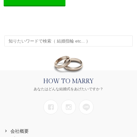
HOW TO MARRY
あなたはどんな結婚式をあげたいですか？
会社概要