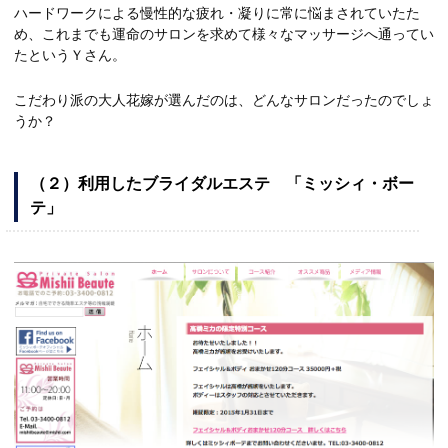
ハードワークによる慢性的な疲れ・凝りに常に悩まされていたた
め、これまでも運命のサロンを求めて様々なマッサージへ通ってい
たというＹさん。
こだわり派の大人花嫁が選んだのは、どんなサロンだったのでしょ
うか？
（２）利用したブライダルエステ 「ミッシィ・ボー
テ」