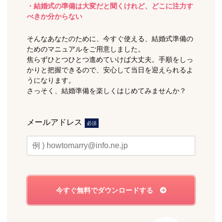
・結婚式の準備は大変だと聞くけれど、どこに注力す
べきか分からない
そんなあなたのために、今すぐ使える、結婚式準備の
ためのマニュアルをご用意しました。
焦らずひとつひとつ進めていけば大丈夫。手順をしっ
かりと把握できるので、安心して当日を迎えられるよ
うになります。
さっそく、結婚準備を楽しくはじめてみませんか？
メールアドレス
必須