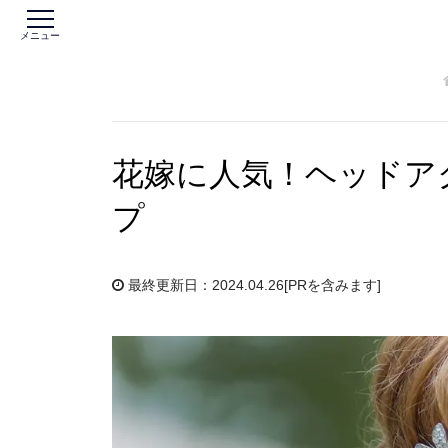
メニュー
花嫁に人気！ヘッドア
プ
最終更新日：2024.04.26
[PRを含みます]