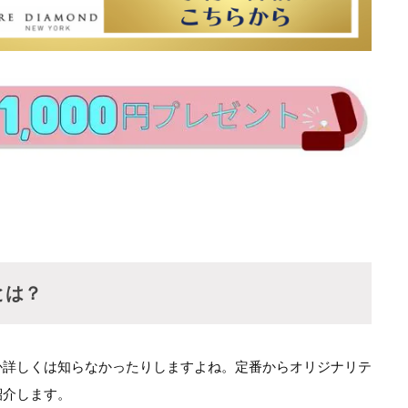
とは？
か詳しくは知らなかったりしますよね。定番からオリジナリテ
紹介します。