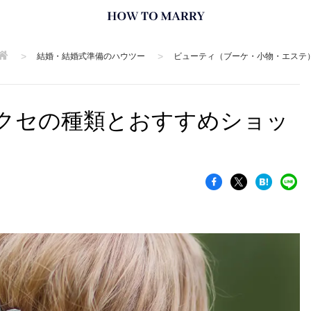
>
>
結婚・結婚式準備のハウツー
ビューティ（ブーケ・小物・エステ
クセの種類とおすすめショッ