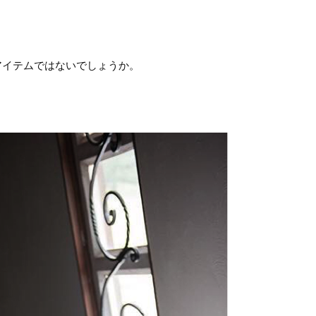
アイテムではないでしょうか。