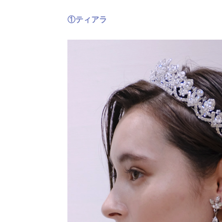
①ティアラ