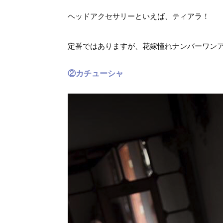
ヘッドアクセサリーといえば、ティアラ！
定番ではありますが、花嫁憧れナンバーワン
②カチューシャ