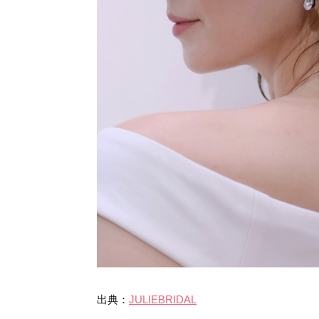
出典：
JULIEBRIDAL