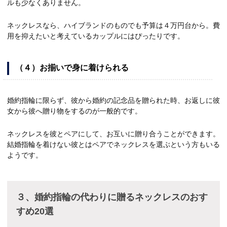
ルも少なくありません。
ネックレスなら、ハイブランドのものでも予算は４万円台から。費
用を抑えたいと考えているカップルにはぴったりです。
（４）お揃いで身に着けられる
婚約指輪に限らず、彼から婚約の記念品を贈られた時、お返しに彼
女から彼へ贈り物をするのが一般的です。
ネックレスを彼とペアにして、お互いに贈り合うことができます。
結婚指輪を着けない彼とはペアでネックレスを選ぶという方もいる
ようです。
３、婚約指輪の代わりに贈るネックレスのおす
すめ20選