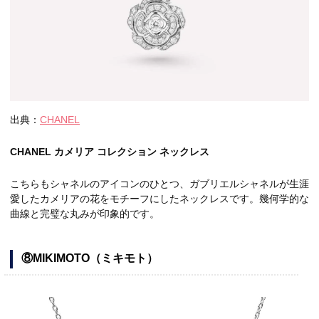
出典：
CHANEL
CHANEL カメリア コレクション ネックレス
こちらもシャネルのアイコンのひとつ、ガブリエルシャネルが生涯
愛したカメリアの花をモチーフにしたネックレスです。幾何学的な
曲線と完璧な丸みが印象的です。
⑧MIKIMOTO（ミキモト）