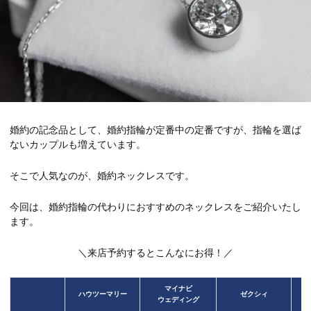
婚約の記念品として、婚約指輪が定番中の定番ですが、指輪を選ば
ないカップルも増えています。
そこで人気なのが、婚約ネックレスです。
今回は、婚約指輪の代わりにおすすめのネックレスをご紹介いたし
ます。
＼来店予約するとこんなにお得！／
マイナビ
ハウツーマリー
ゼクシィ
ウェディング