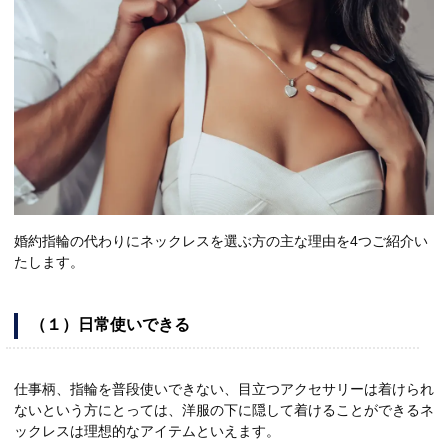
婚約指輪の代わりにネックレスを選ぶ方の主な理由を4つご紹介い
たします。
（１）日常使いできる
仕事柄、指輪を普段使いできない、目立つアクセサリーは着けられ
ないという方にとっては、洋服の下に隠して着けることができるネ
ックレスは理想的なアイテムといえます。