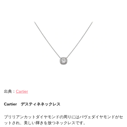
出典：
Cartier
Cartier デスティネネックレス
ブリリアンカットダイヤモンドの周りにはパヴェダイヤモンドがセ
ットされ、美しい輝きを放つネックレスです。