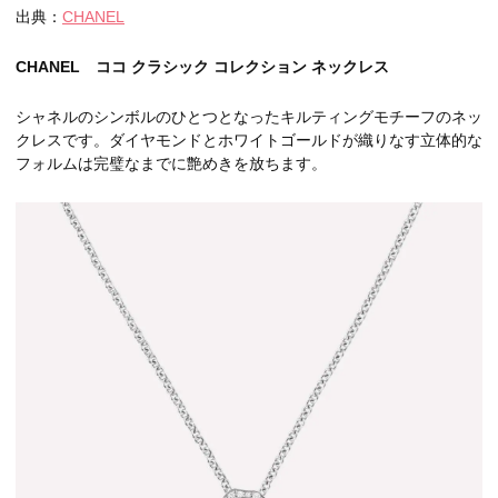
出典：
CHANEL
CHANEL ココ クラシック コレクション ネックレス
シャネルのシンボルのひとつとなったキルティングモチーフのネッ
クレスです。ダイヤモンドとホワイトゴールドが織りなす立体的な
フォルムは完璧なまでに艶めきを放ちます。