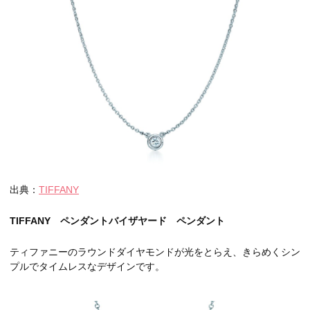
出典：
TIFFANY
TIFFANY ペンダントバイザヤード ペンダント
ティファニーのラウンドダイヤモンドが光をとらえ、きらめくシン
プルでタイムレスなデザインです。