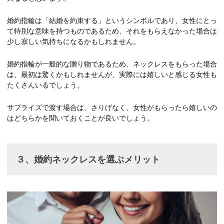
婚約指輪は「結婚を約束する」というシンボルであり、女性にとっ
て特別な意味を持つものであるため、それをもらえなかった場合は
少し寂しい気持ちになるかもしれません。
婚約指輪が一般的な贈り物であるため、ネックレスをもらった場合
は、最初は驚くかもしれませんが、実際には嬉しいと感じる女性も
たくさんいるでしょう。
サプライズで渡す場合は、さりげなく、女性がもらったら嬉しいの
はどちらかを聞いておくことが良いでしょう。
３、婚約ネックレスを選ぶメリット