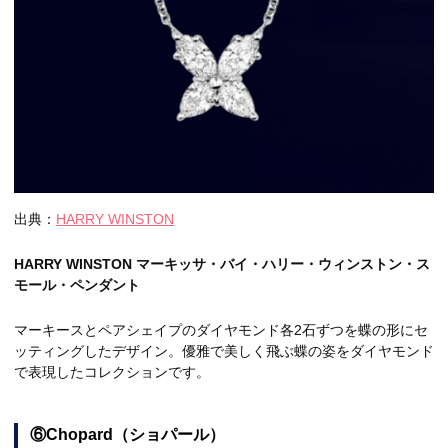
出典：
HARRY WINSTON
HARRY WINSTON マーキッサ・バイ・ハリー・ウィンストン・ス
モール・ペンダント
マーキースとペアシェイプのダイヤモンド各2石ずつを蝶の形にセ
ッティングしたデザイン。優雅で美しく飛ぶ蝶の姿をダイヤモンド
で表現したコレクションです。
⑥Chopard（ショパール）