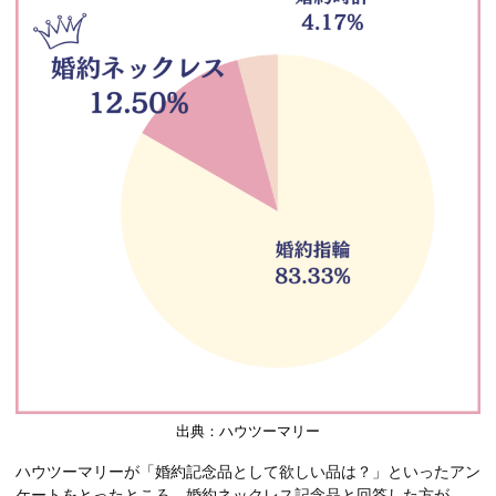
出典：ハウツーマリー
ハウツーマリーが「婚約記念品として欲しい品は？」といったアン
ケートをとったところ、婚約ネックレス記念品と回答した方が