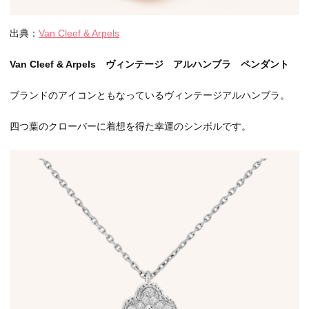
出典：
Van Cleef & Arpels
Van Cleef & Arpels ヴィンテージ アルハンブラ ペンダント
ブランドのアイコンともなっているヴィンテージアルハンブラ。
四つ葉のクローバーに着想を得た幸運のシンボルです。