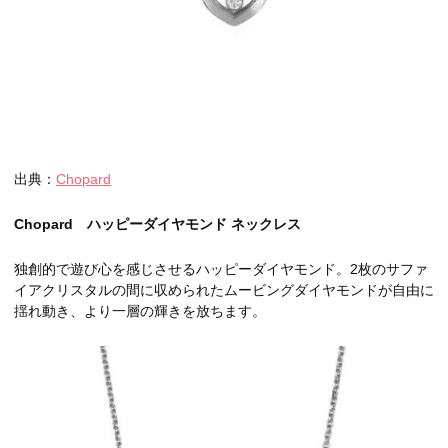
出典：
Chopard
Chopard ハッピーダイヤモンド ネックレス
独創的で遊び心を感じさせるハッピーダイヤモンド。2枚のサファ
イアクリスタルの間に収められたムービングダイヤモンドが自由に
揺れ動き、より一層の輝きを放ちます。