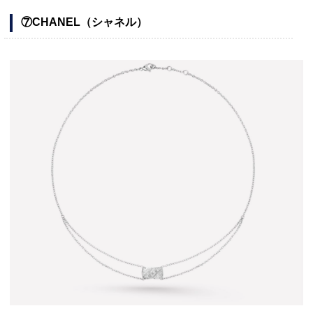
⑦CHANEL（シャネル）