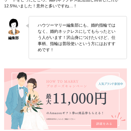
12.5%いました！意外と多いですね…！
ハウツーマリー編集部にも、婚約指輪では
なく、婚約ネックレスにしてもらったとい
う人がいます！沢山身につけたいけど、仕
事柄、指輪は普段使いという方にはおすす
めです！