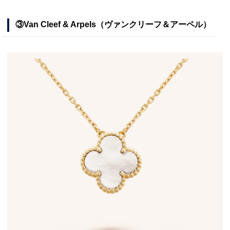
③Van Cleef & Arpels（ヴァンクリーフ＆アーペル）