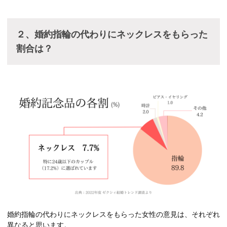
２、婚約指輪の代わりにネックレスをもらった
割合は？
婚約指輪の代わりにネックレスをもらった女性の意見は、それぞれ
異なると思います。