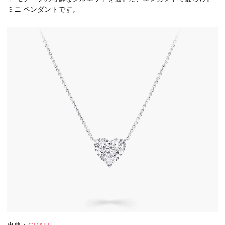
ミニ ペンダントです。