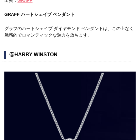
出典：
GRAFF
GRAFF ハートシェイプ ペンダント
グラフのハートシェイプ ダイヤモンド ペンダントは、この上なく
魅惑的でロマンティックな魅力を放ちます。
⑤HARRY WINSTON