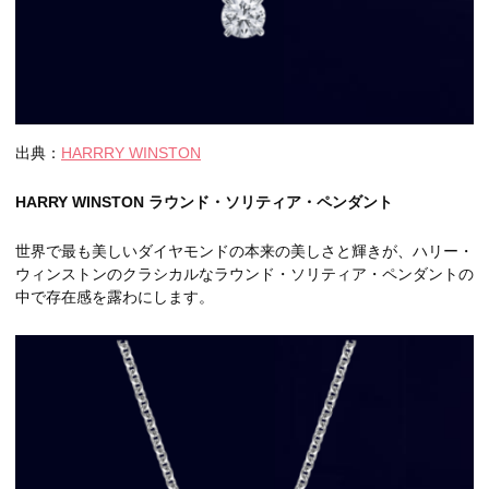
出典：
HARRRY WINSTON
HARRY WINSTON ラウンド・ソリティア・ペンダント
世界で最も美しいダイヤモンドの本来の美しさと輝きが、ハリー・
ウィンストンのクラシカルなラウンド・ソリティア・ペンダントの
中で存在感を露わにします。