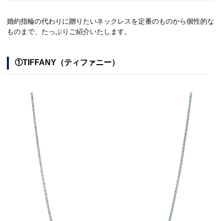
婚約指輪の代わりに贈りたいネックレスを定番のものから個性的な
ものまで、たっぷりご紹介いたします。
①TIFFANY（ティファニー）