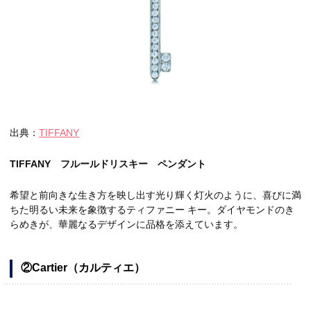
出典：
TIFFANY
TIFFANY フルールドリスキー ペンダント
希望と前向きな生き方を映し出す光り輝く灯火のように、喜びに満
ちた明るい未来を象徴するティファニー キー。ダイヤモンドのき
らめきが、華麗なるデザインに品格を添えています。
②Cartier（カルティエ）