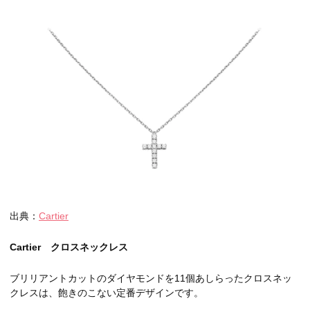
出典：
Cartier
Cartier クロスネックレス
ブリリアントカットのダイヤモンドを11個あしらったクロスネッ
クレスは、飽きのこない定番デザインです。