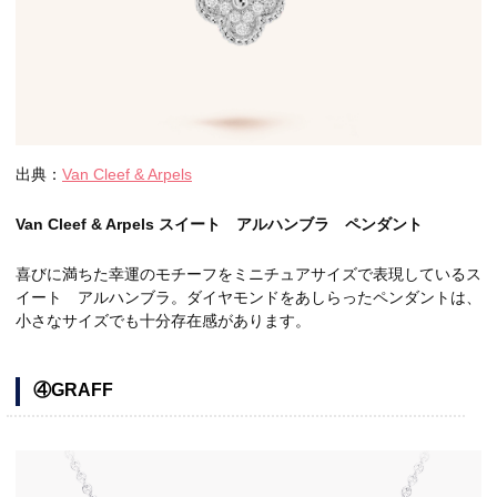
出典：
Van Cleef & Arpels
Van Cleef & Arpels スイート アルハンブラ ペンダント
喜びに満ちた幸運のモチーフをミニチュアサイズで表現しているス
イート アルハンブラ。ダイヤモンドをあしらったペンダントは、
小さなサイズでも十分存在感があります。
④GRAFF