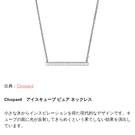
出典：
Chopard
Chopard アイスキューブ ピュア ネックレス
小さな氷からインスピレーションを得た現代的なデザインです。キ
ューブの面に光が反射してきらめくという果てしない効果を演出し
ています。