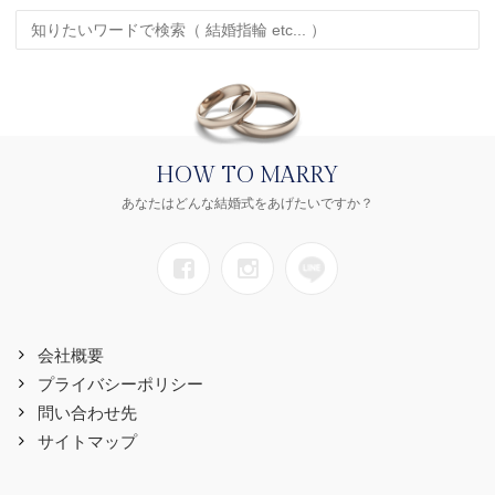
HOW TO MARRY
あなたはどんな結婚式をあげたいですか？
会社概要
プライバシーポリシー
問い合わせ先
サイトマップ