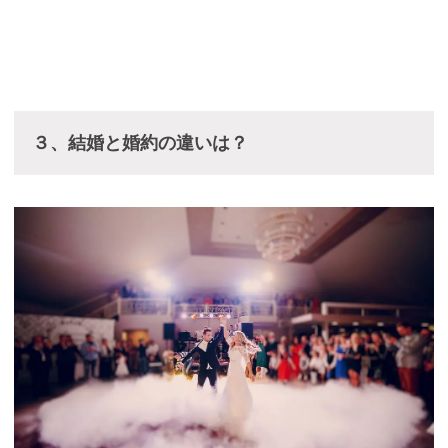
３、結婚と婚約の違いは？