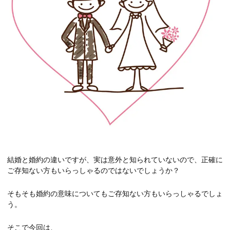
結婚と婚約の違いですが、実は意外と知られていないので、正確に
ご存知ない方もいらっしゃるのではないでしょうか？
そもそも婚約の意味についてもご存知ない方もいらっしゃるでしょ
う。
そこで今回は、