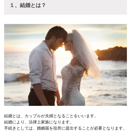
１、結婚とは？
結婚とは、カップルが夫婦となることをいいます。
結婚により、法律上家族になります。
手続きとしては、婚姻届を役所に提出することが必要となります。