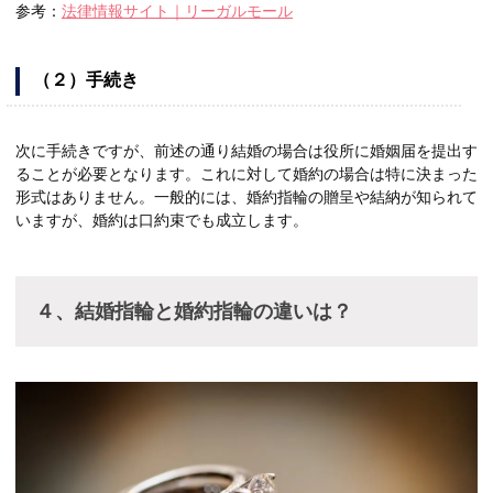
参考：
法律情報サイト｜リーガルモール
（２）手続き
次に手続きですが、前述の通り結婚の場合は役所に婚姻届を提出す
ることが必要となります。これに対して婚約の場合は特に決まった
形式はありません。一般的には、婚約指輪の贈呈や結納が知られて
いますが、婚約は口約束でも成立します。
４、結婚指輪と婚約指輪の違いは？