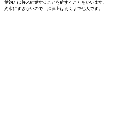
婚約とは将来結婚することを約することをいいます。
約束にすぎないので、法律上はあくまで他人です。