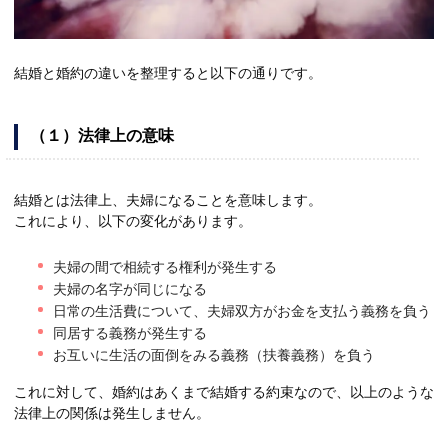
結婚と婚約の違いを整理すると以下の通りです。
（１）法律上の意味
結婚とは法律上、夫婦になることを意味します。
これにより、以下の変化があります。
夫婦の間で相続する権利が発生する
夫婦の名字が同じになる
日常の生活費について、夫婦双方がお金を支払う義務を負う
同居する義務が発生する
お互いに生活の面倒をみる義務（扶養義務）を負う
これに対して、婚約はあくまで結婚する約束なので、以上のような
法律上の関係は発生しません。