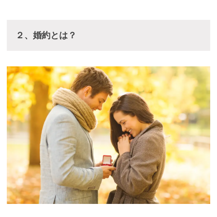
２、婚約とは？