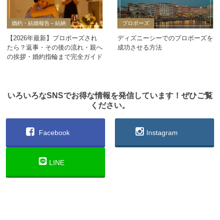
婚約・結婚報告～結納
プロポーズ
【2026年最新】プロポーズされ
ディズニーシーでのプロポーズを
たら？返事・その後の流れ・親へ
成功させる方法
の挨拶・婚約指輪まで完全ガイド
いろいろなSNSでお得な情報を発信しています！ぜひご覧
ください。
Facebook
Instagram
LINE