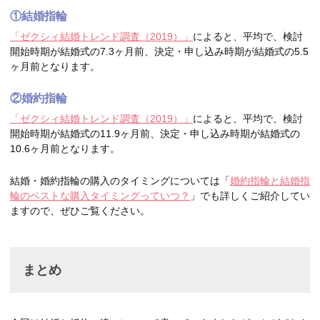
①結婚指輪
「ゼクシィ結婚トレンド調査（2019）」
によると、平均で、検討
開始時期が結婚式の7.3ヶ月前、決定・申し込み時期が結婚式の5.5
ヶ月前となります。
②婚約指輪
「ゼクシィ結婚トレンド調査（2019）」
によると、平均で、検討
開始時期が結婚式の11.9ヶ月前、決定・申し込み時期が結婚式の
10.6ヶ月前となります。
結婚・婚約指輪の購入のタイミングについては「
婚約指輪と結婚指
輪のベストな購入タイミングっていつ？
」でも詳しくご紹介してい
ますので、ぜひご覧ください。
まとめ