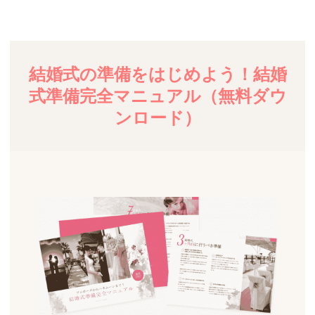
結婚式の準備をはじめよう！結婚
式準備完全マニュアル（無料ダウ
ンロード）