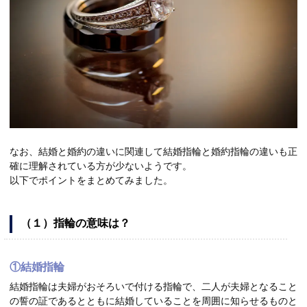
なお、結婚と婚約の違いに関連して結婚指輪と婚約指輪の違いも正
確に理解されている方が少ないようです。
以下でポイントをまとめてみました。
（１）指輪の意味は？
①結婚指輪
結婚指輪は夫婦がおそろいで付ける指輪で、二人が夫婦となること
の誓の証であるとともに結婚していることを周囲に知らせるものと