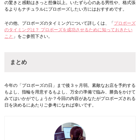
の驚きと感動はきっと想像以上。いたずら心のある男性や、格式張
るよりもナチュラルにプロポーズしたい方にはおすすめです。
その他、プロポーズのタイミングについて詳しくは、「
プロポーズ
のタイミングは？ プロポーズを成功させるために知っておきたい
こと
」をご参照下さい。
まとめ
今年の「プロポーズの日」まで後３ヶ月弱。素敵なお店を予約する
もよし、指輪を用意するもよし、万全の準備で臨み、勝負をかけて
みてはいかがでしょうか？今回の内容があなたがプロポーズされる
日を決めるにあたりご参考になれば幸いです。