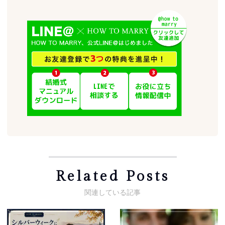
Related Posts