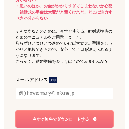
分からない
・思いのほか、お金がかかりすぎてしまわないか心配
・結婚式の準備は大変だと聞くけれど、どこに注力す
べきか分からない
そんなあなたのために、今すぐ使える、結婚式準備の
ためのマニュアルをご用意しました。
焦らずひとつひとつ進めていけば大丈夫。手順をしっ
かりと把握できるので、安心して当日を迎えられるよ
うになります。
さっそく、結婚準備を楽しくはじめてみませんか？
メールアドレス
必須