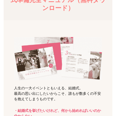
ンロード）
人生の一大イベントともいえる、結婚式。
最高の思い出にしたいからこそ、誰もが数多くの不安
を抱えてしまうものです。
・結婚式を挙げたいけれど、何から始めればいいのか