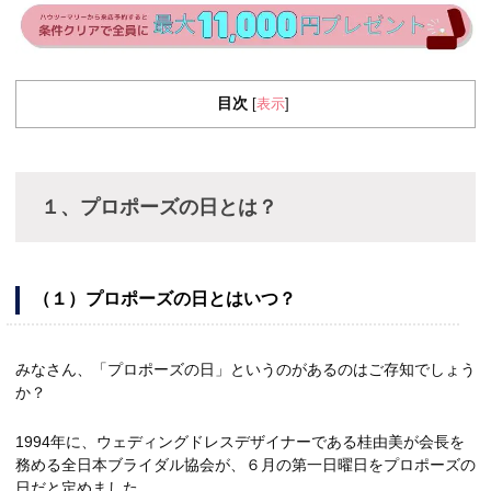
目次
表示
[
]
１、プロポーズの日とは？
（１）プロポーズの日とはいつ？
みなさん、「プロポーズの日」というのがあるのはご存知でしょう
か？
1994年に、ウェディングドレスデザイナーである桂由美が会長を
務める全日本ブライダル協会が、６月の第一日曜日をプロポーズの
日だと定めました。