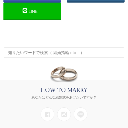
LINE
HOW TO MARRY
あなたはどんな結婚式をあげたいですか？