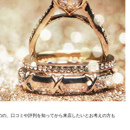
のの、口コミや評判を知ってから来店したいとお考えの方も