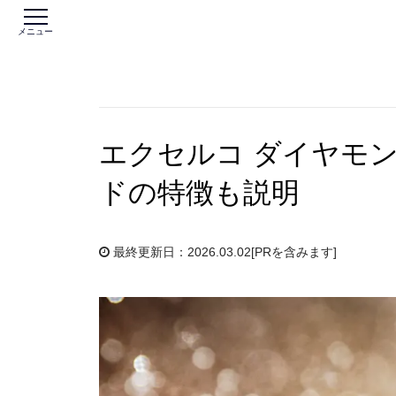
メニュー
エクセルコ ダイヤモ
ドの特徴も説明
最終更新日：2026.03.02
[PRを含みます]