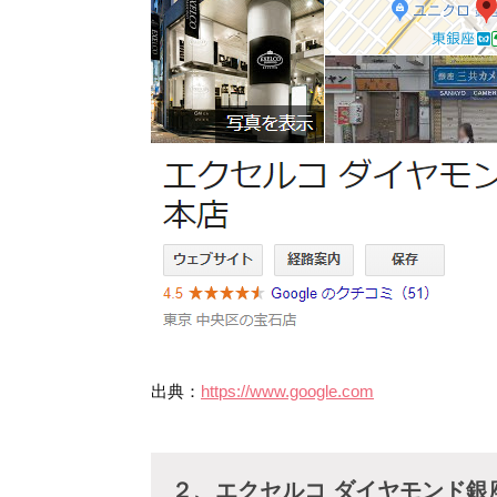
出典：
https://www.google.com
２、エクセルコ ダイヤモンド銀