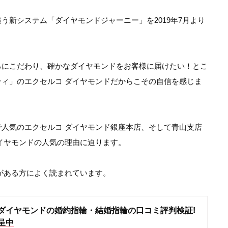
う新システム「ダイヤモンドジャーニー」を2019年7月より
ろにこだわり、確かなダイヤモンドをお客様に届けたい！とこ
ィ」のエクセルコ ダイヤモンドだからこその自信を感じま
人気のエクセルコ ダイヤモンド銀座本店、そして青山支店
イヤモンドの人気の理由に迫ります。
がある方によく読まれています。
ダイヤモンドの婚約指輪・結婚指輪の口コミ評判検証!
呈中