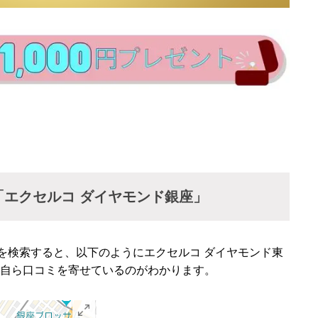
エクセルコ ダイヤモンド銀座」
モンドを検索すると、以下のようにエクセルコ ダイヤモンド東
自ら口コミを寄せているのがわかります。