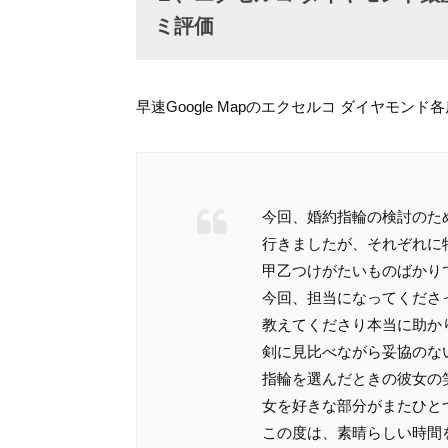
ミ評価
早速Google Mapのエクセルコ ダイヤモ
今回、婚約指輪の検討のた
行きましたが、それぞれに
甲乙つけがたいものばかり
今回、担当になってくださ
教えてくださり本当に助か
剣に見比べながら妥協のな
指輪を選んだときの彼女の
女を好きな部分がまたひと
この度は、素晴らしい時間