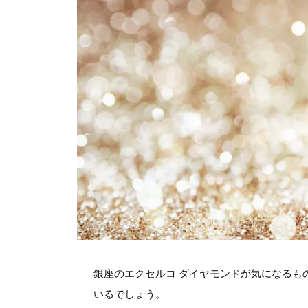
銀座のエクセルコ ダイヤモンドが気になるも
いるでしょう。