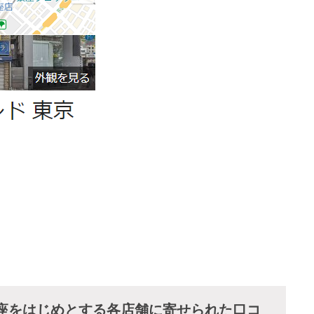
座をはじめとする各店舗に寄せられた口コ