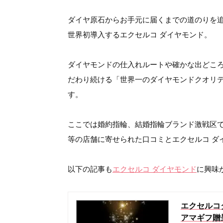
ダイヤ原石からお手元に届くまでの道のりを追
世界初導入するエクセルコ ダイヤモンド。
ダイヤモンドの仕入れルートや確かな出どこ
だわり続ける「世界一のダイヤモンドクオリテ
す。
ここでは婚約指輪、結婚指輪ブランド激戦区で
等の店舗に寄せられた口コミとエクセルコ ダ
以下の記事も
エクセルコ ダイヤモンド
に興味
エクセルコ
アマギフ贈