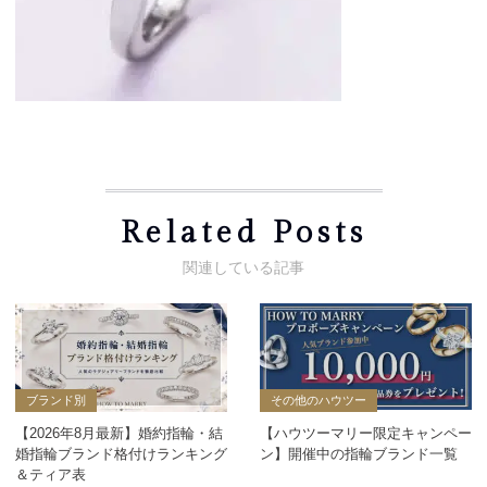
Related Posts
ブランド別
その他のハウツー
【2026年8月最新】婚約指輪・結
【ハウツーマリー限定キャンペー
婚指輪ブランド格付けランキング
ン】開催中の指輪ブランド一覧
＆ティア表