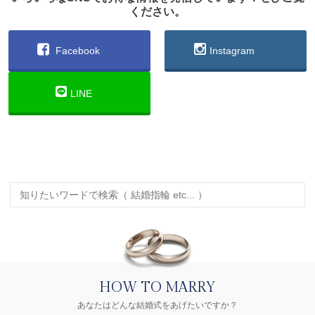
ください。
Facebook
Instagram
LINE
HOW TO MARRY
あなたはどんな結婚式をあげたいですか？