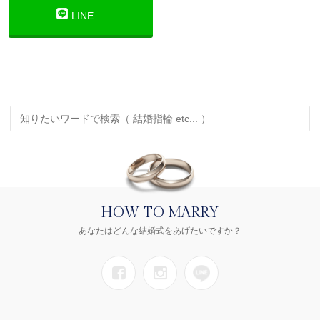
LINE
HOW TO MARRY
あなたはどんな結婚式をあげたいですか？