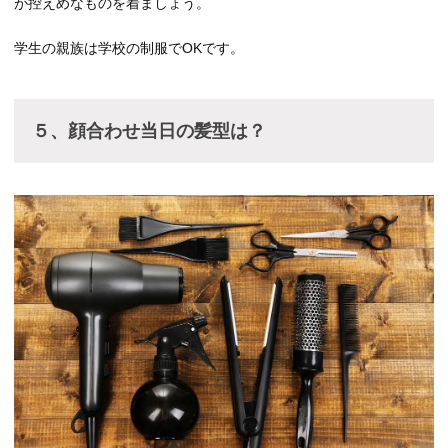
が控えめなものを着ましょう。
学生の親族は学校の制服でOKです。
５、顔合わせ当日の髪型は？