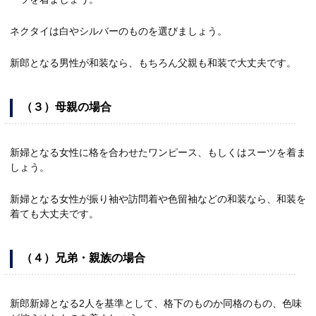
ネクタイは白やシルバーのものを選びましょう。
新郎となる男性が和装なら、もちろん父親も和装で大丈夫です。
（３）母親の場合
新婦となる女性に格を合わせたワンピース、もしくはスーツを着ま
しょう。
新婦となる女性が振り袖や訪問着や色留袖などの和装なら、和装を
着ても大丈夫です。
（４）兄弟・親族の場合
新郎新婦となる2人を基準として、格下のものか同格のもの、色味