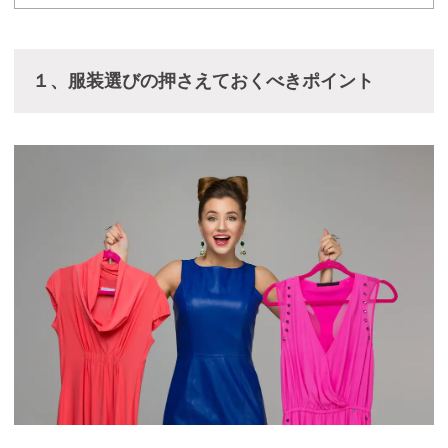
１
、服装選びの押さえておくべきポイント