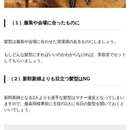
（１）服装や会場に合ったものに
髪型は服装や会場に合わせた清潔感のあるものにしましょう。
もしどんな髪型にすればいいのかわからなければ、美容室でセット
してもらいましょう。
（２）新郎新婦よりも目立つ髪型はNG
新郎新婦となる2人よりも派手な髪型はマナー違反となってしまい
ますので、服装同様事前に主役の2人に当日の髪型を聞いておくと
いいでしょう。