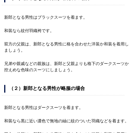
新郎となる男性はブラックスーツを着ます。
和装なら紋付羽織袴です。
双方の父親は、新郎となる男性に格を合わせた洋装か和装を着用し
ましょう。
兄弟や親戚などの親族は、新郎と父親よりも格下のダークスーツか
控えめな色味のスーツにしましょう。
（２）新郎となる男性が略服の場合
新郎となる男性はダークスーツを着ます。
和装なら黒に近い濃色で無地の紬に紋のついた羽織などを着ます。