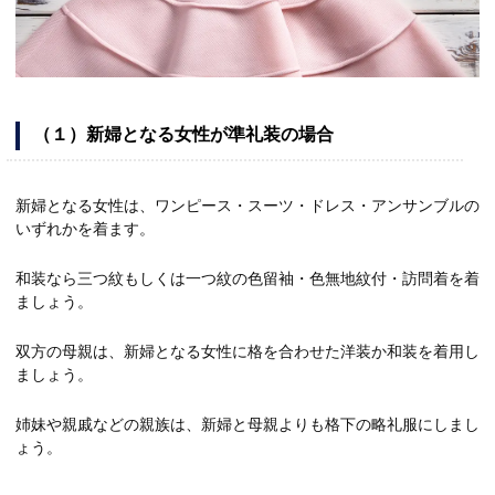
（１）新婦となる女性が準礼装の場合
新婦となる女性は、ワンピース・スーツ・ドレス・アンサンブルの
いずれかを着ます。
和装なら三つ紋もしくは一つ紋の色留袖・色無地紋付・訪問着を着
ましょう。
双方の母親は、新婦となる女性に格を合わせた洋装か和装を着用し
ましょう。
姉妹や親戚などの親族は、新婦と母親よりも格下の略礼服にしまし
ょう。