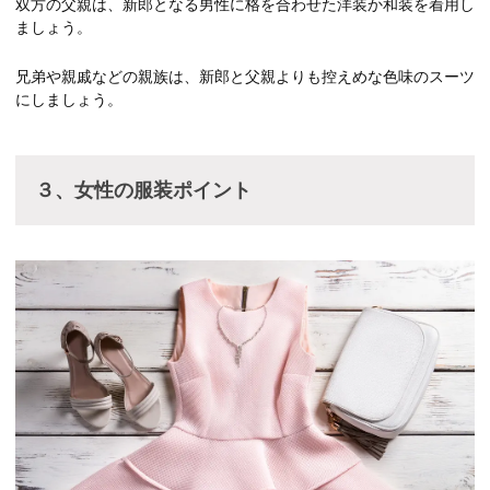
双方の父親は、新郎となる男性に格を合わせた洋装か和装を着用し
ましょう。
兄弟や親戚などの親族は、新郎と父親よりも控えめな色味のスーツ
にしましょう。
３、女性の服装ポイント