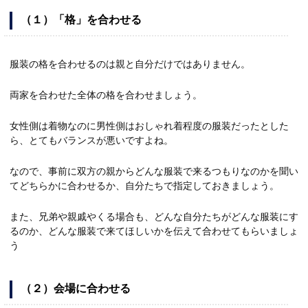
（１）「格」を合わせる
服装の格を合わせるのは親と自分だけではありません。
両家を合わせた全体の格を合わせましょう。
女性側は着物なのに男性側はおしゃれ着程度の服装だったとした
ら、とてもバランスが悪いですよね。
なので、事前に双方の親からどんな服装で来るつもりなのかを聞い
てどちらかに合わせるか、自分たちで指定しておきましょう。
また、兄弟や親戚やくる場合も、どんな自分たちがどんな服装にす
るのか、どんな服装で来てほしいかを伝えて合わせてもらいましょ
う
（２）会場に合わせる