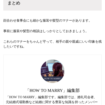
まとめ
顔合わせ食事会にも細かな服装や髪型のマナーがあります。
事前に服装や髪型の相談はしっかりとしておきましょう。
これらのマナーをちゃんと守って、相手の親や親戚にいい印象を残
したいですね。
「HOW TO MARRY」編集部
「HOW TO MARRY」編集部です。編集部では、婚礼司会者、
元結婚式場勤務など結婚に関する豊富な知識を持ったメンバー