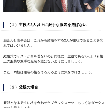
（１）主役の2人以上に派手な服装を選ばない
顔合わせ食事会は、これから結婚をする2人が主役であることを忘
れてはいけません。
結婚式でゲストが白を着ないのと同様に、主役である2人よりも格
上の服装や派手な服装を選ばないようにしましょう。
また、両親は服装の格をそろえるように気をつけましょう。
（２）父親の場合
新郎となる男性に格を合わせたブラックスーツ、もしくはダークス
ーツを着ましょう。