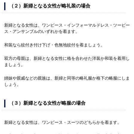
（２）新婦となる女性が略礼装の場合
新婦となる女性は、ワンピース・インフォーマルドレス・ツーピー
ス・アンサンブルのいずれかを着ます。
和装なら紋付き付け下げ・色無地紋付を着ましょう。
双方の母親は、新婦となる女性に格を合わせた洋装か和装を着用し
ましょう。
姉妹や親戚などの親族は、新婦と同等の略礼服か格下の略服にしま
しょう。
（３）新婦となる女性が略服の場合
新婦となる女性は、ワンピース・スーツのどちらかを着ます。