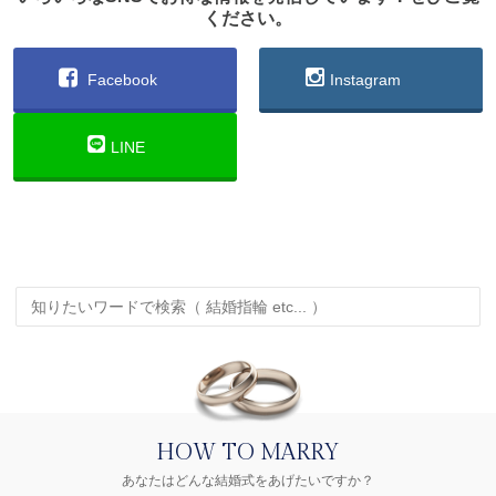
ください。
Facebook
Instagram
LINE
HOW TO MARRY
あなたはどんな結婚式をあげたいですか？