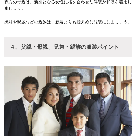
双方の母親は、新婦となる女性に格を合わせた洋装か和装を着用し
ましょう。
姉妹や親戚などの親族は、新婦よりも控えめな服装にしましょう。
４、父親・母親、兄弟・親族の服装ポイント