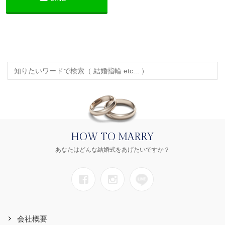
HOW TO MARRY
あなたはどんな結婚式をあげたいですか？
会社概要