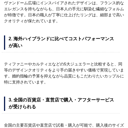
ヴァンドーム広場にインスパイアされたデザインは、フランス的な
エレガンスを持ちながらも、日本人の手元に馴染む繊細なフォルム
が特徴です。日本の職人が丁寧に仕上げたリングは、細部まで高い
クオリティが保たれています。
2. 海外ハイブランドに比べてコストパフォーマンス
が高い
ティファニーやカルティエなどの5大ジュエラーと比較すると、同
等のデザインクオリティをより手の届きやすい価格で実現していま
す。婚約指輪の予算を抑えながら品質にもこだわりたいカップルに
特に支持されています。
3. 全国の百貨店・直営店で購入・アフターサービス
が受けられる
全国の主要百貨店や直営店で試着・購入が可能で、購入後のサイズ