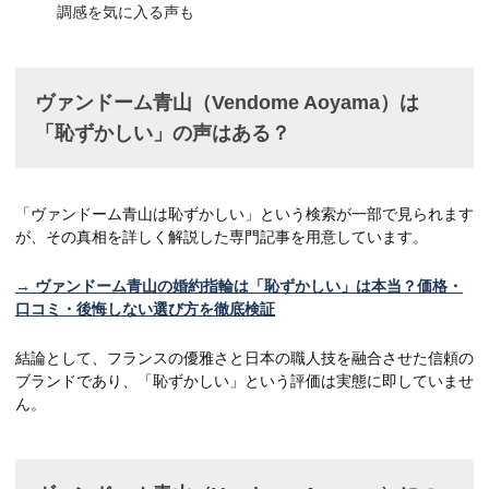
調感を気に入る声も
ヴァンドーム青山（Vendome Aoyama）は
「恥ずかしい」の声はある？
「ヴァンドーム青山は恥ずかしい」という検索が一部で見られます
が、その真相を詳しく解説した専門記事を用意しています。
→ ヴァンドーム青山の婚約指輪は「恥ずかしい」は本当？価格・
口コミ・後悔しない選び方を徹底検証
結論として、フランスの優雅さと日本の職人技を融合させた信頼の
ブランドであり、「恥ずかしい」という評価は実態に即していませ
ん。