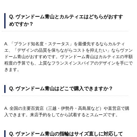
Q. ヴァンドーム青山とカルティエはどちらがおすす
めですか？
A. 「ブランド知名度・ステータス」を最優先するならカルティ
エ、「デザインの品質を保ちながらコストを抑えたい」ならヴァン
ドーム青山がおすすめです。ヴァンドーム青山はカルティエの半額
程度の予算でも、上質なフランスインスパイアのデザインを手にで
きます。
Q. ヴァンドーム青山はどこで購入できますか？
A. 全国の主要百貨店（三越・伊勢丹・高島屋など）や直営店で購
入できます。来店予約をしてから試着するとスムーズです。
Q. ヴァンドーム青山の指輪はサイズ直しに対応して