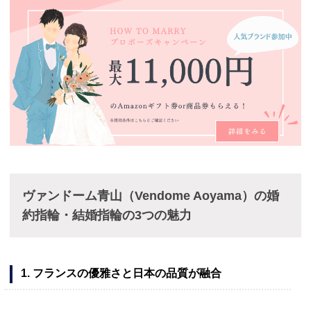
ヴァンドーム青山（Vendome Aoyama）の婚
約指輪・結婚指輪の3つの魅力
1. フランスの優雅さと日本の品質が融合