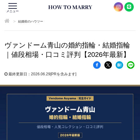
メニュー
>
結婚前のハウツー
ヴァンドーム青山の婚約指輪・結婚指輪
｜値段相場・口コミ評判【2026年最新】
最終更新日：2026.06.29
[PRを含みます]