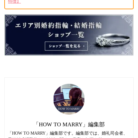
特徴】
「HOW TO MARRY」編集部
「HOW TO MARRY」編集部です。編集部では、婚礼司会者、