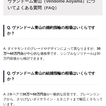
ヴァンドーム青山（Vendome Aoyama）につ
いてよくある質問（FAQ）
Q. ヴァンドーム青山の婚約指輪の相場はいくらです
か？
A. ダイヤモンドのグレードやデザインによって異なりますが、
30
万〜60万円台
が中心的な価格帯です。シンプルなソリテールは30
万円前後から検討できます。
Q. ヴァンドーム青山の結婚指輪の相場はいくらです
か？
A. 2本ペアで
30万〜50万円台
が一般的な目安です。プレーンリン
グから、さりげないダイヤライン・エタニティまで幅広くそろって
います。