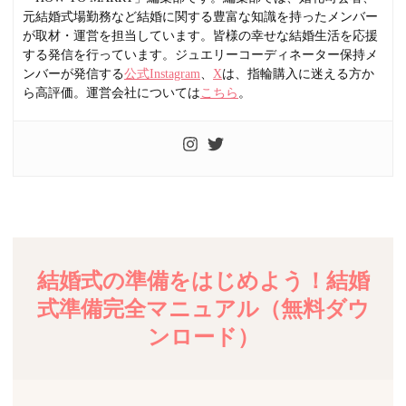
元結婚式場勤務など結婚に関する豊富な知識を持ったメンバー
が取材・運営を担当しています。皆様の幸せな結婚生活を応援
する発信を行っています。ジュエリーコーディネーター保持メ
ンバーが発信する
公式Instagram
、
X
は、指輪購入に迷える方か
ら高評価。運営会社については
こちら
。
結婚式の準備をはじめよう！結婚
式準備完全マニュアル（無料ダウ
ンロード）