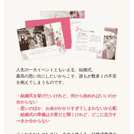
人生の一大イベントともいえる、結婚式。
最高の思い出にしたいからこそ、誰もが数多くの不安
を抱えてしまうものです。
・結婚式を挙げたいけれど、何から始めればいいのか
分からない
・思いのほか、お金がかかりすぎてしまわないか心配
・結婚式の準備は大変だと聞くけれど、どこに注力す
べきか分からない