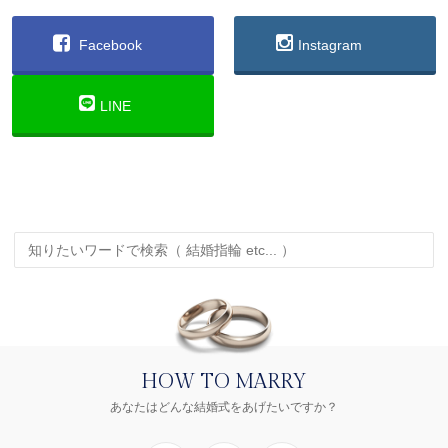
Facebook
Instagram
LINE
HOW TO MARRY
あなたはどんな結婚式をあげたいですか？