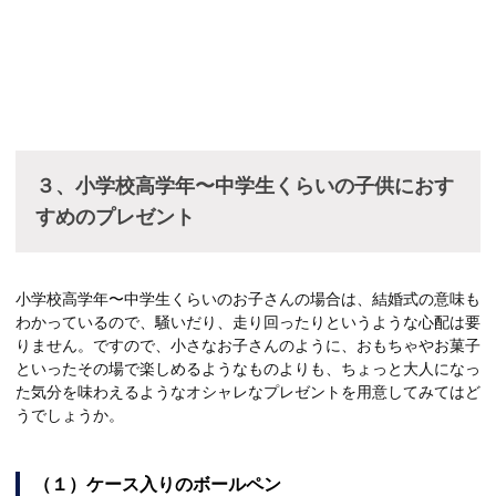
３、小学校高学年〜中学生くらいの子供におす
すめのプレゼント
小学校高学年〜中学生くらいのお子さんの場合は、結婚式の意味も
わかっているので、騒いだり、走り回ったりというような心配は要
りません。ですので、小さなお子さんのように、おもちゃやお菓子
といったその場で楽しめるようなものよりも、ちょっと大人になっ
た気分を味わえるようなオシャレなプレゼントを用意してみてはど
うでしょうか。
（１）ケース入りのボールペン