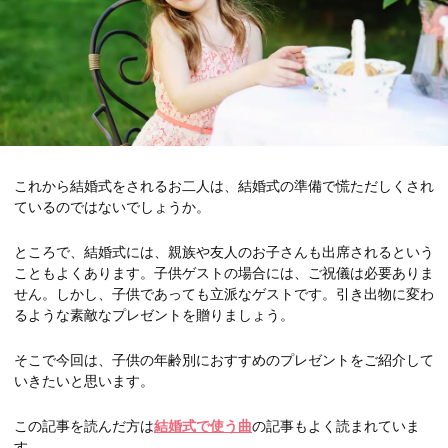
これから結婚式をされるお二人は、結婚式の準備で慌ただしくされ
ているのではないでしょうか。
ところで、結婚式には、親族や友人のお子さんも出席されるという
こともよくあります。子供ゲストの場合には、ご祝儀は必要ありま
せん。しかし、子供であっても立派なゲストです。引き出物に変わ
るような素敵なプレゼントを贈りましょう。
そこで今回は、子供の年齢別におすすめのプレゼントをご紹介して
いきたいと思います。
この記事を読んだ方は
結婚式で使う曲
の記事もよく読まれていま
す。