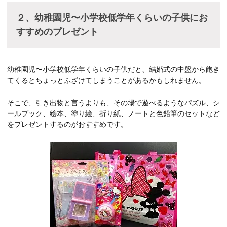
２、幼稚園児〜小学校低学年くらいの子供にお
すすめのプレゼント
幼稚園児〜小学校低学年くらいの子供だと、結婚式の中盤から飽き
てくるとちょっとふざけてしまうことがあるかもしれません。
そこで、引き出物と言うよりも、その場で遊べるようなパズル、シ
ールブック、絵本、塗り絵、折り紙、ノートと色鉛筆のセットなど
をプレゼントするのがおすすめです。