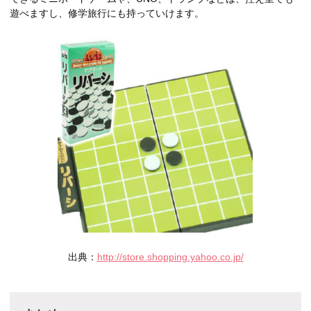
遊べますし、修学旅行にも持っていけます。
出典：
http://store.shopping.yahoo.co.jp/