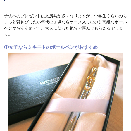
子供へのプレゼントは文房具が多くなりますが、中学生くらいのち
ょっと背伸びしたい年代の子供ならケース入りの少し高級なボール
ペンがおすすめです。大人になった気分で喜んでもらえるでしょ
う。
①女子ならミキモトのボールペンがおすすめ