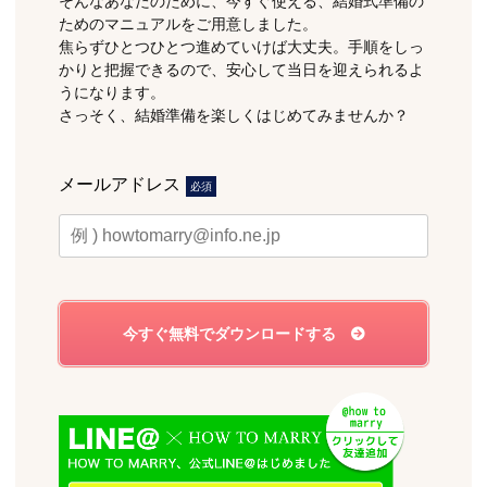
そんなあなたのために、今すぐ使える、結婚式準備の
ためのマニュアルをご用意しました。
焦らずひとつひとつ進めていけば大丈夫。手順をしっ
かりと把握できるので、安心して当日を迎えられるよ
うになります。
さっそく、結婚準備を楽しくはじめてみませんか？
メールアドレス
必須