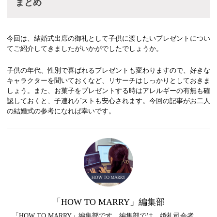
まとめ
今回は、結婚式出席の御礼として子供に渡したいプレゼントについ
てご紹介してきましたがいかがでしたでしょうか。
子供の年代、性別で喜ばれるプレゼントも変わりますので、好きな
キャラクターを聞いておくなど、リサーチはしっかりとしておきま
しょう。また、お菓子をプレゼントする時はアレルギーの有無も確
認しておくと、子連れゲストも安心されます。今回の記事がお二人
の結婚式の参考になれば幸いです。
「HOW TO MARRY」編集部
「HOW TO MARRY」編集部です。編集部では、婚礼司会者、