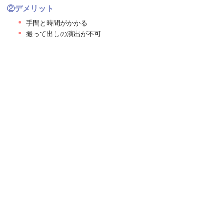
②デメリット
手間と時間がかかる
撮って出しの演出が不可