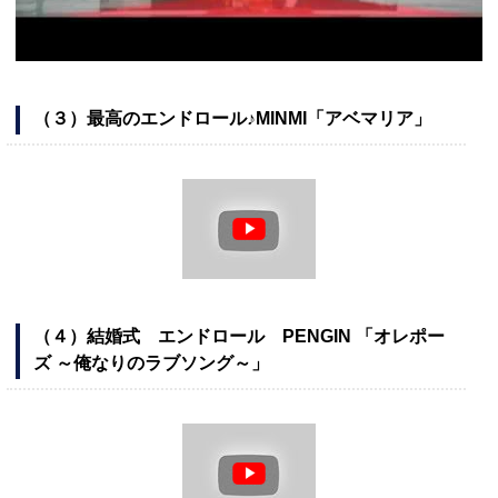
（３）最高のエンドロール♪MINMI「アベマリア」
（４）結婚式 エンドロール PENGIN 「オレポー
ズ ～俺なりのラブソング～」