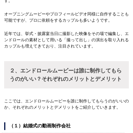
す。
オープニングムービーやプロフィールビデオ同様に自作することも
可能ですが、プロに依頼をするカップルも多いようです。
近年では、挙式・披露宴当日に撮影した映像をその場で編集し、エ
ンドロールの素材として用いる「撮って出し」の演出を取り入れる
カップルも増えてきており、注目されています。
２、エンドロールムービーは誰に制作してもら
うのがいい？それぞれのメリットとデメリット
ここでは、エンドロールムービーを誰に制作してもらうのがいいの
か、それぞれのメリットとデメリットをご紹介していきます。
（１）結婚式の動画制作会社