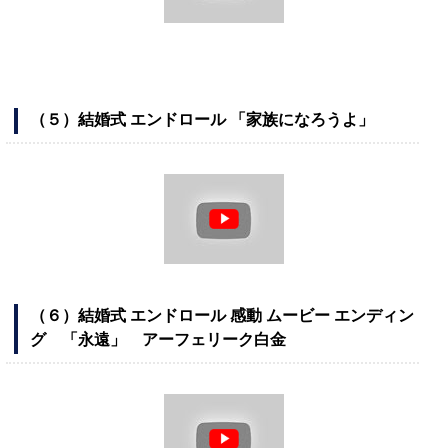
（５）結婚式 エンドロール 「家族になろうよ」
（６）結婚式 エンドロール 感動 ムービー エンディン
グ 「永遠」 アーフェリーク白金