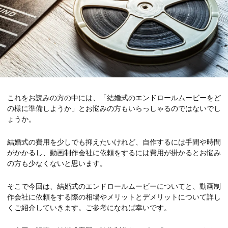
これをお読みの方の中には、「結婚式のエンドロールムービーをど
の様に準備しようか」とお悩みの方もいらっしゃるのではないでし
ょうか。
結婚式の費用を少しでも抑えたいけれど、自作するには手間や時間
がかかるし、動画制作会社に依頼をするには費用が掛かるとお悩み
の方も少なくないと思います。
そこで今回は、結婚式のエンドロールムービーについてと、動画制
作会社に依頼をする際の相場やメリットとデメリットについて詳し
くご紹介していきます。ご参考になれば幸いです。