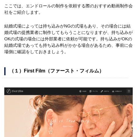
ここでは、エンドロールの制作を依頼する際のおすすめ動画制作会
社をご紹介します。
結婚式場によっては持ち込みがNGの式場もあり、その場合には結
婚式場の提携業者に制作してもらうことになりますが、持ち込みが
OKの式場の場合には外部業者に依頼が可能です。持ち込みがOKの
結婚式場であっても持ち込み料がかかる場合があるため、事前に会
場側に確認をしておきましょう。
（１）First Film（ファースト・フィルム）