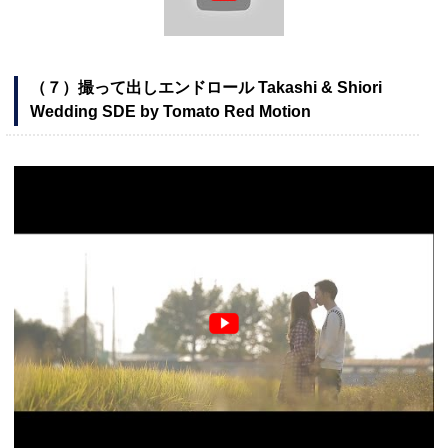
（７）撮って出しエンドロール Takashi & Shiori
Wedding SDE by Tomato Red Motion