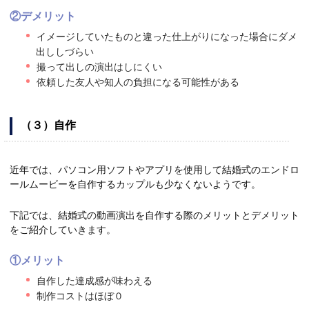
②デメリット
イメージしていたものと違った仕上がりになった場合にダメ
出ししづらい
撮って出しの演出はしにくい
依頼した友人や知人の負担になる可能性がある
（３）自作
近年では、パソコン用ソフトやアプリを使用して結婚式のエンドロ
ールムービーを自作するカップルも少なくないようです。
下記では、結婚式の動画演出を自作する際のメリットとデメリット
をご紹介していきます。
①メリット
自作した達成感が味わえる
制作コストはほぼ０