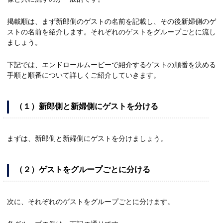
掲載順は、まず新郎側のゲストの名前を記載し、その後新婦側のゲ
ストの名前を紹介します。それぞれのゲストをグループごとに流し
ましょう。
下記では、エンドロールムービーで紹介するゲストの順番を決める
手順と順番について詳しくご紹介していきます。
（１）新郎側と新婦側にゲストを分ける
まずは、新郎側と新婦側にゲストを分けましょう。
（２）ゲストをグループごとに分ける
次に、それぞれのゲストをグループごとに分けます。