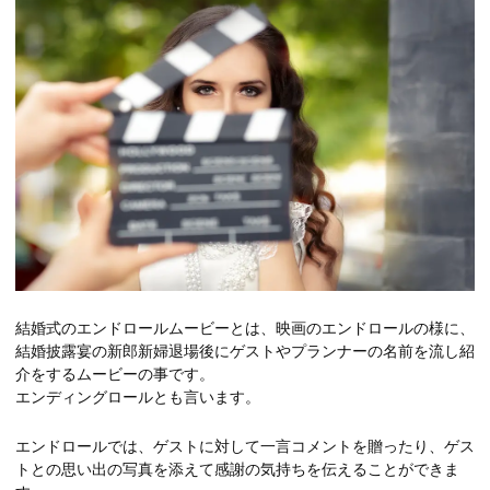
結婚式のエンドロールムービーとは、映画のエンドロールの様に、
結婚披露宴の新郎新婦退場後にゲストやプランナーの名前を流し紹
介をするムービーの事です。
エンディングロールとも言います。
エンドロールでは、ゲストに対して一言コメントを贈ったり、ゲス
トとの思い出の写真を添えて感謝の気持ちを伝えることができま