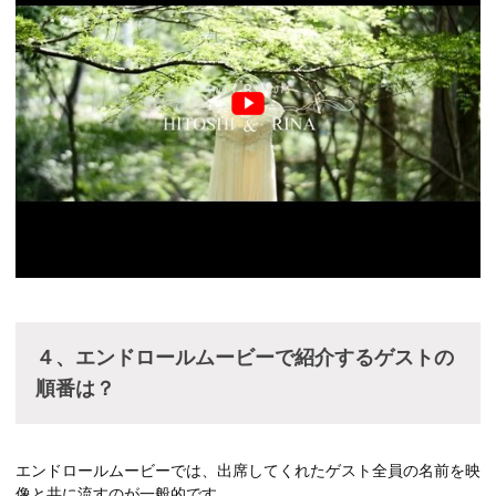
４、エンドロールムービーで紹介するゲストの
順番は？
エンドロールムービーでは、出席してくれたゲスト全員の名前を映
像と共に流すのが一般的です。