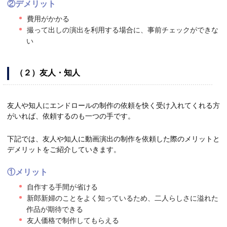
②デメリット
費用がかかる
撮って出しの演出を利用する場合に、事前チェックができな
い
（２）友人・知人
友人や知人にエンドロールの制作の依頼を快く受け入れてくれる方
がいれば、依頼するのも一つの手です。
下記では、友人や知人に動画演出の制作を依頼した際のメリットと
デメリットをご紹介していきます。
①メリット
自作する手間が省ける
新郎新婦のことをよく知っているため、二人らしさに溢れた
作品が期待できる
友人価格で制作してもらえる