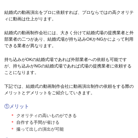
結婚式の動画演出をプロに依頼すれば、プロならではの高クオリテ
ィに動画は仕上がります。
結婚式の動画制作会社には、大きく分けて結婚式場の提携業者と外
部業者の二つがあり、結婚式場が持ち込みOKかNGかによって利用
できる業者が異なります。
持ち込みがOKの結婚式場であれば外部業者への依頼も可能です
が、持ち込みがNGの結婚式場であれば式場の提携業者に依頼する
ことになります。
下記では、結婚式の動画制作会社に動画演出制作の依頼をする際の
メリットとデメリットをご紹介していきます。
①メリット
クオリティの高いものができる
自作する手間が省ける
撮って出しの演出が可能