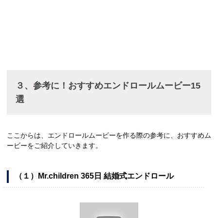
３、参考に！おすすめエンドロールムービー15
選
ここからは、エンドロールムービーを作る際の参考に、おすすめム
ービーをご紹介していきます。
（１）Mr.children 365日 結婚式エンドロール