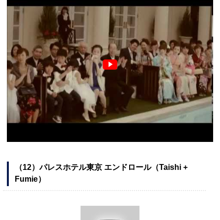
（12）パレスホテル東京 エンドロール（Taishi +
Fumie）