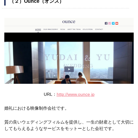
（２）Ounce（オンス）
URL：
http://www.ounce.jp
婚礼における映像制作会社です。
質の良いウェディングフィルムを提供し、一生の財産として大切に
してもらえるようなサービスをモットーとした会社です。