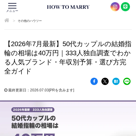
メニュー
>
その他のハウツー
【2026年7月最新】50代カップルの結婚指
輪の相場は40万円｜333人独自調査でわか
る人気ブランド・年収別予算・選び方完
全ガイド
最終更新日：2026.07.03
[PRを含みます]