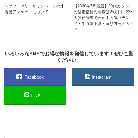
ハウツーマリーキャンペーンの来
【2026年7月最新】20代カップル
店後アンケートについて
の結婚指輪の相場は25万円｜333
人独自調査でわかる人気ブラン
ド・年収別予算・選び方完全ガイ
ド
いろいろなSNSでお得な情報を発信しています！ぜひご覧
ください。
Facebook
Instagram
LINE