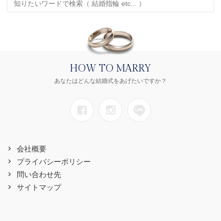
HOW TO MARRY
あなたはどんな結婚式をあげたいですか？
会社概要
プライバシーポリシー
問い合わせ先
サイトマップ