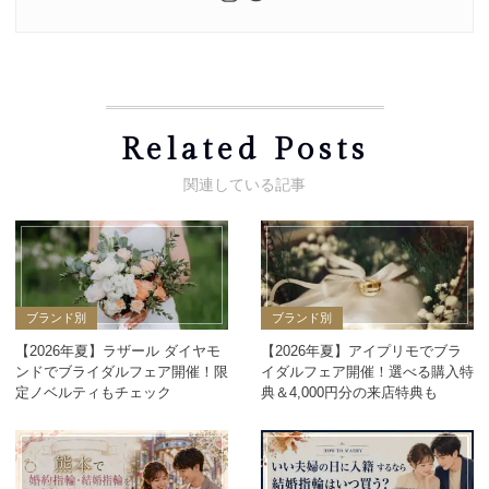
Related Posts
ブランド別
ブランド別
【2026年夏】ラザール ダイヤモ
【2026年夏】アイプリモでブラ
ンドでブライダルフェア開催！限
イダルフェア開催！選べる購入特
定ノベルティもチェック
典＆4,000円分の来店特典も