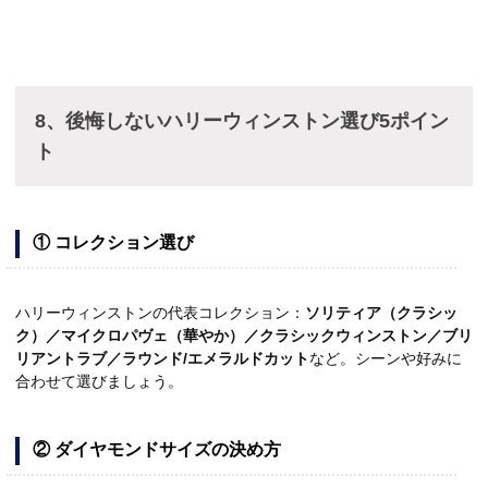
8、後悔しないハリーウィンストン選び5ポイン
ト
① コレクション選び
ハリーウィンストンの代表コレクション：
ソリティア（クラシッ
ク）／マイクロパヴェ（華やか）／クラシックウィンストン／ブリ
リアントラブ／ラウンド/エメラルドカット
など。シーンや好みに
合わせて選びましょう。
② ダイヤモンドサイズの決め方