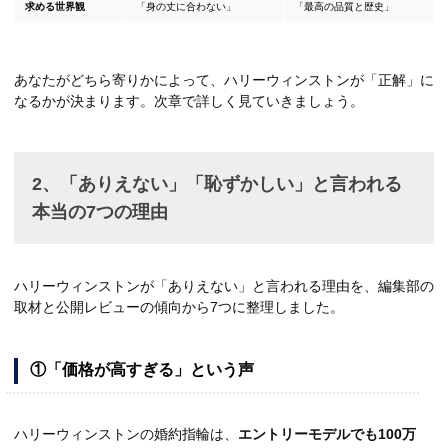
求める世界観
「身の丈に合わない」
「最高の品質と歴史」
あなたがどちら寄りかによって、ハリーウィンストンが「正解」に
なるかが決まります。次章で詳しく見ていきましょう。
2、「ありえない」「恥ずかしい」と言われる
本当の7つの理由
ハリーウィンストンが「ありえない」と言われる理由を、編集部の
取材と公開レビューの傾向から7つに整理しました。
①「価格が高すぎる」という声
ハリーウィンストンの婚約指輪は、
エントリーモデルでも100万