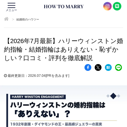
メニュー
>
結婚前のハウツー
【2026年7月最新】ハリーウィンストン婚
約指輪・結婚指輪はありえない・恥ずか
しい？口コミ・評判を徹底解説
最終更新日：2026.07.04
[PRを含みます]