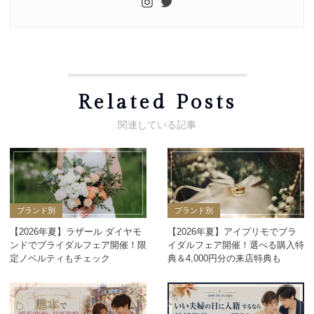
Related Posts
ブランド別
ブランド別
【2026年夏】ラザール ダイヤモ
【2026年夏】アイプリモでブラ
ンドでブライダルフェア開催！限
イダルフェア開催！選べる購入特
定ノベルティもチェック
典＆4,000円分の来店特典も