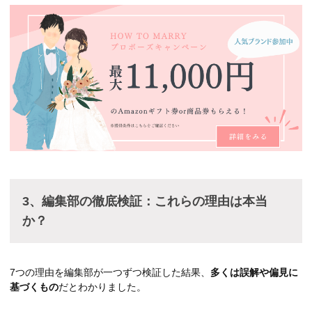
3、編集部の徹底検証：これらの理由は本当
か？
7つの理由を編集部が一つずつ検証した結果、
多くは誤解や偏見に
基づくもの
だとわかりました。