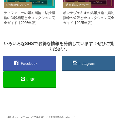
結婚前のハウツー
結婚前のハウツー
ティファニーの婚約指輪・結婚指
ポンテヴェキオの結婚指輪・婚約
輪の値段相場と全コレクション完
指輪の値段と全コレクション完全
全ガイド【2026年版】
ガイド【2025年版】
いろいろなSNSでお得な情報を発信しています！ぜひご覧
ください。
Facebook
Instagram
LINE