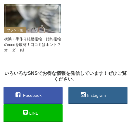
ブランド別
横浜・手作り結婚指輪・婚約指輪
のrenriを取材！口コミはホント？
オーダーも!
いろいろなSNSでお得な情報を発信しています！ぜひご覧
ください。
Facebook
Instagram
LINE