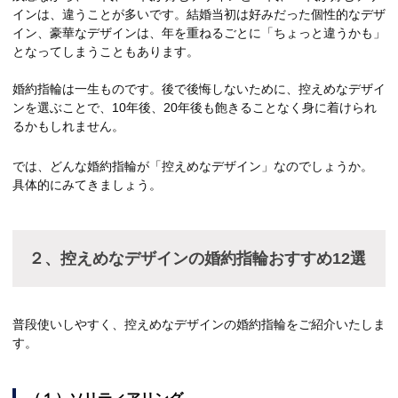
インは、違うことが多いです。結婚当初は好みだった個性的なデザ
イン、豪華なデザインは、年を重ねるごとに「ちょっと違うかも」
となってしまうこともあります。
婚約指輪は一生ものです。後で後悔しないために、控えめなデザイ
ンを選ぶことで、10年後、20年後も飽きることなく身に着けられ
るかもしれません。
では、どんな婚約指輪が「控えめなデザイン」なのでしょうか。
具体的にみてきましょう。
２、控えめなデザインの婚約指輪おすすめ12選
普段使いしやすく、控えめなデザインの婚約指輪をご紹介いたしま
す。