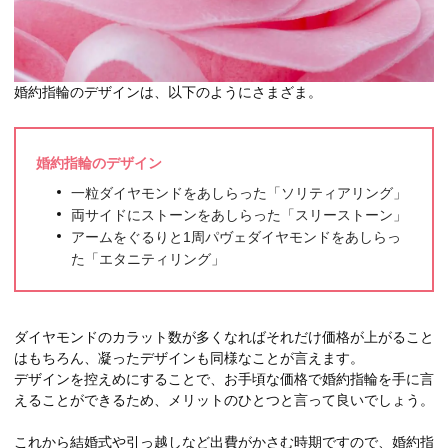
婚約指輪のデザインは、以下のようにさまざま。
婚約指輪のデザイン
一粒ダイヤモンドをあしらった「ソリティアリング」
両サイドにストーンをあしらった「スリーストーン」
アームをぐるりと1周パヴェダイヤモンドをあしらっ
た「エタニティリング」
ダイヤモンドのカラット数が多くなればそれだけ価格が上がること
はもちろん、凝ったデザインも同様なことが言えます。
デザインを控えめにすることで、お手頃な価格で婚約指輪を手に言
えることができるため、メリットのひとつと言って良いでしょう。
これから結婚式や引っ越しなど出費がかさむ時期ですので、婚約指