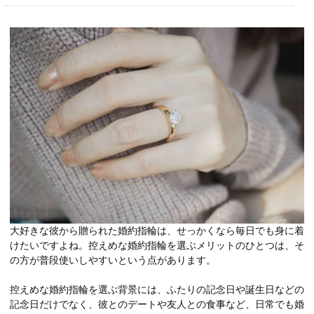
大好きな彼から贈られた婚約指輪は、せっかくなら毎日でも身に着
けたいですよね。控えめな婚約指輪を選ぶメリットのひとつは、そ
の方が普段使いしやすいという点があります。
控えめな婚約指輪を選ぶ背景には、ふたりの記念日や誕生日などの
記念日だけでなく、彼とのデートや友人との食事など、日常でも婚