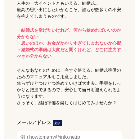
人生の一大イベントともいえる、結婚式。
最高の思い出にしたいからこそ、誰もが数多くの不安
を抱えてしまうものです。
・結婚式を挙げたいけれど、何から始めればいいのか
分からない
・思いのほか、お金がかかりすぎてしまわないか心配
・結婚式の準備は大変だと聞くけれど、どこに注力す
べきか分からない
そんなあなたのために、今すぐ使える、結婚式準備の
ためのマニュアルをご用意しました。
焦らずひとつひとつ進めていけば大丈夫。手順をしっ
かりと把握できるので、安心して当日を迎えられるよ
うになります。
さっそく、結婚準備を楽しくはじめてみませんか？
メールアドレス
必須