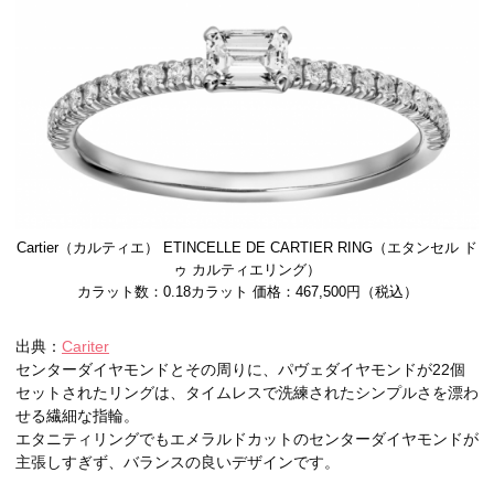
Cartier（カルティエ） ETINCELLE DE CARTIER RING（エタンセル ド
ゥ カルティエリング）
カラット数：0.18カラット 価格：467,500円（税込）
出典：
Cariter
センターダイヤモンドとその周りに、パヴェダイヤモンドが22個
セットされたリングは、タイムレスで洗練されたシンプルさを漂わ
せる繊細な指輪。
エタニティリングでもエメラルドカットのセンターダイヤモンドが
主張しすぎず、バランスの良いデザインです。