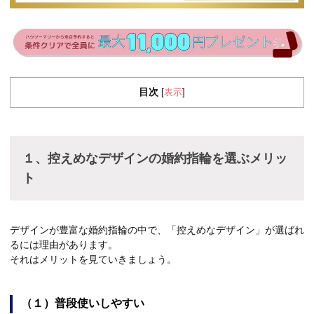
目次
表示
[
]
１、控えめなデザインの婚約指輪を選ぶメリッ
ト
デザインが豊富な婚約指輪の中で、「控えめなデザイン」が選ばれ
るには理由があります。
それはメリットを見ていきましょう。
（１）普段使いしやすい