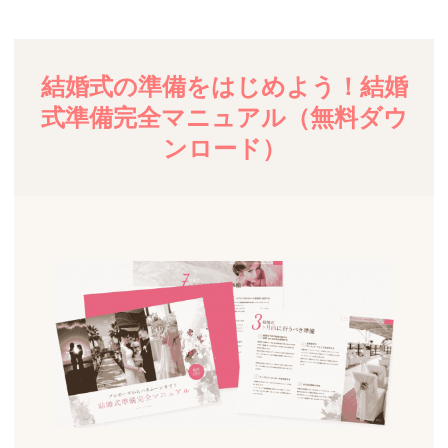
結婚式の準備をはじめよう！結婚
式準備完全マニュアル（無料ダウ
ンロード）