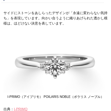
サイドにストーンをあしらったデザインが「永遠に変わらない気持
ち」を表現しています。向かい合うように織りあげられた透かし模
様は、ほどけない決意を表しています。
I-PRIMO（アイプリモ） POILARIS NOBLE（ポラリス ノーブル）
出典：
I-PRIMO