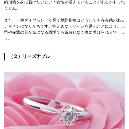
約指輪を身に着けたいという女性が増えていることがあるかもしれ
ません。
また、一粒ダイヤモンドが輝く婚約指輪はどうしても存在感のある
デザインになりがちです。控えめなデザインを選ぶことにより、上
司や先輩の目が気になる職場でも気兼ねなく身に着けられるでしょ
う。
（２）リーズナブル