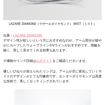
LAZARE DIAMOND（ラザールダイヤモンド） MIST（ミスト）
出典：
LAZARE DIAMOND
デザイン性が欲しいという方におすすめなのが、アーム部分が緩や
かにカーブしたウェーブラインやVラインがおすすめです。指輪を
細く、美しく見せてくれる効果もあります。
※価格やリング詳細は
公式サイト
をご確認くださいませ。
優しいひねりが加えられたリングは、アームが爪に変化していくサ
イドのデザインがとても印象的です。センターダイヤモンドは高度
な技術で、美しくセッティングされています。