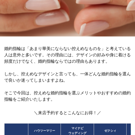
婚約指輪は「あまり華美にならない控えめなものを」と考えている
人は意外と多いです。その理由には、デザインの好みや身に着ける
頻度だけでなく、婚約指輪ならではの理由もあります。
しかし、控えめなデザインと言っても、一体どんな婚約指輪を選ん
で良いか迷ってしまいますよね。
そこで今回は、控えめな婚約指輪を選ぶメリットやおすすめの婚約
指輪をご紹介いたします。
＼来店予約するとこんなにお得！／
マイナビ
ハウツーマリー
ゼクシィ
ウェディング