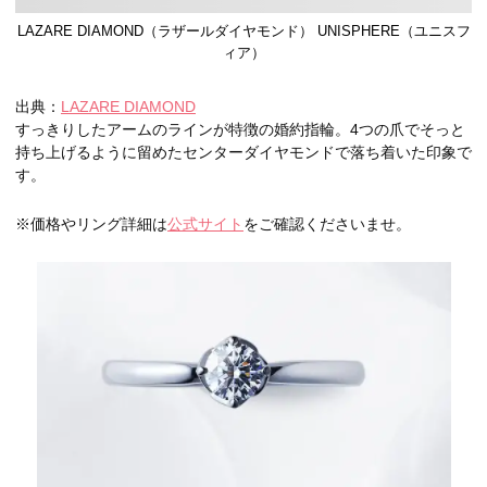
LAZARE DIAMOND（ラザールダイヤモンド） UNISPHERE（ユニスフ
ィア）
出典：
LAZARE DIAMOND
すっきりしたアームのラインが特徴の婚約指輪。4つの爪でそっと
持ち上げるように留めたセンターダイヤモンドで落ち着いた印象で
す。
※価格やリング詳細は
公式サイト
をご確認くださいませ。