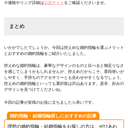
※価格やリング詳細は
公式サイト
をご確認くださいませ。
まとめ
いかがでしたでしょうか。今回は控えめな婚約指輪を選ぶメリット
とおすすめの婚約指輪をご紹介いたしました。
控えめな婚約指輪は、豪華なデザインのものと比べると物足りなさ
を感じてしまうかもしれませんが、控えめだからこそ、普段使いが
しやすく、手持ちのアクセサリーとも合わせやすくなるでしょう。
控えめの婚約指輪といっても選択肢は沢山あります。是非、好みの
デザインを見つけてくださいね。
今回の記事が皆様のお役に立ちましたら幸いです。
婚約指輪・結婚指輪探しにおすすめの記事
理想の婚約指輪・結婚指輪をお探しの方は、ぜひあわ