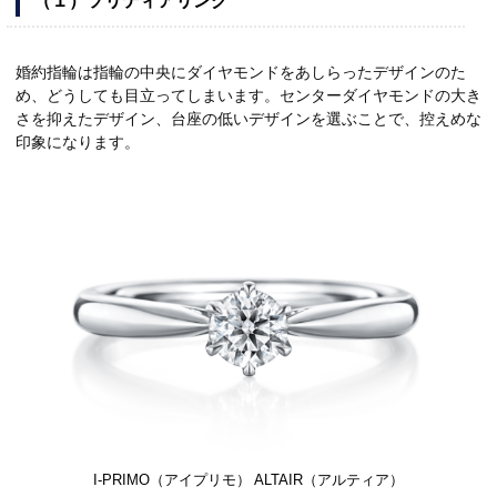
（１）ソリティアリング
婚約指輪は指輪の中央にダイヤモンドをあしらったデザインのた
め、どうしても目立ってしまいます。センターダイヤモンドの大き
さを抑えたデザイン、台座の低いデザインを選ぶことで、控えめな
印象になります。
I-PRIMO（アイプリモ） ALTAIR（アルティア）