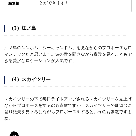
とができます！
（3）江ノ島
江ノ島のシンボル「シーキャンドル」を見ながらのプロポーズもロ
マンチックだと思います。波の音を聞きながら夜景を見ることもで
きる贅沢なロケーションが人気です。
（4）スカイツリー
スカイツリーの下で毎日ライトアップされるスカイツリーを見上げ
ながらプロポーズをするのも素敵ですが、スカイツリーの展望台に
登り絶景を見下ろしながらプロポーズをするというのも素敵ですよ
ね。