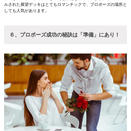
ルされた展望デッキはとてもロマンチックで、プロポーズの場所と
しても人気があります。
６、プロポーズ成功の秘訣は「準備」にあり！