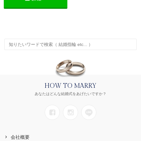
HOW TO MARRY
あなたはどんな結婚式をあげたいですか？
会社概要