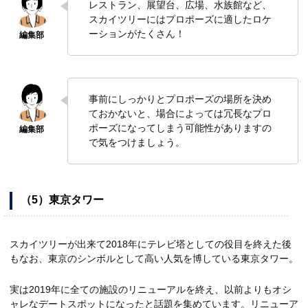
レストラン、展望台、広場、水族館など、
スカイツリーにはプロポーズに適したロケ
ーションがたくさん！
事前にしっかりとプロポーズの場所を決め
ておかないと、場合によっては冗長なプロ
ポーズになってしまう可能性がありますの
で気をつけましょう。
（5）東京タワー
スカイツリーが出来て2018年にテレビ塔としての役目を終えた後
もなお、東京のシンボルとして高い人気を博している東京タワー。
実は2019年に全ての施設のリニューアルを終え、以前よりもオシ
ャレなデートスポットになったと話題を集めています。リニューア