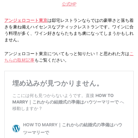
公式HP
アンジェロコート東京
は邸宅レストランならではの豪華さと落ち着
きを兼ね備えハイセンスなブティックレストランです。ワインに合
う料理が多く、ワイン好きならたちまち虜になってしまうかもしれ
ません。
アンジェロコート東京についてもっと知りたい！と思われた方は
こ
ちらの取材記事
もご覧ください。