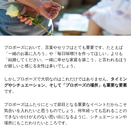
プロポーズにおいて、言葉やセリフはとても重要です。たとえば
「一緒のお墓に入ろう」や「毎日味噌汁を作ってほしい」よりも
「結婚してください。一緒に幸せな家庭を築こう」と言われるほう
が嬉しいと感じる女性は多いでしょう。
しかしプロポーズで大切なのはこれだけではありません。
タイミン
グやシチュエーション、そして「プロポーズの場所」も重要な要素
です。
プロポーズはふたりにとって節目となる重要なイベントだからこそ
気合いを入れたいと思うものでしょう。何年経っても忘れることの
できないかけがえのない思い出になるように、シチュエーションや
場所にもこだわりたいところです。