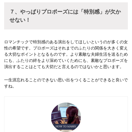
７、やっぱりプロポーズには「特別感」が欠か
せない！
ロマンチックで特別感のある演出をしてほしいというのが多くの女
性の希望です。プロポーズはそれまでのふたりの関係を大きく変え
る大切なポイントとなるものです。より素敵な夫婦生活を送るため
にも、ふたりの絆をより深めていくためにも、素敵なプロポーズを
演出することはとても大切だと言えるのではないかと思います。
一生涯忘れることのできない思い出をつくることができると良いで
すね。