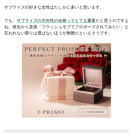
サプライズが好きな女性はたしかに多いと思います。
でも、
サプライズの方向性の合致ってとても重要
だと思うのですよ
ね。彼女から直接「フラッシュモブでプロポーズされてみたい」と
言われない限りは選ばないほうが無難だといえそうです。