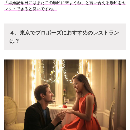
「結婚記念日にはまたこの場所に来ようね」と言い合える場所をセ
レクトできると良いですね。
４、東京でプロポーズにおすすめのレストラン
は？