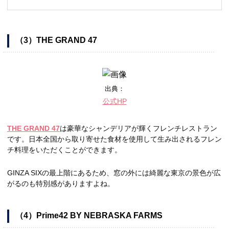
（3）THE GRAND 47
出典：
公式HP
THE GRAND 47
は豪華なシャンデリアが輝くフレンチレストラン
です。日本全国から取り寄せた食材を使用して生み出されるフレン
チ料理をいただくことができます。
GINZA SIXの最上階にあるため、窓の外には綺麗な東京の景色が広
がるのも特別感がありますよね。
（4）Prime42 BY NEBRASKA FARMS