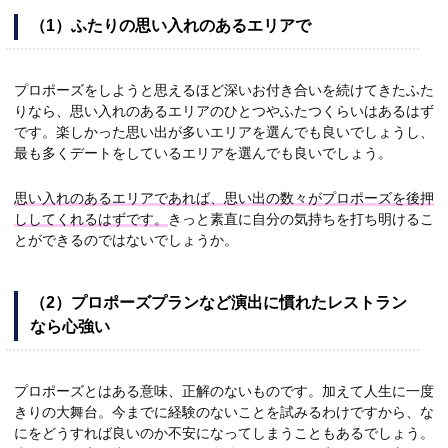
（1）ふたりの思い入れのあるエリアで
プロポーズをしようと思えるほど深いお付き合いを続けてきたふた
りなら、思い入れのあるエリアのひとつやふたつくらいはあるはず
です。楽しかった思い出が多いエリアを選んでも良いでしょうし、
最も多くデートをしているエリアを選んでも良いでしょう。
思い入れのあるエリアであれば、思い出の数々がプロポーズを後押
ししてくれるはずです。
きっと素直に自分の気持ちを打ち明けるこ
とができるのではないでしょうか。
（2）プロポーズプランなど演出に慣れたレストラン
なら心強い
プロポーズとはある意味、正解のないものです。加えて人生に一度
きりの大舞台。今までに経験のないことを試みるわけですから、な
にをどうすれば良いのか不安になってしまうこともあるでしょう。