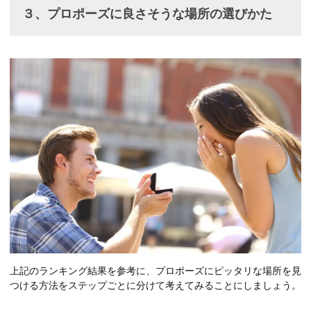
３、プロポーズに良さそうな場所の選びかた
上記のランキング結果を参考に、プロポーズにピッタリな場所を見
つける方法をステップごとに分けて考えてみることにしましょう。