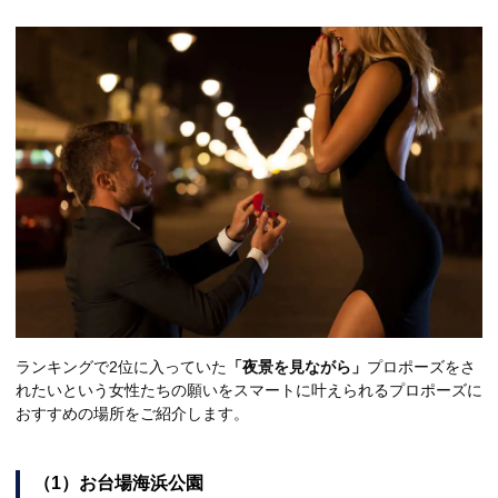
ランキングで2位に入っていた
「夜景を見ながら」
プロポーズをさ
れたいという女性たちの願いをスマートに叶えられるプロポーズに
おすすめの場所をご紹介します。
（1）お台場海浜公園