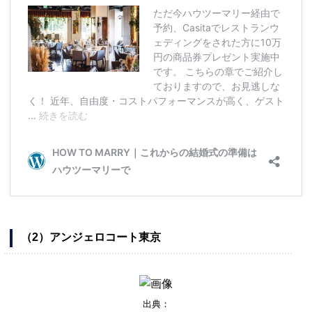
（2）アンジェロコート東京
出典：