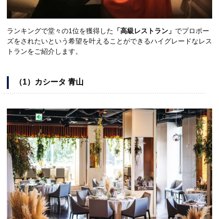
ランキングで堂々の1位を獲得した
「高級レストラン」
でプロポー
ズをされたいという希望を叶えることができるハイグレードなレス
トランをご紹介します。
（1）カシータ 青山