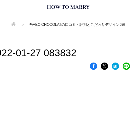
>
PAVEO CHOCOLATの口コミ・評判とこだわりデザイン6選
01-27 083832