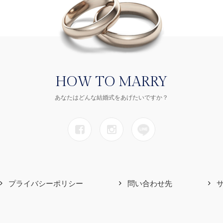
HOW TO MARRY
あなたはどんな結婚式をあげたいですか？
プライバシーポリシー
問い合わせ先