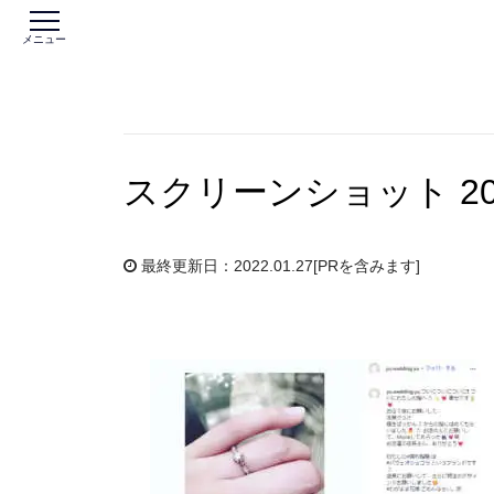
メニュー
スクリーンショット 2022-
最終更新日：2022.01.27
[PRを含みます]