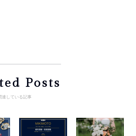
ted Posts