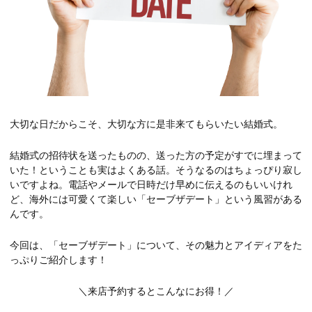
大切な日だからこそ、大切な方に是非来てもらいたい結婚式。
結婚式の招待状を送ったものの、送った方の予定がすでに埋まって
いた！ということも実はよくある話。そうなるのはちょっぴり寂し
いですよね。電話やメールで日時だけ早めに伝えるのもいいけれ
ど、海外には可愛くて楽しい「セーブザデート」という風習がある
んです。
今回は、「セーブザデート」について、その魅力とアイディアをた
っぷりご紹介します！
＼来店予約するとこんなにお得！／