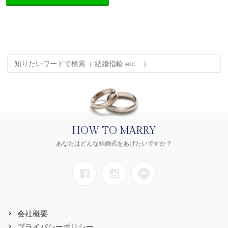
HOW TO MARRY
あなたはどんな結婚式をあげたいですか？
会社概要
プライバシーポリシー