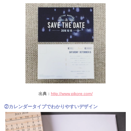
出典：
http://www.pikore.com/
②カレンダータイプでわかりやすいデザイン