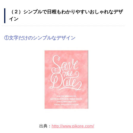
（２）シンプルで日程もわかりやすいおしゃれなデザ
イン
①文字だけのシンプルなデザイン
出典：
http://www.pikore.com/