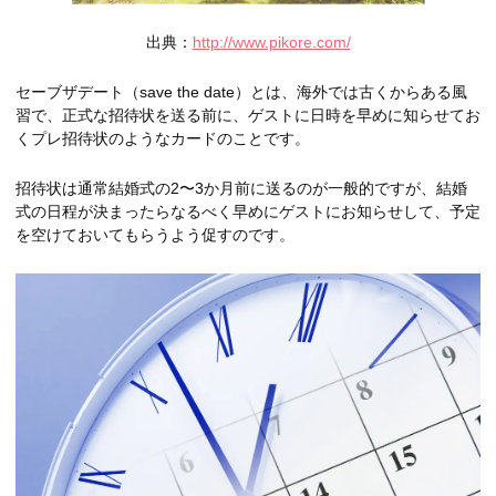
出典：
http://www.pikore.com/
セーブザデート（save the date）とは、海外では古くからある風
習で、正式な招待状を送る前に、ゲストに日時を早めに知らせてお
くプレ招待状のようなカードのことです。
招待状は通常結婚式の2〜3か月前に送るのが一般的ですが、結婚
式の日程が決まったらなるべく早めにゲストにお知らせして、予定
を空けておいてもらうよう促すのです。