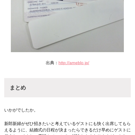
出典：
http://ameblo.jp/
まとめ
いかがでしたか。
新郎新婦がぜひ招きたいと考えているゲストにも快く出席してもら
えるように、結婚式の日程が決まったらできるだけ早めにゲストに