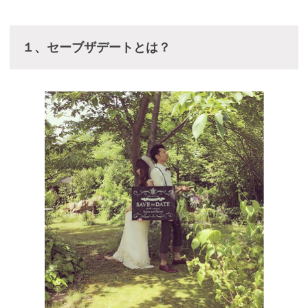
１、セーブザデートとは？