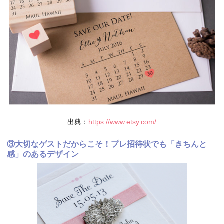
出典：
https://www.etsy.com/
③大切なゲストだからこそ！プレ招待状でも「きちんと
感」のあるデザイン