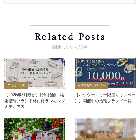
Related Posts
ブランド別
その他のハウツー
【2026年8月最新】婚約指輪・結
【ハウツーマリー限定キャンペー
婚指輪ブランド格付けランキング
ン】開催中の指輪ブランド一覧
＆ティア表