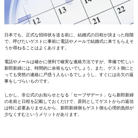
日本でも、正式な招待状を送る前に、結婚式の日程が決まった段階
で、呼びたいゲストに事前に電話やメールで結婚式に来てもらえそ
うか尋ねることはよくあります。
電話やメールは確かに便利で確実な連絡方法ですが、準備で忙しい
新郎新婦には、時間的に余裕もないでしょう。また、ゲスト側にと
っても突然の連絡に戸惑う人もいるでしょうし、すぐには出欠の返
事をしづらいものです。
しかし、非公式のお知らせとなる「セーブザデート」なら新郎新婦
の名前と日程を記載しておくだけで、原則としてゲストからの返信
は特に必要ありませんから、新郎新婦側もゲスト側も心理的負担が
少なくすむというメリットがあります。