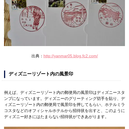
出典：
http://yanmar05.blog.fc2.com/
ディズニーリゾート内の風景印
例えば、ディズニーリゾート内の郵便局の風景印はディズニースタ
ンプになっています。ディズニーのグリーティング切手を貼り、デ
ィズニーリゾート内の郵便局で風景印を押してもらい、ホテルミラ
コスタなどのオフィシャルホテルから招待状を出すと、このように
ディズニー好きにはたまらない招待状ができあがります。