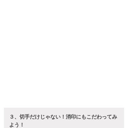
３、切手だけじゃない！消印にもこだわってみ
よう！