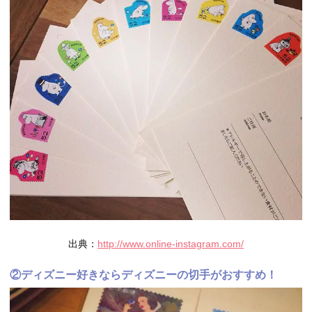
出典：
http://www.online-instagram.com/
②ディズニー好きならディズニーの切手がおすすめ！