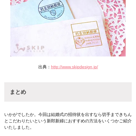
出典：
http://www.skipdesign.jp/
まとめ
いかがでしたか。今回は結婚式の招待状を出すなら切手まできちん
とこだわりたいという新郎新婦におすすめの方法をいくつかご紹介
いたしました。