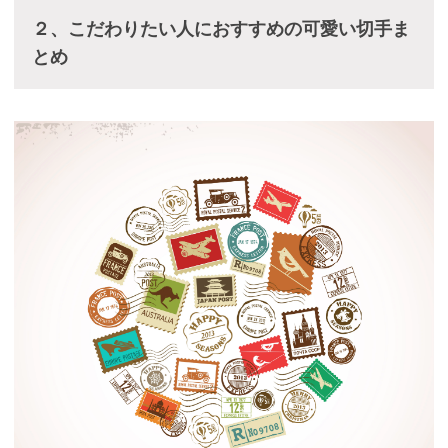
２、こだわりたい人におすすめの可愛い切手ま
とめ