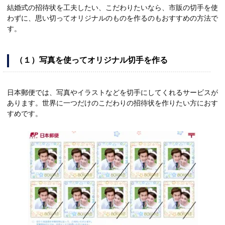
結婚式の招待状を工夫したい、こだわりたいなら、市販の切手を使
わずに、思い切ってオリジナルのものを作るのもおすすめの方法で
す。
（１）写真を使ってオリジナル切手を作る
日本郵便では、写真やイラストなどを切手にしてくれるサービスが
あります。世界に一つだけのこだわりの招待状を作りたい方におす
すめです。