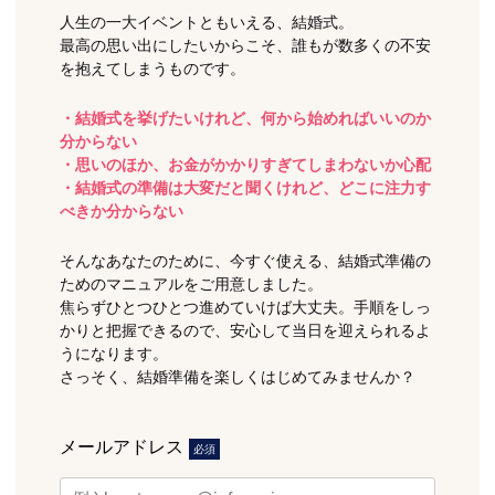
人生の一大イベントともいえる、結婚式。
最高の思い出にしたいからこそ、誰もが数多くの不安
を抱えてしまうものです。
・結婚式を挙げたいけれど、何から始めればいいのか
分からない
・思いのほか、お金がかかりすぎてしまわないか心配
・結婚式の準備は大変だと聞くけれど、どこに注力す
べきか分からない
そんなあなたのために、今すぐ使える、結婚式準備の
ためのマニュアルをご用意しました。
焦らずひとつひとつ進めていけば大丈夫。手順をしっ
かりと把握できるので、安心して当日を迎えられるよ
うになります。
さっそく、結婚準備を楽しくはじめてみませんか？
メールアドレス
必須