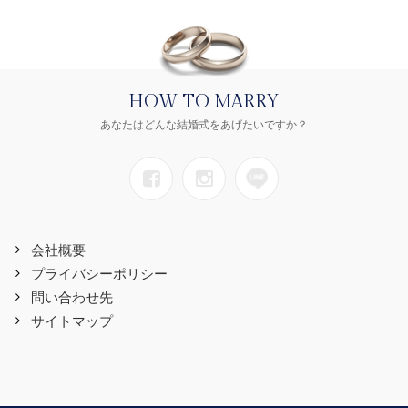
HOW TO MARRY
あなたはどんな結婚式をあげたいですか？
会社概要
プライバシーポリシー
問い合わせ先
サイトマップ