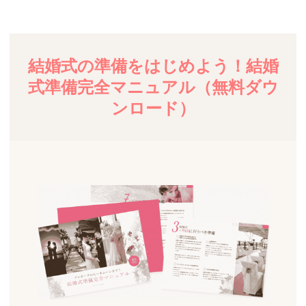
結婚式の準備をはじめよう！結婚
式準備完全マニュアル（無料ダウ
ンロード）