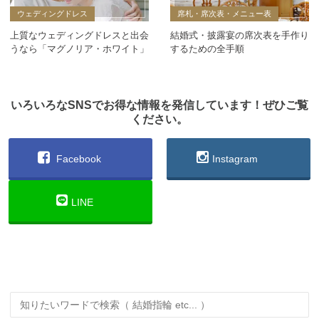
ウェディングドレス
席札・席次表・メニュー表
上質なウェディングドレスと出会
結婚式・披露宴の席次表を手作り
うなら「マグノリア・ホワイト」
するための全手順
いろいろなSNSでお得な情報を発信しています！ぜひご覧
ください。
Facebook
Instagram
LINE