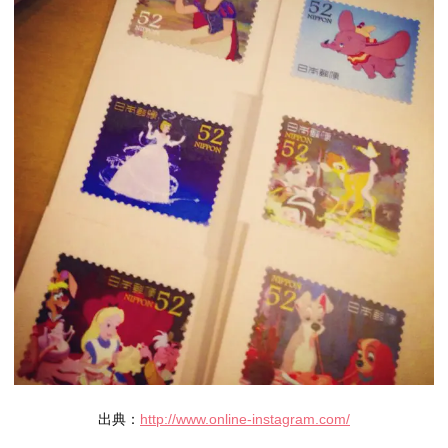
出典：
http://www.online-instagram.com/