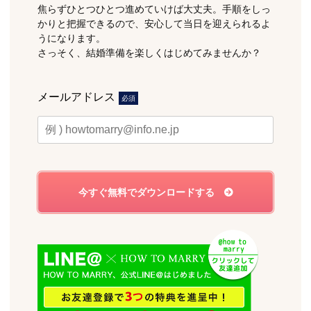
焦らずひとつひとつ進めていけば大丈夫。手順をしっ
かりと把握できるので、安心して当日を迎えられるよ
うになります。
さっそく、結婚準備を楽しくはじめてみませんか？
メールアドレス
必須