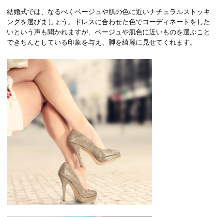
結婚式では、なるべくベージュや肌の色に近いナチュラルストッキ
ングを選びましょう。ドレスに合わせた色でコーディネートをした
いという声も聞かれますが、ベージュや肌色に近いものを選ぶこと
できちんとしている印象を与え、脚を綺麗に見せてくれます。