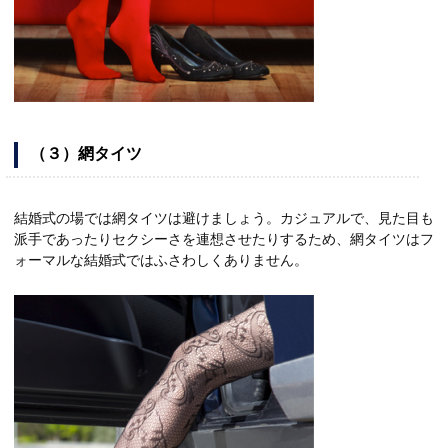
（３）網タイツ
結婚式の場では網タイツは避けましょう。カジュアルで、見た目も
派手であったりセクシーさを連想させたりするため、網タイツはフ
ォーマルな結婚式ではふさわしくありません。