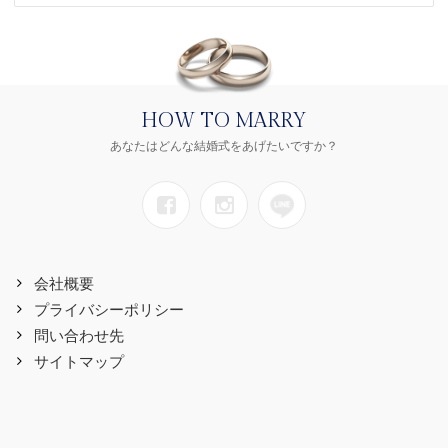
HOW TO MARRY
あなたはどんな結婚式をあげたいですか？
会社概要
プライバシーポリシー
問い合わせ先
サイトマップ