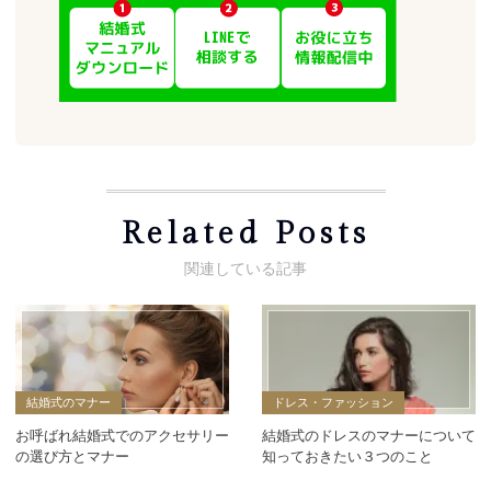
Related Posts
結婚式のマナー
ドレス・ファッション
お呼ばれ結婚式でのアクセサリー
結婚式のドレスのマナーについて
の選び方とマナー
知っておきたい３つのこと