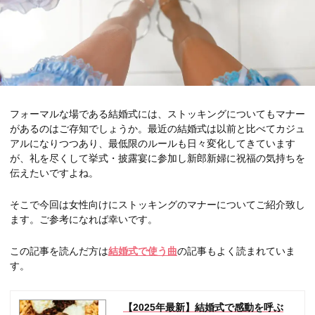
フォーマルな場である結婚式には、ストッキングについてもマナー
があるのはご存知でしょうか。最近の結婚式は以前と比べてカジュ
アルになりつつあり、最低限のルールも日々変化してきています
が、礼を尽くして挙式・披露宴に参加し新郎新婦に祝福の気持ちを
伝えたいですよね。
そこで今回は女性向けにストッキングのマナーについてご紹介致し
ます。ご参考になれば幸いです。
この記事を読んだ方は
結婚式で使う曲
の記事もよく読まれていま
す。
【2025年最新】結婚式で感動を呼ぶ