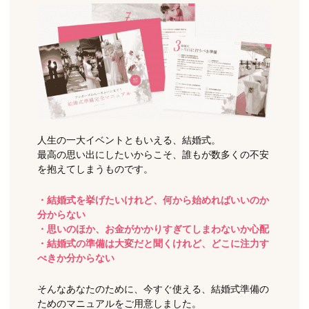
人生の一大イベントともいえる、結婚式。
最高の思い出にしたいからこそ、誰もが数多くの不安
を抱えてしまうものです。
・結婚式を挙げたいけれど、何から始めればいいのか
分からない
・思いのほか、お金がかかりすぎてしまわないか心配
・結婚式の準備は大変だと聞くけれど、どこに注力す
べきか分からない
そんなあなたのために、今すぐ使える、結婚式準備の
ためのマニュアルをご用意しました。