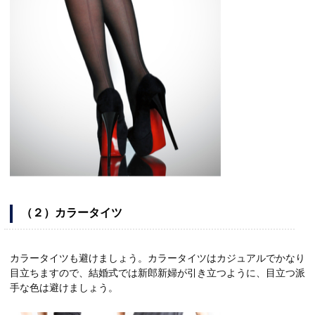
（２）カラータイツ
カラータイツも避けましょう。カラータイツはカジュアルでかなり
目立ちますので、結婚式では新郎新婦が引き立つように、目立つ派
手な色は避けましょう。