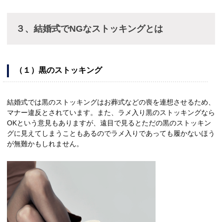
３、結婚式でNGなストッキングとは
（１）黒のストッキング
結婚式では黒のストッキングはお葬式などの喪を連想させるため、
マナー違反とされています。また、ラメ入り黒のストッキングなら
OKという意見もありますが、遠目で見るとただの黒のストッキン
グに見えてしまうこともあるのでラメ入りであっても履かないほう
が無難かもしれません。