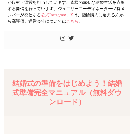
が取材・運営を担当しています。皆様の幸せな結婚生活を応援
する発信を行っています。ジュエリーコーディネーター保持メ
ンバーが発信する
公式Instagram
、
X
は、指輪購入に迷える方か
ら高評価。運営会社については
こちら
。
結婚式の準備をはじめよう！結婚
式準備完全マニュアル（無料ダウ
ンロード）