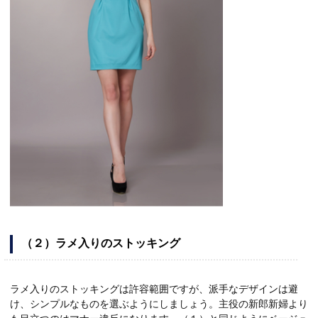
（２）ラメ入りのストッキング
ラメ入りのストッキングは許容範囲ですが、派手なデザインは避
け、シンプルなものを選ぶようにしましょう。主役の新郎新婦より