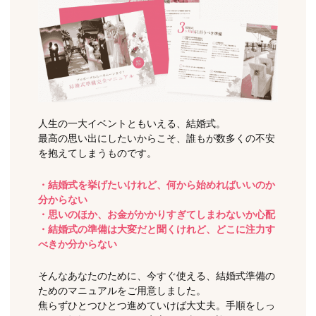
人生の一大イベントともいえる、結婚式。
最高の思い出にしたいからこそ、誰もが数多くの不安
を抱えてしまうものです。
・結婚式を挙げたいけれど、何から始めればいいのか
分からない
・思いのほか、お金がかかりすぎてしまわないか心配
・結婚式の準備は大変だと聞くけれど、どこに注力す
べきか分からない
そんなあなたのために、今すぐ使える、結婚式準備の
ためのマニュアルをご用意しました。
焦らずひとつひとつ進めていけば大丈夫。手順をしっ