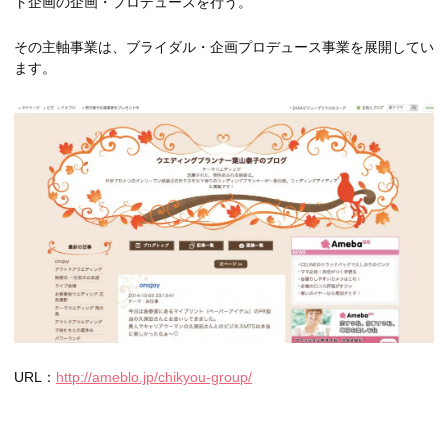
ト企画の企画・プロデュースを行う。
その主軸事業は、ブライダル・企画プロデュース事業を展開してい
ます。
URL：
http://ameblo.jp/chikyou-group/