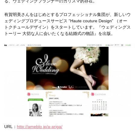
る、ウェディングプランナーのカリスマ的存在。
有賀明美さんをはじめとするプロフェッショナル集団が、新しいウ
ェディングプロデュースサービス “Haute couture Design” （オー
トクチュールデザイン）をスタートしています。『ウェディングス
トーリー 大切な人に会いたくなる結婚式の物語』を出版。
URL：
http://ameblo.jp/a-ariga/