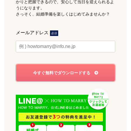
かりと把握できるので、安心して当日を迎えられるよ
うになります。
さっそく、結婚準備を楽しくはじめてみませんか？
メールアドレス
必須