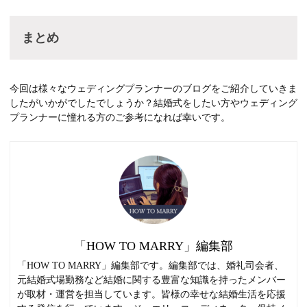
まとめ
今回は様々なウェディングプランナーのブログをご紹介していきま
したがいかがでしたでしょうか？結婚式をしたい方やウェディング
プランナーに憧れる方のご参考になれば幸いです。
「HOW TO MARRY」編集部
「HOW TO MARRY」編集部です。編集部では、婚礼司会者、
元結婚式場勤務など結婚に関する豊富な知識を持ったメンバー
が取材・運営を担当しています。皆様の幸せな結婚生活を応援