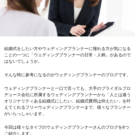
結婚式をしたい方やウェディングプランナーに憧れる方が気になる
ことの一つに「ウェディングプランナーの日常・人柄」があるので
はないでしょうか。
そんな時に参考になるのがウェディングプランナーのブログです。
ウェディングプランナーと一口で言っても、大手のブライダルプロ
デュース会社に所属するウェディングプランナーから「人とは違う
オリジナリティある結婚式にしたい、結婚式費用は抑えたい」を叶
えてくれるフリーウェディングプランナーまで、様々なプランナー
がいらっしゃいます。
今回は様々なタイプのウェディングプランナーさんのブログを8つ
ご紹介します。