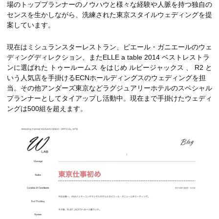
場のトッププランナーのノウハウと様々な経験や人脈を持つ独自の
センスを生かしながら、洗練された東京スタイルウェディングを提
案しています。
現在はミシュランスターレストラン、ピエール・ガニエールのウェ
ディングディレクション、またELLE a table 2014 ベストレストラ
ンに選ばれた トゥールームス をはじめ ルビージャックス 、 R2 と
いう人気店を手掛けるECNホールディングスのウェディングを担
当。その他アンダーズ東京などラグジュアリーホテルのスペシャル
プランナーとしてタイアップし活動中。現在まで手掛けたウェディ
ングは500組を超えます。