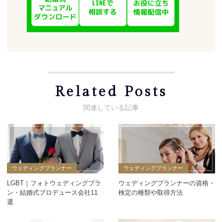
Related Posts
ウェディングプランナー
ウェディングプランナー
LGBT｜フォトウェディングプラ
ウェディングプランナーの資格・
ン・結婚式プロデュース会社11
検定の種類や取得方法
選