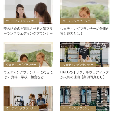
ウェディングプランナー
ウェディングプランナー
夢の結婚式を実現させる人気フリ
ウェディングプランナーの仕事内
ーランスウェディングプランナー
容と魅力とは？
ウェディングプランナー
ウェディングプランナー
ウェディングプランナーになるに
HAKUのオリジナルウェディング
は？ 資格・学校・検定など
が人気の理由【実例写真あり】
ウェディングプランナー
ウェディングプランナー