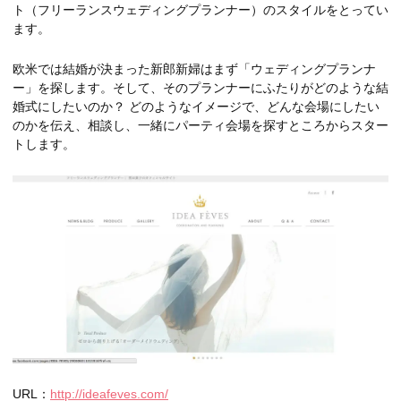
ト（フリーランスウェディングプランナー）のスタイルをとってい
ます。
欧米では結婚が決まった新郎新婦はまず「ウェディングプランナ
ー」を探します。そして、そのプランナーにふたりがどのような結
婚式にしたいのか？ どのようなイメージで、どんな会場にしたい
のかを伝え、相談し、一緒にパーティ会場を探すところからスター
トします。
URL：
http://ideafeves.com/