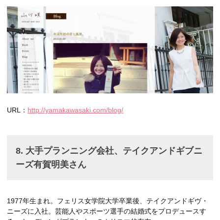
URL：
http://yamakawasaki.com/blog/
8. 大手プランニング会社、テイクアンドギブニ
ーズ有賀明美さん
1977年生まれ。フェリス女学院大学卒業後、テイクアンドギヴ・
ニーズに入社。芸能人やスポーツ選手の結婚式をプロデュースす