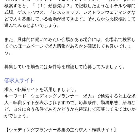
検索すると、「（１）勤務先は？」で記載したようなホテルや専門
式場、ゲストハウス、ドレスショップ、レストランウェディングな
どで人を募集している会場が出てきます。それらから比較検討して
選んでみるとよいでしょう。
また、具体的に働いてみたい会場がある場合には、会場名で検索し
てそのほームページで求人情報があるかを確認しても良いでしょ
う。
募集している場合には条件等を確認して応募してみましょう。
②求人サイト
求人・転職サイトを活用しましょう。
キーワード「ウェディングプランナー 求人」で検索すると主な求
人・転職サイトが表示されますので、応募条件、勤務形態、給与な
ど、自分に合う条件であるかどうかを確認して応募して見てはいか
がでしょう。
【ウェディングプランナー募集の主な求人・転職サイト】