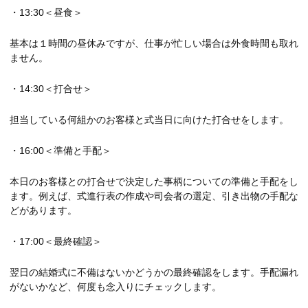
・13:30＜昼食＞
基本は１時間の昼休みですが、仕事が忙しい場合は外食時間も取れ
ません。
・14:30＜打合せ＞
担当している何組かのお客様と式当日に向けた打合せをします。
・16:00＜準備と手配＞
本日のお客様との打合せで決定した事柄についての準備と手配をし
ます。例えば、式進行表の作成や司会者の選定、引き出物の手配な
どがあります。
・17:00＜最終確認＞
翌日の結婚式に不備はないかどうかの最終確認をします。手配漏れ
がないかなど、何度も念入りにチェックします。