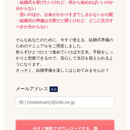
・結婚式を挙げたいけれど、何から始めればいいのか
分からない
・思いのほか、お金がかかりすぎてしまわないか心配
・結婚式の準備は大変だと聞くけれど、どこに注力す
べきか分からない
そんなあなたのために、今すぐ使える、結婚式準備の
ためのマニュアルをご用意しました。
焦らずひとつひとつ進めていけば大丈夫。手順をしっ
かりと把握できるので、安心して当日を迎えられるよ
うになります。
さっそく、結婚準備を楽しくはじめてみませんか？
メールアドレス
必須