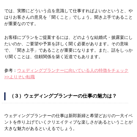
では、実際にどういう点を意識して仕事すればよいかというと、や
はりお客さんの意見を「聞くこと」でしょう。聞き上手であること
が重要なのです。
お客様にプランをご提案するには、どのような結婚式・披露宴にし
たいのか、ご要望や予算を詳しく聞く必要があります。その意味
で、「聞き上手」であることが重要になります。また、話をしっか
り聞くことは、信頼関係を築く近道でもあります。
参考：
ウェディングプランナーに向いている人の特徴をチェック
>>よりそい転職
（３）ウェディングプランナーの仕事の魅力は？
ウェディングプランナーの仕事は新郎新婦と希望どおりの一大イベ
ントを作り上げていくクリエイティブな楽しさがあるということが
大きな魅力があるといえるでしょう。