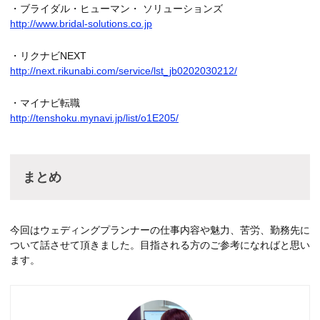
・ブライダル・ヒューマン・ ソリューションズ
http://www.bridal-solutions.co.jp
・リクナビNEXT
http://next.rikunabi.com/service/lst_jb0202030212/
・マイナビ転職
http://tenshoku.mynavi.jp/list/o1E205/
まとめ
今回はウェディングプランナーの仕事内容や魅力、苦労、勤務先に
ついて話させて頂きました。目指される方のご参考になればと思い
ます。