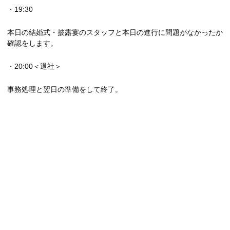
・19:30
本日の結婚式・披露宴のスタッフと本日の進行に問題がなかったか
確認をします。
・20:00＜退社＞
事務処理と翌日の準備をして終了。