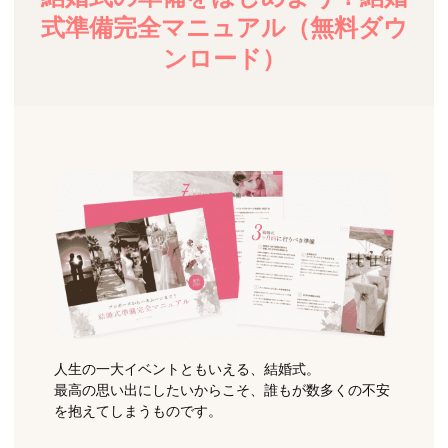
式準備完全マニュアル（無料ダウ
ンロード）
人生の一大イベントともいえる、結婚式。
最高の思い出にしたいからこそ、誰もが数多くの不安
を抱えてしまうものです。