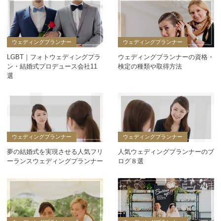
ウェディングプランナー
ウェディングプランナー
LGBT｜フォトウェディングプラ
ウェディングプランナーの資格・
ン・結婚式プロデュース会社11
検定の種類や取得方法
選
ウェディングプランナー
ウェディングプランナー
夢の結婚式を実現させる人気フリ
人気ウェディングプランナーのブ
ーランスウェディングプランナー
ログ８選