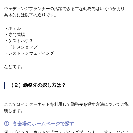
ウェディングプランナーの活躍できる主な勤務先はいくつかあり、
具体的には以下の通りです。
・ホテル
・専門式場
・ゲストハウス
・ドレスショップ
・レストランウェディング
などです。
（２）勤務先の探し方は？
ここではインターネットを利用して勤務先を探す方法についてご説
明します。
① 各会場のホームページで探す
例えばインターネットで「ウェディングプランナー 求人」などと