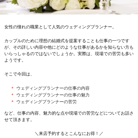
女性の憧れの職業として人気のウェディングプランナー。
カップルのために理想の結婚式を提案することも仕事の一つです
が、その詳しい内容や他にどのような仕事があるかを知らない方も
いらっしゃるのではないでしょうか。実際は、現場での苦労も多い
ようです。
そこで今回は、
ウェディングプランナーの仕事の内容
ウェディングプランナーの仕事の魅力
ウェディングプランナーの苦労
など、仕事の内容、魅力的な点や現場での苦労などについてお話さ
せて頂きます。
＼来店予約するとこんなにお得！／