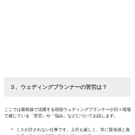
３、ウェディングプランナーの苦労は？
ここでは最前線で活躍する現役ウェディングプランナーが日々現場
で感じている「苦労」や「悩み」などについてお話します。
ミスが許されない仕事です。上司も厳しく、常に緊張感と責