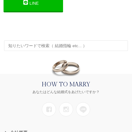
LINE
HOW TO MARRY
あなたはどんな結婚式をあげたいですか？