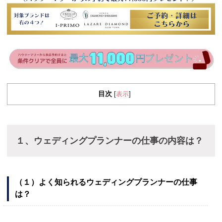
目次
表示
[
]
１、ウェディングプランナーの仕事の内容は？
（１）よく知られるウェディングプランナーの仕事
は？