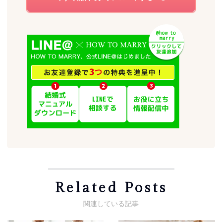
Related Posts