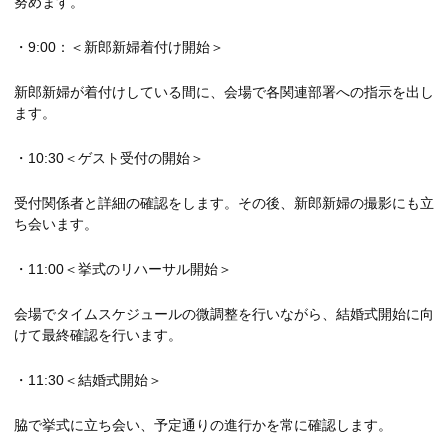
努めます。
・9:00：＜新郎新婦着付け開始＞
新郎新婦が着付けしている間に、会場で各関連部署への指示を出し
ます。
・10:30＜ゲスト受付の開始＞
受付関係者と詳細の確認をします。その後、新郎新婦の撮影にも立
ち会います。
・11:00＜挙式のリハーサル開始＞
会場でタイムスケジュールの微調整を行いながら、結婚式開始に向
けて最終確認を行います。
・11:30＜結婚式開始＞
脇で挙式に立ち会い、予定通りの進行かを常に確認します。