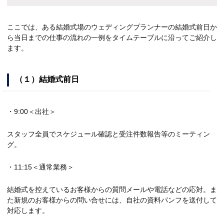
ここでは、ある結婚式場のウェディングプランナーの結婚式前日か
ら当日までの仕事の流れの一例をタイムテーブルに沿ってご紹介し
ます。
（１）結婚式前日
・9:00＜出社＞
スタッフ全員でスケジュール確認と受注件数報告等のミーティン
グ。
・11:15＜通常業務＞
結婚式を控えているお客様からの質問メールや電話などの応対。ま
た新規のお客様からの問い合せには、自社の資料パンフを送付して
対応します。