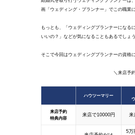
結婚式を取り行うウェディングプランナーは
画「ウェディング・プランナー」でこの職業
もっとも、「ウェディングプランナーになる
いいの？」などが気になることもあるでしょ
そこで今回はウェディングプランナーの資格
＼来店予
ハウツーマリー
来店予約
来店で10000円
来
特典内容
5万
来店予約だけ