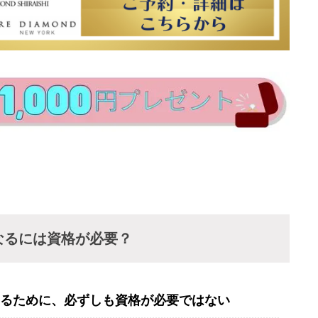
なるには資格が必要？
るために、必ずしも資格が必要ではない