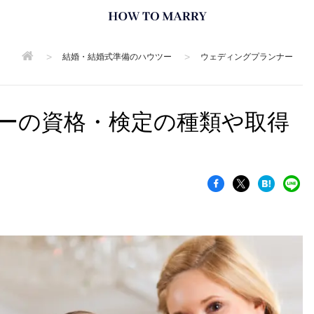
>
>
結婚・結婚式準備のハウツー
ウェディングプランナー
ーの資格・検定の種類や取得