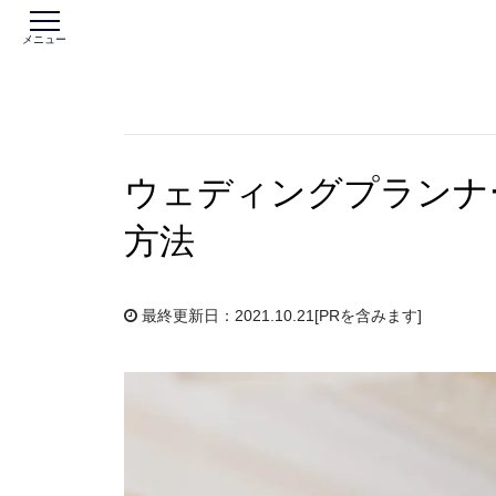
メニュー
ウェディングプランナ
方法
最終更新日：2021.10.21
[PRを含みます]