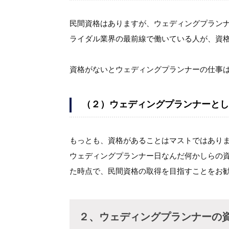
民間資格はありますが、ウェディングプラン
ライダル業界の最前線で働いている人が、資
資格がないとウェディングプランナーの仕事
（２）ウェディングプランナーとし
もっとも、資格があることはマストではあり
ウェディングプランナー日なんだ何かしらの
た時点で、民間資格の取得を目指すことをお
２、ウェディングプランナーの