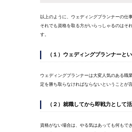
以上のように、ウェディングプランナーの仕
それでも資格を取る方がいらっしゃるのはそ
す。
（１）ウェディングプランナーとい
ウェディングプランナーは大変人気のある職
定を勝ち取らなければならないということが
（２）就職してから即戦力として活
資格がない場合は、やる気はあっても何もで