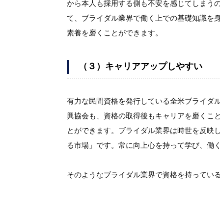
から本人も採用する側も不安を感じてしまう
て、ブライダル業界で働く上での基礎知識を
素養を磨くことができます。
（３）キャリアアップしやすい
有力な民間資格を発行している全米ブライダ
興協会も、資格の取得後もキャリアを磨くこ
とができます。ブライダル業界は時世を反映
る市場」です。常に向上心を持って学び、働
そのようなブライダル業界で資格を持ってい