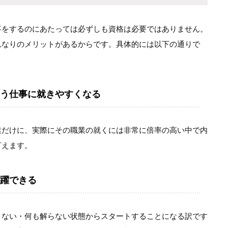
事をするのにあたっては必ずしも資格は必要ではありません。
れなりのメリットがあるからです。具体的には以下の通りで
う仕事に就きやすくなる
業だけに、実際にその職業の就くには非常に倍率の高い中で内
言えます。
躍できる
きない・何も解らない状態からスタートすることになる訳です