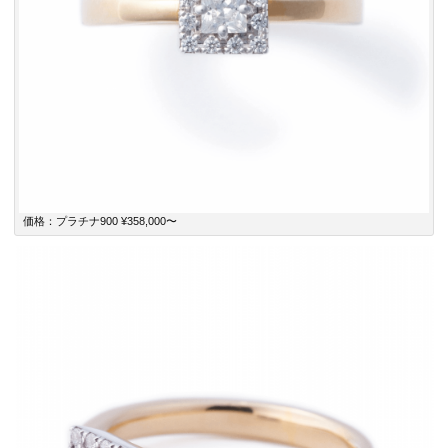
価格：プラチナ900 ¥358,000〜