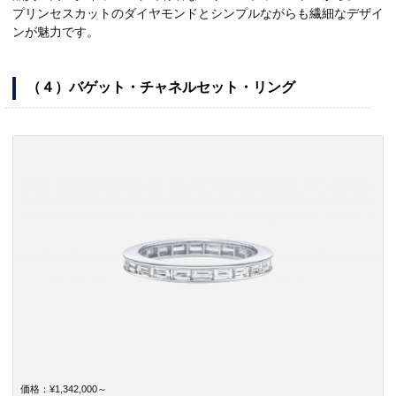
プリンセスカットのダイヤモンドとシンプルながらも繊細なデザイ
ンが魅力です。
（４）バゲット・チャネルセット・リング
価格：¥1,342,000～