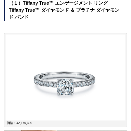
（１）Tiffany True™ エンゲージメント リング
Tiffany True™ ダイヤモンド ＆ プラチナ ダイヤモン
ド バンド
価格：¥2,170,300