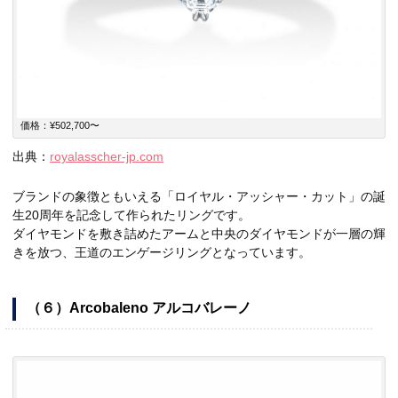
価格：¥502,700〜
出典：
royalasscher-jp.com
ブランドの象徴ともいえる「ロイヤル・アッシャー・カット」の誕
生20周年を記念して作られたリングです。
ダイヤモンドを敷き詰めたアームと中央のダイヤモンドが一層の輝
きを放つ、王道のエンゲージリングとなっています。
（６）Arcobaleno アルコバレーノ