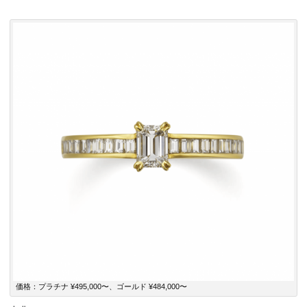
価格：プラチナ ¥495,000〜、ゴールド ¥484,000〜