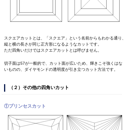
スクエアカットとは、「スクエア」という名前からもわかる通り、
縦と横の長さが同じ正方形になるようなカットです。
ただ四角いだけではスクエアカットとは呼びません。
切子面は57が一般的で、カット面が広いため、輝きこそ強くはな
いものの、ダイヤモンドの透明度が引き立つカット方法です。
（２）その他の四角いカット
①プリンセスカット