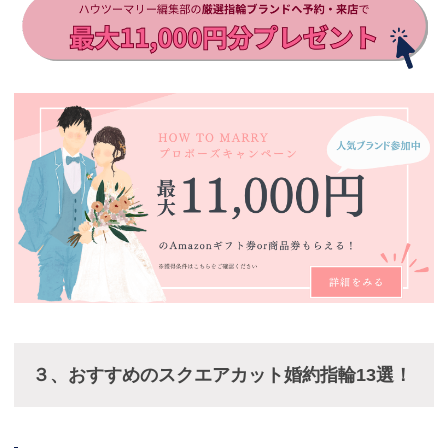
３、おすすめのスクエアカット婚約指輪13選！