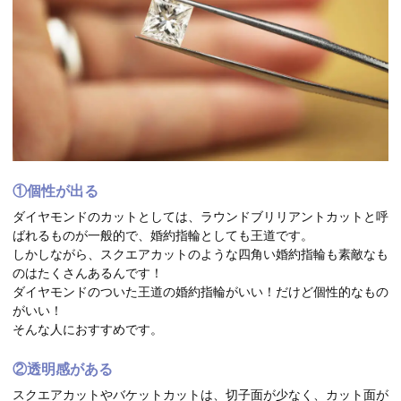
①個性が出る
ダイヤモンドのカットとしては、ラウンドブリリアントカットと呼
ばれるものが一般的で、婚約指輪としても王道です。
しかしながら、スクエアカットのような四角い婚約指輪も素敵なも
のはたくさんあるんです！
ダイヤモンドのついた王道の婚約指輪がいい！だけど個性的なもの
がいい！
そんな人におすすめです。
②透明感がある
スクエアカットやバケットカットは、切子面が少なく、カット面が