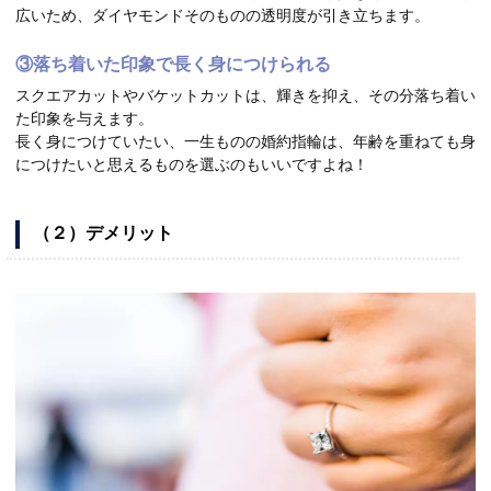
広いため、ダイヤモンドそのものの透明度が引き立ちます。
③落ち着いた印象で長く身につけられる
スクエアカットやバケットカットは、輝きを抑え、その分落ち着い
た印象を与えます。
長く身につけていたい、一生ものの婚約指輪は、年齢を重ねても身
につけたいと思えるものを選ぶのもいいですよね！
（２）デメリット