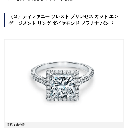
（２）ティファニー ソレスト プリンセス カット エン
ゲージメント リング ダイヤモンド プラチナ バンド
価格：未公開