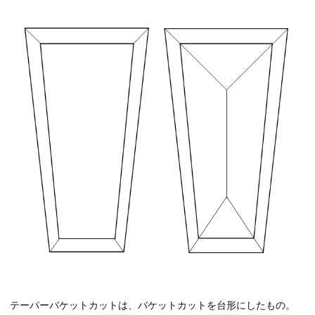
テーパーバケットカットは、バケットカットを台形にしたもの。