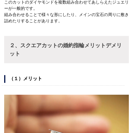
このカットのダイヤモンドを複数組み合わせてあしらえたジュエリ
ーが一般的です。
組み合わせることで様々な形にしたり、メインの宝石の周りに敷き
詰めたりすることがあります。
２、スクエアカットの婚約指輪メリットデメリ
ット
（１）メリット