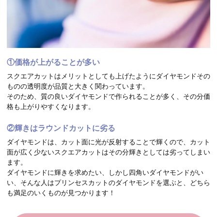
①価格が上がることが多い
スクエアカットはメリットとしても上げたようにダイヤモンドその
ものの透明度が品質と大きく関わっています。
そのため、質の良いダイヤモンドで作られることが多く、その分価
格も上がりやすくなります。
②輝きはラウンドカットに劣る
ダイヤモンドは、カット面に光が反射することで輝くので、カット
面が広く少ないスクエアカットはその分輝きとしては劣ってしまい
ます。
ダイヤモンドに輝きを求めたい、しかし四角いダイヤモンドがい
い、そんな人はプリンセスカットのダイヤモンドを選ぶと、どちら
も満足のいくものが見つかります！