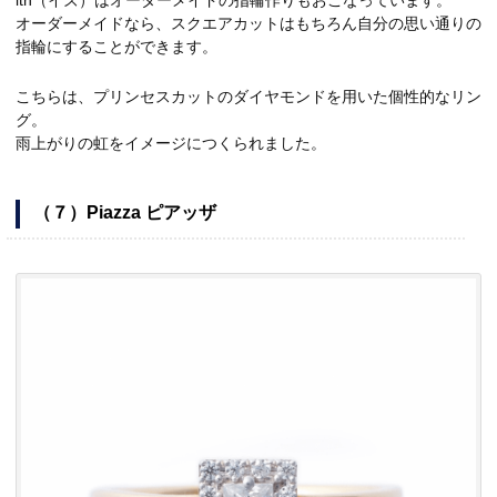
オーダーメイドなら、スクエアカットはもちろん自分の思い通りの
指輪にすることができます。
こちらは、プリンセスカットのダイヤモンドを用いた個性的なリン
グ。
雨上がりの虹をイメージにつくられました。
（７）Piazza ピアッザ