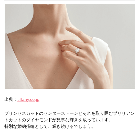
出典：
tiffany.co.jp
プリンセスカットのセンターストーンとそれを取り囲むブリリアン
トカットのダイヤモンドが見事な輝きを放っています。
特別な婚約指輪として、輝き続けるでしょう。