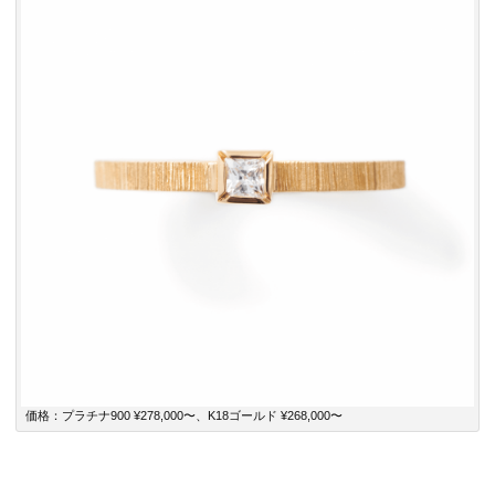
価格：プラチナ900 ¥278,000〜、K18ゴールド ¥268,000〜