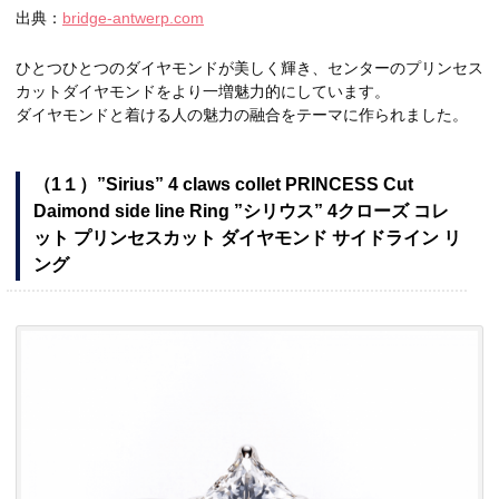
出典：
bridge-antwerp.com
ひとつひとつのダイヤモンドが美しく輝き、センターのプリンセス
カットダイヤモンドをより一増魅力的にしています。
ダイヤモンドと着ける人の魅力の融合をテーマに作られました。
（1１）”Sirius” 4 claws collet PRINCESS Cut
Daimond side line Ring ”シリウス” 4クローズ コレ
ット プリンセスカット ダイヤモンド サイドライン リ
ング