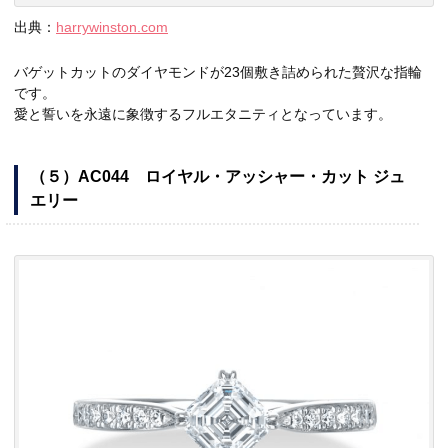
出典：
harrywinston.com
バゲットカットのダイヤモンドが23個敷き詰められた贅沢な指輪
です。
愛と誓いを永遠に象徴するフルエタニティとなっています。
（５）AC044 ロイヤル・アッシャー・カット ジュ
エリー