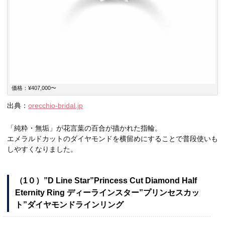
価格：¥407,000〜
出典：
orecchio-bridal.jp
「純粋・無垢」が花言葉の百合が描かれた指輪。
エメラルドカットのダイヤモンドを横留めにすることで普段使いも
しやすくなりました。
（1０）”D Line Star”Princess Cut Diamond Half
Eternity Ring ディーラインスター”プリンセスカッ
ト”ダイヤモンドラインリング