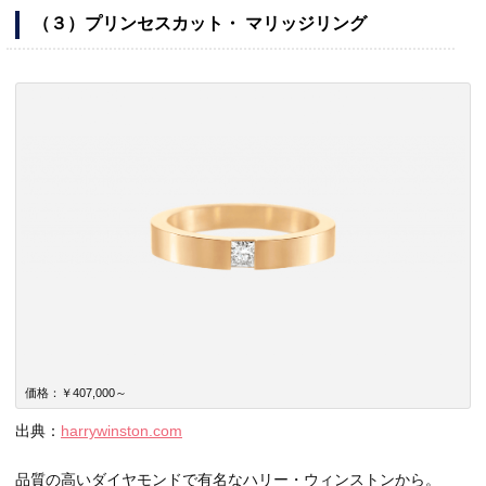
（３）プリンセスカット・ マリッジリング
価格：￥407,000～
出典：
harrywinston.com
品質の高いダイヤモンドで有名なハリー・ウィンストンから。