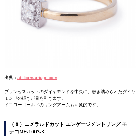
出典：
ateliermarriage.com
プリンセスカットのダイヤモンドを中央に、敷き詰められたダイヤ
モンドの輝きが目を引きます。
イエローゴールドのリングアームも印象的です。
（８）エメラルドカット エンゲージメントリング モ
ナコME‐1003‐K