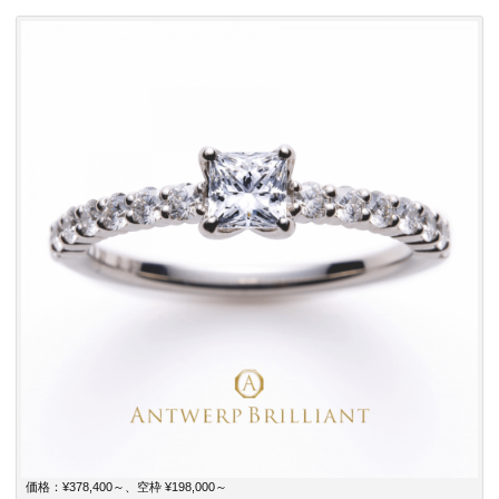
価格：¥378,400～、空枠 ¥198,000～