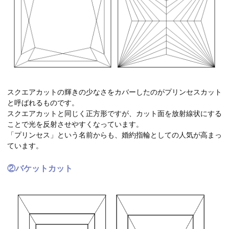
スクエアカットの輝きの少なさをカバーしたのがプリンセスカット
と呼ばれるものです。
スクエアカットと同じく正方形ですが、カット面を放射線状にする
ことで光を反射させやすくなっています。
「プリンセス」という名前からも、婚約指輪としての人気が高まっ
ています。
②バケットカット