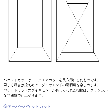
バケットカットは、スクエアカットを長方形にしたものです。
同じく輝きは控えめで、ダイヤモンドの透明度を楽しめます。
バケットカットのダイヤモンドがあしらわれた指輪は、クラシカル
な雰囲気で仕上がります。
③テーパーバケットカット