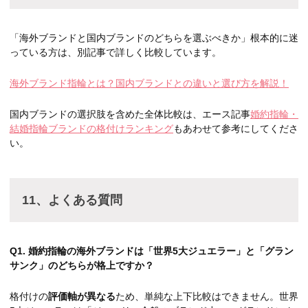
「海外ブランドと国内ブランドのどちらを選ぶべきか」根本的に迷
っている方は、別記事で詳しく比較しています。
海外ブランド指輪とは？国内ブランドとの違いと選び方を解説！
国内ブランドの選択肢を含めた全体比較は、エース記事
婚約指輪・
結婚指輪ブランドの格付けランキング
もあわせて参考にしてくださ
い。
11、よくある質問
Q1. 婚約指輪の海外ブランドは「世界5大ジュエラー」と「グラン
サンク」のどちらが格上ですか？
格付けの
評価軸が異なる
ため、単純な上下比較はできません。世界