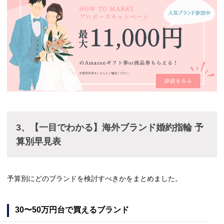
3、【一目でわかる】海外ブランド婚約指輪 予
算別早見表
予算別にどのブランドを検討すべきかをまとめました。
30〜50万円台で買えるブランド