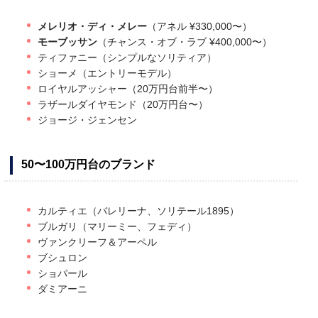
メレリオ・ディ・メレー
（アネル ¥330,000〜）
モーブッサン
（チャンス・オブ・ラブ ¥400,000〜）
ティファニー（シンプルなソリティア）
ショーメ（エントリーモデル）
ロイヤルアッシャー（20万円台前半〜）
ラザールダイヤモンド（20万円台〜）
ジョージ・ジェンセン
50〜100万円台のブランド
カルティエ（バレリーナ、ソリテール1895）
ブルガリ（マリーミー、フェディ）
ヴァンクリーフ＆アーペル
ブシュロン
ショパール
ダミアーニ