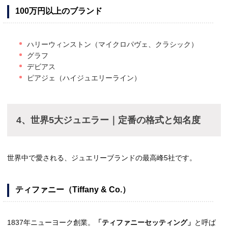
100万円以上のブランド
ハリーウィンストン（マイクロパヴェ、クラシック）
グラフ
デビアス
ピアジェ（ハイジュエリーライン）
4、世界5大ジュエラー｜定番の格式と知名度
世界中で愛される、ジュエリーブランドの最高峰5社です。
ティファニー（Tiffany & Co.）
1837年ニューヨーク創業。
「ティファニーセッティング」
と呼ば