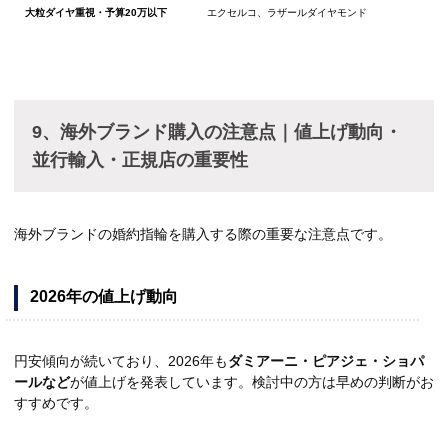
大粒ダイヤ重視・予算20万以下
エクセルコ、ラザールダイヤモンド
9、海外ブランド購入の注意点｜値上げ動向・
並行輸入・正規店の重要性
海外ブランドの婚約指輪を購入する際の重要な注意点です。
2026年の値上げ動向
円安傾向が続いており、2026年も
ダミアーニ・ピアジェ・ショパ
ールなど
が値上げを発表しています。検討中の方は早めの判断がお
すすめです。