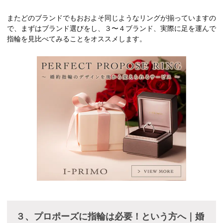
またどのブランドでもおおよそ同じようなリングが揃っていますの
で、まずはブランド選びをし、３〜４ブランド、実際に足を運んで
指輪を見比べてみることをオススメします。
３、プロポーズに指輪は必要！という方へ｜婚