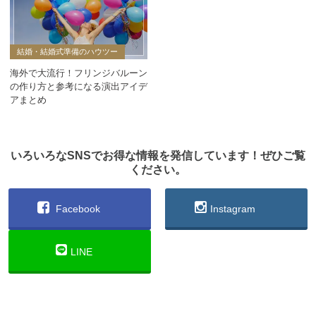
結婚・結婚式準備のハウツー
海外で大流行！フリンジバルーン
の作り方と参考になる演出アイデ
アまとめ
いろいろなSNSでお得な情報を発信しています！ぜひご覧
ください。
Facebook
Instagram
LINE