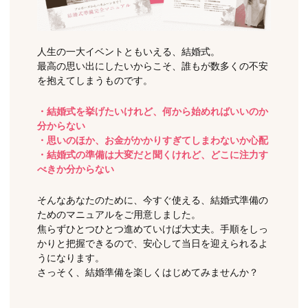
人生の一大イベントともいえる、結婚式。
最高の思い出にしたいからこそ、誰もが数多くの不安
を抱えてしまうものです。
・結婚式を挙げたいけれど、何から始めればいいのか
分からない
・思いのほか、お金がかかりすぎてしまわないか心配
・結婚式の準備は大変だと聞くけれど、どこに注力す
べきか分からない
そんなあなたのために、今すぐ使える、結婚式準備の
ためのマニュアルをご用意しました。
焦らずひとつひとつ進めていけば大丈夫。手順をしっ
かりと把握できるので、安心して当日を迎えられるよ
うになります。
さっそく、結婚準備を楽しくはじめてみませんか？