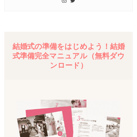
結婚式の準備をはじめよう！結婚
式準備完全マニュアル（無料ダウ
ンロード）