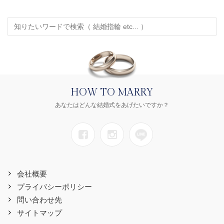
HOW TO MARRY
あなたはどんな結婚式をあげたいですか？
会社概要
プライバシーポリシー
問い合わせ先
サイトマップ