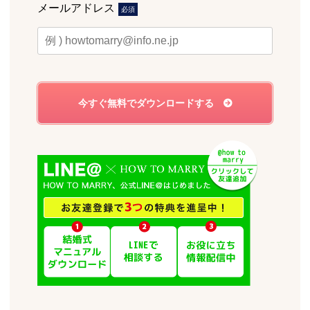
メールアドレス
必須