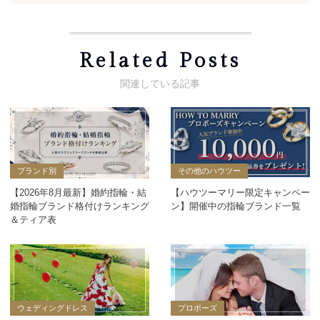
Related Posts
ブランド別
その他のハウツー
【2026年8月最新】婚約指輪・結
【ハウツーマリー限定キャンペー
婚指輪ブランド格付けランキング
ン】開催中の指輪ブランド一覧
＆ティア表
ウェディングドレス
プロポーズ