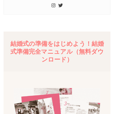
結婚式の準備をはじめよう！結婚
式準備完全マニュアル（無料ダウ
ンロード）