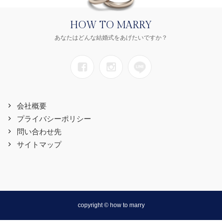
HOW TO MARRY
あなたはどんな結婚式をあげたいですか？
会社概要
プライバシーポリシー
問い合わせ先
サイトマップ
copyright © how to marry