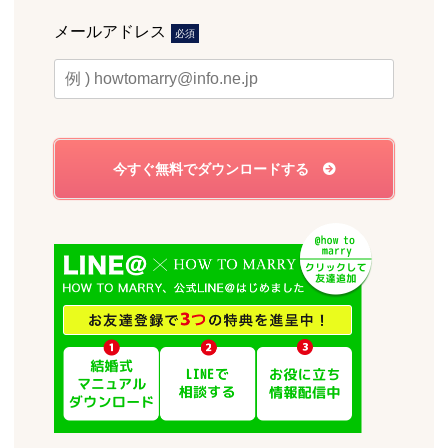
メールアドレス
必須