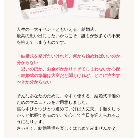
人生の一大イベントともいえる、結婚式。
最高の思い出にしたいからこそ、誰もが数多くの不安
を抱えてしまうものです。
・結婚式を挙げたいけれど、何から始めればいいのか
分からない
・思いのほか、お金がかかりすぎてしまわないか心配
・結婚式の準備は大変だと聞くけれど、どこに注力す
べきか分からない
そんなあなたのために、今すぐ使える、結婚式準備の
ためのマニュアルをご用意しました。
焦らずひとつひとつ進めていけば大丈夫。手順をしっ
かりと把握できるので、安心して当日を迎えられるよ
うになります。
さっそく、結婚準備を楽しくはじめてみませんか？