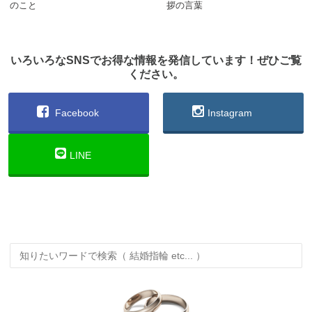
のこと
拶の言葉
いろいろなSNSでお得な情報を発信しています！ぜひご覧
ください。
Facebook
Instagram
LINE