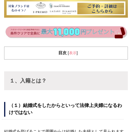
目次
表示
[
]
１、入籍とは？
（１）結婚式をしたからといって法律上夫婦になるわ
けではない
結婚式を挙げることで周囲からは結婚した夫婦として見られます