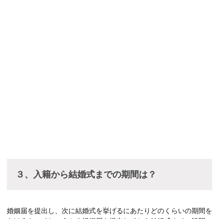
３、入籍から結婚式までの期間は？
婚姻届を提出し、次に結婚式を挙げるにあたりどのくらいの期間を