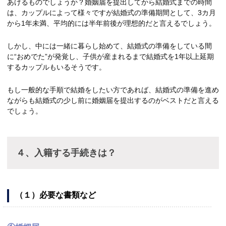
あけるものでしょうか？婚姻届を提出してから結婚式までの時間
は、カップルによって様々ですが結婚式の準備期間として、3カ月
から1年未満、平均的には半年前後が理想的だと言えるでしょう。
しかし、中には一緒に暮らし始めて、結婚式の準備をしている間
に“おめでた”が発覚し、子供が産まれるまで結婚式を1年以上延期
するカップルもいるそうです。
もし一般的な手順で結婚をしたい方であれば、結婚式の準備を進め
ながらも結婚式の少し前に婚姻届を提出するのがベストだと言える
でしょう。
４、入籍する手続きは？
（１）必要な書類など