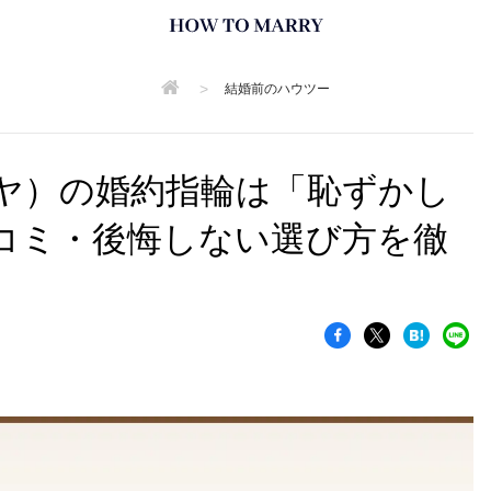
>
結婚前のハウツー
ヤ）の婚約指輪は「恥ずかし
コミ・後悔しない選び方を徹