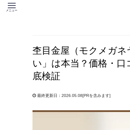
メニュー
杢目金屋（モクメガネ
い」は本当？価格・口
底検証
最終更新日：2026.05.08
[PRを含みます]