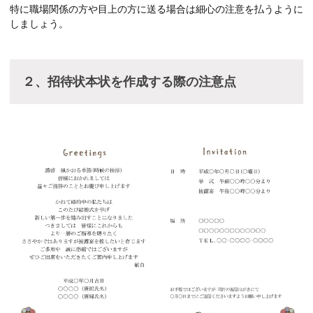
特に職場関係の方や目上の方に送る場合は細心の注意を払うように
しましょう。
２、招待状本状を作成する際の注意点