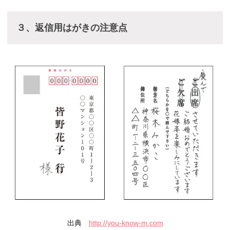
３、返信用はがきの注意点
出典
http://you-know-m.com