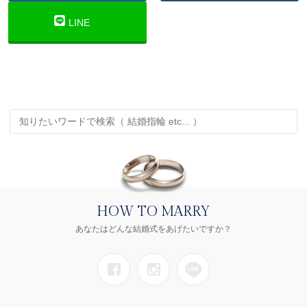
LINE
HOW TO MARRY
あなたはどんな結婚式をあげたいですか？