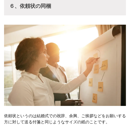
６、依頼状の同梱
依頼状というのは結婚式での祝辞、余興、ご挨拶などをお願いする
方に対して送る付箋と同じようなサイズの紙のことです。