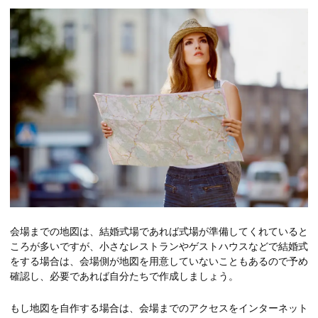
会場までの地図は、結婚式場であれば式場が準備してくれていると
ころが多いですが、小さなレストランやゲストハウスなどで結婚式
をする場合は、会場側が地図を用意していないこともあるので予め
確認し、必要であれば自分たちで作成しましょう。
もし地図を自作する場合は、会場までのアクセスをインターネット