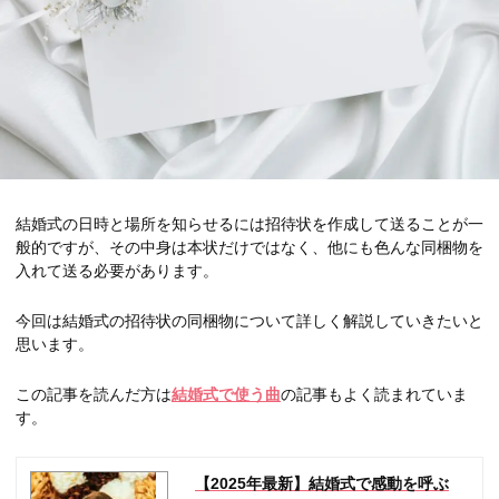
結婚式の日時と場所を知らせるには招待状を作成して送ることが一
般的ですが、その中身は本状だけではなく、他にも色んな同梱物を
入れて送る必要があります。
今回は結婚式の招待状の同梱物について詳しく解説していきたいと
思います。
この記事を読んだ方は
結婚式で使う曲
の記事もよく読まれていま
す。
【2025年最新】結婚式で感動を呼ぶ