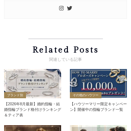
Related Posts
ブランド別
その他のハウツー
【2026年8月最新】婚約指輪・結
【ハウツーマリー限定キャンペー
婚指輪ブランド格付けランキング
ン】開催中の指輪ブランド一覧
＆ティア表