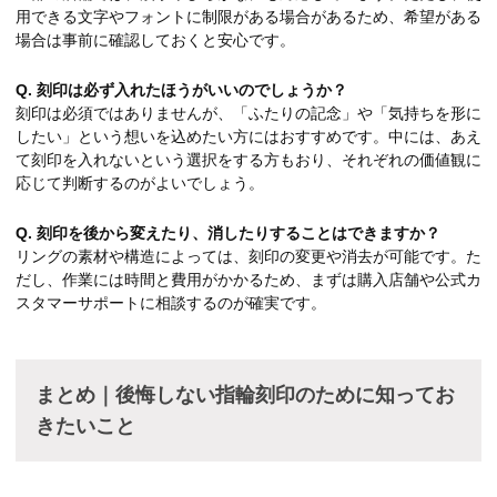
用できる文字やフォントに制限がある場合があるため、希望がある
場合は事前に確認しておくと安心です。
Q. 刻印は必ず入れたほうがいいのでしょうか？
刻印は必須ではありませんが、「ふたりの記念」や「気持ちを形に
したい」という想いを込めたい方にはおすすめです。中には、あえ
て刻印を入れないという選択をする方もおり、それぞれの価値観に
応じて判断するのがよいでしょう。
Q. 刻印を後から変えたり、消したりすることはできますか？
リングの素材や構造によっては、刻印の変更や消去が可能です。た
だし、作業には時間と費用がかかるため、まずは購入店舗や公式カ
スタマーサポートに相談するのが確実です。
まとめ｜後悔しない指輪刻印のために知ってお
きたいこと