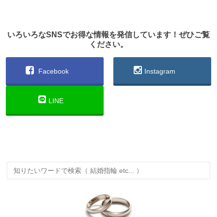
いろいろなSNSでお得な情報を発信しています！ぜひご覧
ください。
Facebook
Instagram
LINE