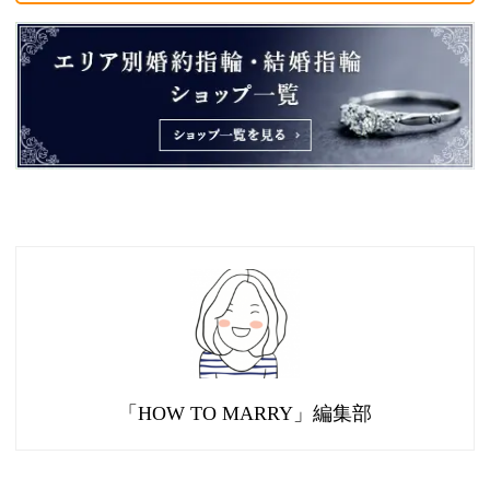
「HOW TO MARRY」編集部