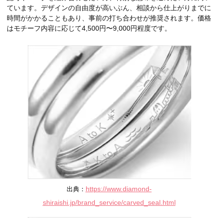
ています。デザインの自由度が高いぶん、相談から仕上がりまでに
時間がかかることもあり、事前の打ち合わせが推奨されます。価格
はモチーフ内容に応じて4,500円〜9,000円程度です。
https://www.diamond-
出典：
shiraishi.jp/brand_service/carved_seal.html