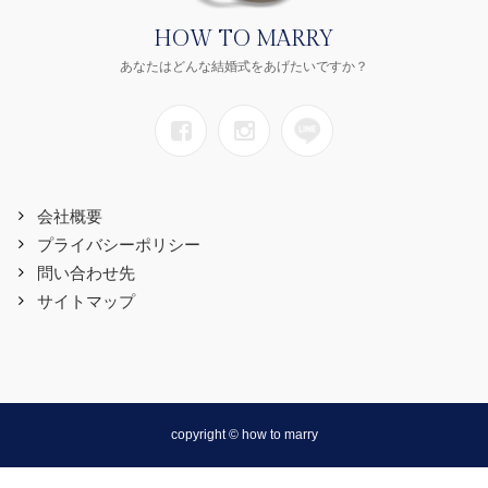
HOW TO MARRY
あなたはどんな結婚式をあげたいですか？
会社概要
プライバシーポリシー
問い合わせ先
サイトマップ
copyright © how to marry