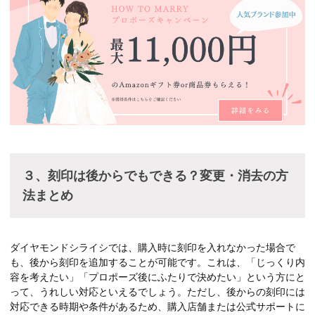
３、刻印は後からでもできる？変更・消去の方
法まとめ
ダイヤモンドシライシでは、購入時に刻印を入れなかった場合で
も、後から刻印を追加することが可能です。これは、「じっくり内
容を考えたい」「プロポーズ後にふたりで決めたい」という方にと
って、うれしい対応といえるでしょう。ただし、後からの刻印には
対応できる時期や条件があるため、購入店舗または公式サポートに