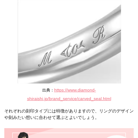
https://www.diamond-
出典：
shiraishi.jp/brand_service/carved_seal.html
それぞれの刻印タイプには特徴がありますので、リングのデザイン
や刻みたい想いに合わせて選ぶとよいでしょう。