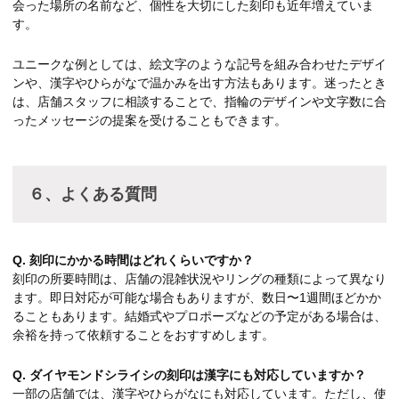
会った場所の名前など、個性を大切にした刻印も近年増えていま
す。
ユニークな例としては、絵文字のような記号を組み合わせたデザイ
ンや、漢字やひらがなで温かみを出す方法もあります。迷ったとき
は、店舗スタッフに相談することで、指輪のデザインや文字数に合
ったメッセージの提案を受けることもできます。
６、よくある質問
Q. 刻印にかかる時間はどれくらいですか？
刻印の所要時間は、店舗の混雑状況やリングの種類によって異なり
ます。即日対応が可能な場合もありますが、数日〜1週間ほどかか
ることもあります。結婚式やプロポーズなどの予定がある場合は、
余裕を持って依頼することをおすすめします。
Q. ダイヤモンドシライシの刻印は漢字にも対応していますか？
一部の店舗では、漢字やひらがなにも対応しています。ただし、使