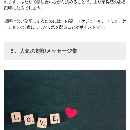
れます。ふたりで話し合いながら決めることで、より納得感のある
刻印になるでしょう。
後悔のない刻印にするためには、内容、スケジュール、コミュニケ
ーションの3点にしっかり気を配ることがポイントです。
５、人気の刻印メッセージ集