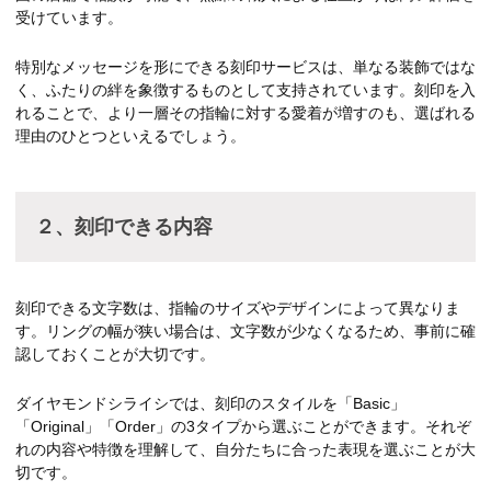
受けています。
特別なメッセージを形にできる刻印サービスは、単なる装飾ではな
く、ふたりの絆を象徴するものとして支持されています。刻印を入
れることで、より一層その指輪に対する愛着が増すのも、選ばれる
理由のひとつといえるでしょう。
２、刻印できる内容
刻印できる文字数は、指輪のサイズやデザインによって異なりま
す。リングの幅が狭い場合は、文字数が少なくなるため、事前に確
認しておくことが大切です。
ダイヤモンドシライシでは、刻印のスタイルを「Basic」
「Original」「Order」の3タイプから選ぶことができます。それぞ
れの内容や特徴を理解して、自分たちに合った表現を選ぶことが大
切です。