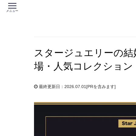
メニュー
スタージュエリーの結
場・人気コレクション・
最終更新日：2026.07.01
[PRを含みます]