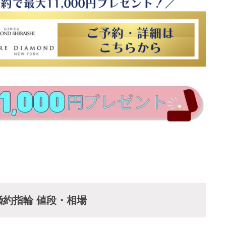
約指輪 値段・相場