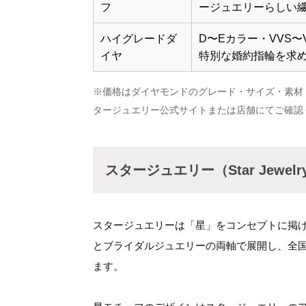
フ
ージュエリーらしい
ハイグレードダ
D〜Eカラー・VVS
イヤ
特別な婚約指輪を求
※価格はダイヤモンドのグレード・サイズ・素材
タージュエリー公式サイトまたは店舗にてご確認
スタージュエリー（Star Jewe
スタージュエリーは「星」をコンセプトに掲
とブライダルジュエリーの両軸で展開し、全
ます。