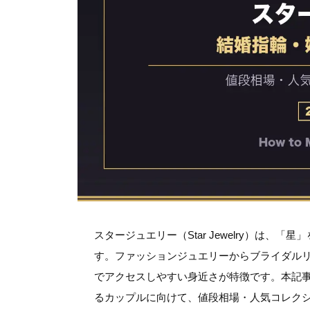
スタージュエリー（Star Jewelry）は
す。ファッションジュエリーからブライダル
でアクセスしやすい身近さが特徴です。本記
るカップルに向けて、値段相場・人気コレク