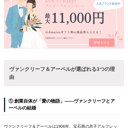
ヴァンクリーフ＆アーペルが選ばれる3つの理
由
① 創業自体が「愛の物語」——ヴァンクリーフとア
ーペルの結婚
ヴァンクリーフ＆アーペルは1906年、宝石商の息子アルフレッ