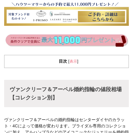
目次
表示
[
]
ヴァンクリーフ＆アーペル婚約指輪の値段相場
【コレクション別】
ヴァンクリーフ＆アーペルの婚約指輪はセンターダイヤのカラッ
ト・4Cによって価格が変わります。ブライダル専用のコレクショ
ンに加え、アルハンブラなどのアイコニックなジュエリーを婚約指