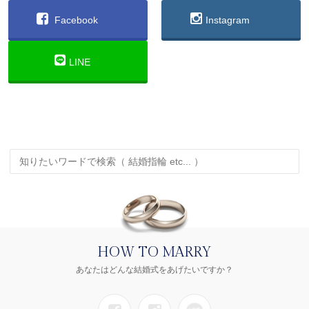
Facebook
Instagram
LINE
HOW TO MARRY
あなたはどんな結婚式をあげたいですか？