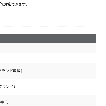
プで対応できます。
ブランド取扱）
ブランド）
が中心