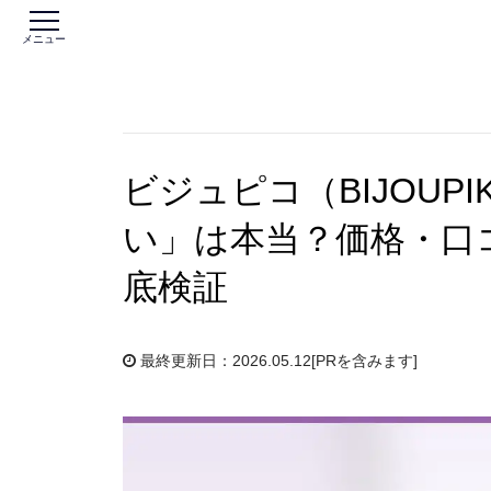
メニュー
ビジュピコ（BIJOUP
い」は本当？価格・口
底検証
最終更新日：2026.05.12
[PRを含みます]