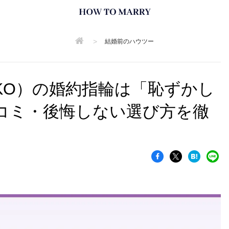
>
結婚前のハウツー
IKO）の婚約指輪は「恥ずかし
コミ・後悔しない選び方を徹