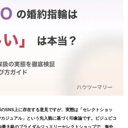
のSNS上に存在する意見ですが、実態は「セレクトショッ
でカジュアル」という先入観に基づく印象論です。ビジュピコ
国内最大級のブライダルジュエリーセレクトショップで、海外