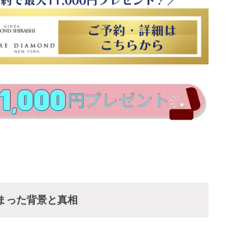
まった背景と真相