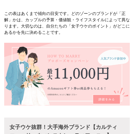
この表はあくまで傾向の目安です。どのゾーンのブランドが「正
解」かは、カップルの予算・価値観・ライフスタイルによって異な
ります。大切なのは、自分たちの「女子ウケのポイント」がどこに
あるかを先に決めることです。
女子ウケ抜群！大手海外ブランド【カルティ