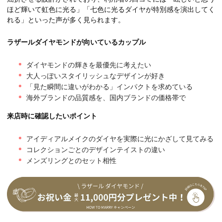
ほど輝いて虹色に光る」「七色に光るダイヤが特別感を演出してく
れる」といった声が多く見られます。
ラザールダイヤモンドが向いているカップル
ダイヤモンドの輝きを最優先に考えたい
大人っぽいスタイリッシュなデザインが好き
「見た瞬間に違いがわかる」インパクトを求めている
海外ブランドの品質感を、国内ブランドの価格帯で
来店時に確認したいポイント
アイディアルメイクのダイヤを実際に光にかざして見てみる
コレクションごとのデザインテイストの違い
メンズリングとのセット相性