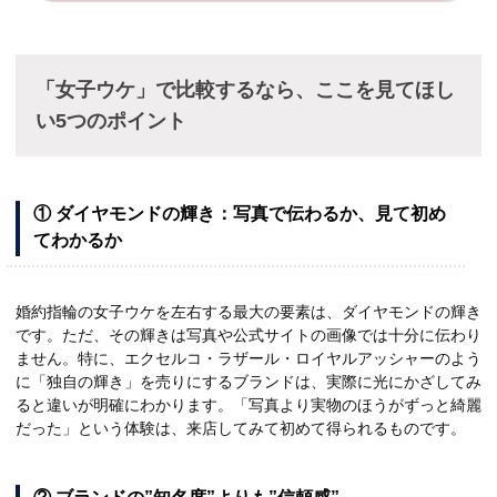
「女子ウケ」で比較するなら、ここを見てほし
い5つのポイント
① ダイヤモンドの輝き：写真で伝わるか、見て初め
てわかるか
婚約指輪の女子ウケを左右する最大の要素は、ダイヤモンドの輝き
です。ただ、その輝きは写真や公式サイトの画像では十分に伝わり
ません。特に、エクセルコ・ラザール・ロイヤルアッシャーのよう
に「独自の輝き」を売りにするブランドは、実際に光にかざしてみ
ると違いが明確にわかります。「写真より実物のほうがずっと綺麗
だった」という体験は、来店してみて初めて得られるものです。