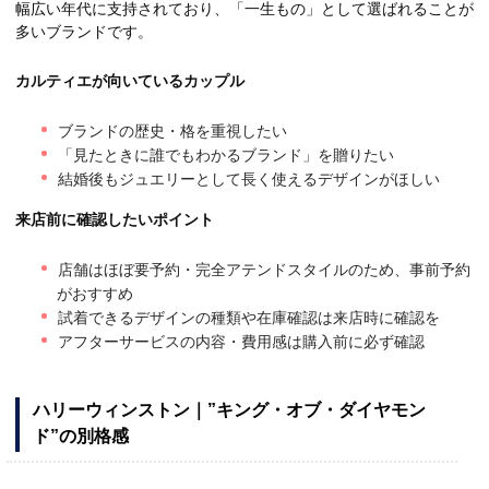
幅広い年代に支持されており、「一生もの」として選ばれることが
多いブランドです。
カルティエが向いているカップル
ブランドの歴史・格を重視したい
「見たときに誰でもわかるブランド」を贈りたい
結婚後もジュエリーとして長く使えるデザインがほしい
来店前に確認したいポイント
店舗はほぼ要予約・完全アテンドスタイルのため、事前予約
がおすすめ
試着できるデザインの種類や在庫確認は来店時に確認を
アフターサービスの内容・費用感は購入前に必ず確認
ハリーウィンストン｜”キング・オブ・ダイヤモン
ド”の別格感