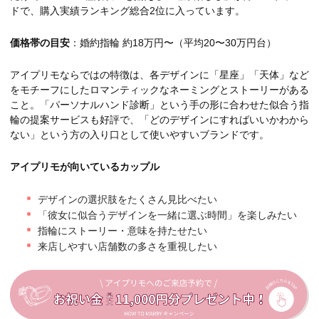
ドで、購入実績ランキング総合2位に入っています。
価格帯の目安
：婚約指輪 約18万円〜（平均20〜30万円台）
アイプリモならではの特徴は、各デザインに「星座」「天体」など
をモチーフにしたロマンティックなネーミングとストーリーがある
こと。「パーソナルハンド診断」という手の形に合わせた似合う指
輪の提案サービスも好評で、「どのデザインにすればいいかわから
ない」という方の入り口として使いやすいブランドです。
アイプリモが向いているカップル
デザインの選択肢をたくさん見比べたい
「彼女に似合うデザインを一緒に選ぶ時間」を楽しみたい
指輪にストーリー・意味を持たせたい
来店しやすい店舗数の多さを重視したい