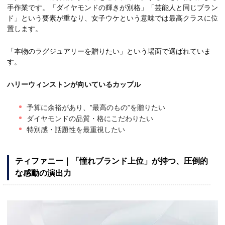
手作業です。「ダイヤモンドの輝きが別格」「芸能人と同じブラン
ド」という要素が重なり、女子ウケという意味では最高クラスに位
置します。
「本物のラグジュアリーを贈りたい」という場面で選ばれていま
す。
ハリーウィンストンが向いているカップル
予算に余裕があり、”最高のもの”を贈りたい
ダイヤモンドの品質・格にこだわりたい
特別感・話題性を最重視したい
ティファニー｜「憧れブランド上位」が持つ、圧倒的
な感動の演出力