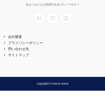
あなたはどんな結婚式をあげたいですか？
会社概要
プライバシーポリシー
問い合わせ先
サイトマップ
copyright © how to marry