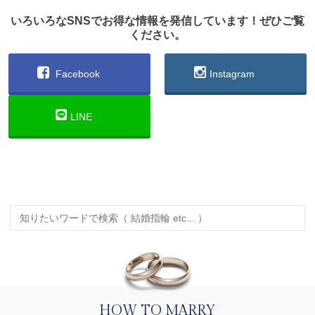
いろいろなSNSでお得な情報を発信しています！ぜひご覧
ください。
Facebook
Instagram
LINE
HOW TO MARRY