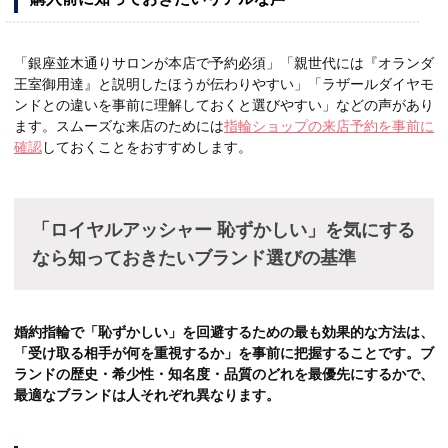
「銀座並木通りサロンが本店で予約必須」「親世代には『オランダ
王室御用達』と説明したほうが伝わりやすい」「ラザールダイヤモ
ンドとの違いを事前に理解しておくと選びやすい」などの声があり
ます。スムーズな来店のためには
指輪ショップの来店予約を事前に
確認
しておくことをおすすめします。
「ロイヤルアッシャー 恥ずかしい」を気にする
なら知っておきたいブランド選びの基準
婚約指輪で「恥ずかしい」を回避するための最も効果的な方法は、
「受け取る相手が何を重視するか」を事前に把握することです。ブ
ランドの歴史・希少性・知名度・品質のどれを最優先にするかで、
最適なブランドは人それぞれ異なります。