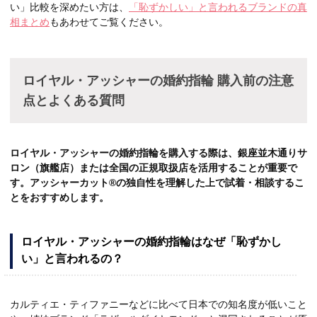
い」比較を深めたい方は、
「恥ずかしい」と言われるブランドの真
相まとめ
もあわせてご覧ください。
ロイヤル・アッシャーの婚約指輪 購入前の注意
点とよくある質問
ロイヤル・アッシャーの婚約指輪を購入する際は、銀座並木通りサ
ロン（旗艦店）または全国の正規取扱店を活用することが重要で
す。アッシャーカット®の独自性を理解した上で試着・相談するこ
とをおすすめします。
ロイヤル・アッシャーの婚約指輪はなぜ「恥ずかし
い」と言われるの？
カルティエ・ティファニーなどに比べて日本での知名度が低いこと