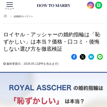
メニュー
>
結婚前のハウツー
ロイヤル・アッシャーの婚約指輪は「恥
ずかしい」は本当？価格・口コミ・後悔
しない選び方を徹底検証
最終更新日：2026.05.11
[PRを含みます]